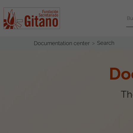
Search
Documentation center
Do
Th