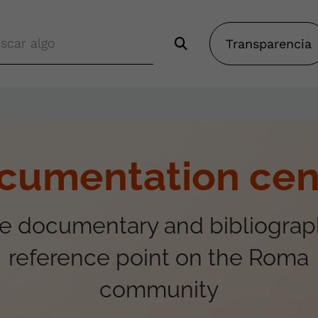
Transparencia
cumentation cen
e documentary and bibliograp
reference point on the Roma
community