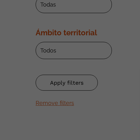
Ámbito territorial
Remove filters