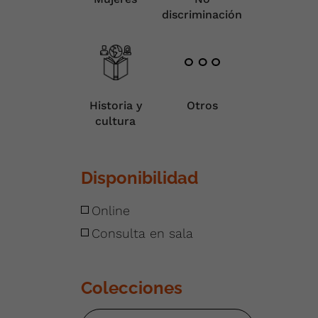
discriminación
Historia y
Otros
cultura
Disponibilidad
Online
Consulta en sala
Colecciones