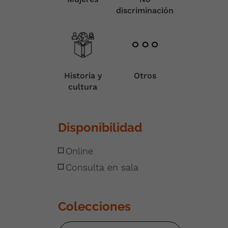
discriminación
Historia y
Otros
cultura
Disponibilidad
Online
Consulta en sala
Colecciones