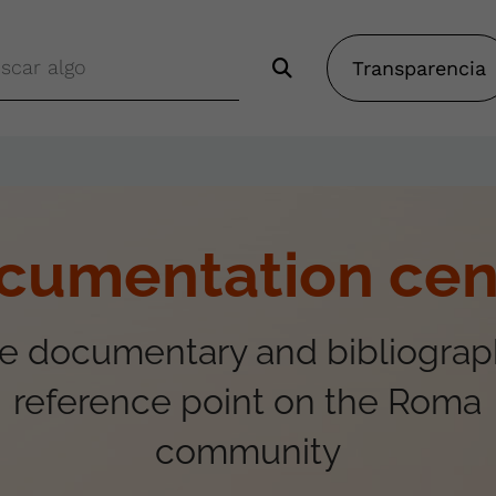
Transparencia
cumentation cen
e documentary and bibliograp
reference point on the Roma
community