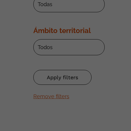
Ámbito territorial
Remove filters