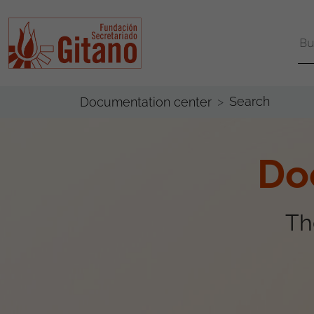
Search
Documentation center
Do
Th