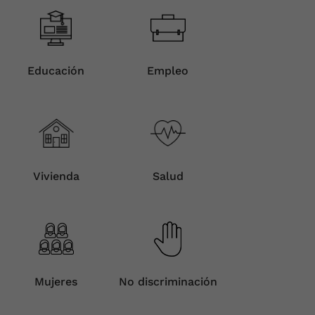
Educación
Empleo
Vivienda
Salud
Mujeres
No discriminación