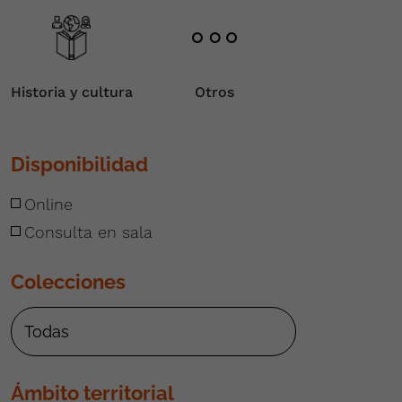
Historia y cultura
Otros
Disponibilidad
Online
Consulta en sala
Colecciones
Ámbito territorial