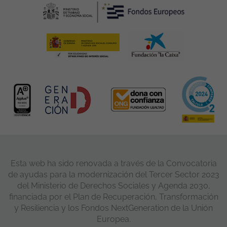
Esta web ha sido renovada a través de la Convocatoria
de ayudas para la modernización del Tercer Sector 2023
del Ministerio de Derechos Sociales y Agenda 2030,
financiada por el Plan de Recuperación, Transformación
y Resiliencia y los Fondos NextGeneration de la Unión
Europea.