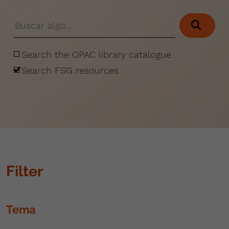
Search the OPAC library catalogue
Search FSG resources
Filter
Tema