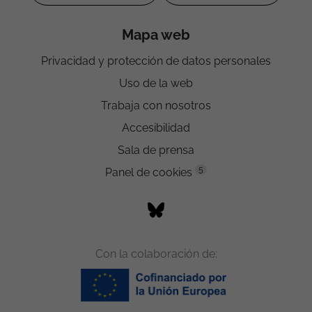
Mapa web
Privacidad y protección de datos personales
Uso de la web
Trabaja con nosotros
Accesibilidad
Sala de prensa
5
Panel de cookies
Con la colaboración de: