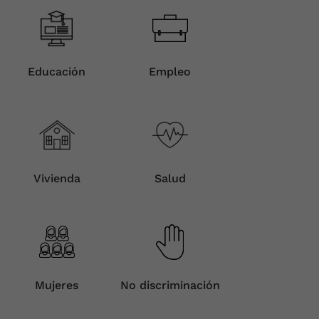
Educación
Empleo
Vivienda
Salud
Mujeres
No discriminación