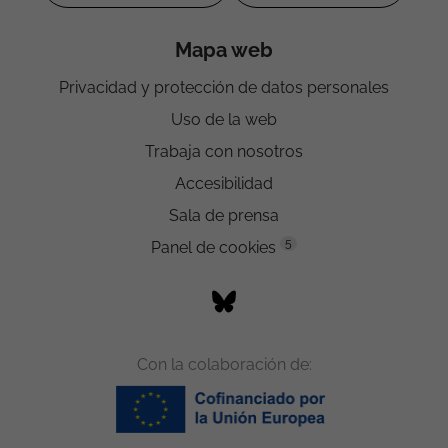
Mapa web
Privacidad y protección de datos personales
Uso de la web
Trabaja con nosotros
Accesibilidad
Sala de prensa
5
Panel de cookies
Con la colaboración de: