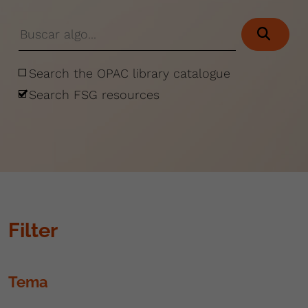
Search the OPAC library catalogue
Search FSG resources
Filter
Tema