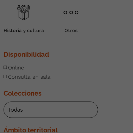
Historia y cultura
Otros
Disponibilidad
Online
Consulta en sala
Colecciones
Ámbito territorial