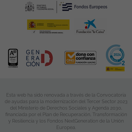
Esta web ha sido renovada a través de la Convocatoria
de ayudas para la modernización del Tercer Sector 2023
del Ministerio de Derechos Sociales y Agenda 2030,
financiada por el Plan de Recuperación, Transformación
y Resiliencia y los Fondos NextGeneration de la Unión
Europea.