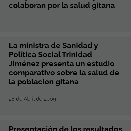
colaboran por la salud gitana
La ministra de Sanidad y
Política Social Trinidad
Jiménez presenta un estudio
comparativo sobre la salud de
la poblacion gitana
28 de Abril de 2009
Presentación de los resultados