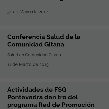
31 de Mayo de 2012
Conferencia Salud de la
Comunidad Gitana
Salud en Comunidad Gitana
11 de Marzo de 2015
Actividades de FSG
Pontevedra den tro del
programa Red de Promoción