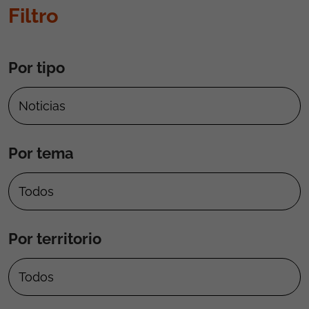
Filtro
Por tipo
Por tema
Por territorio