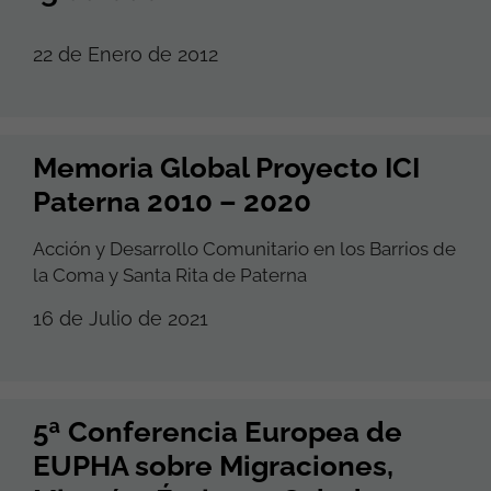
22 de Enero de 2012
Memoria Global Proyecto ICI
Paterna 2010 – 2020
Acción y Desarrollo Comunitario en los Barrios de
la Coma y Santa Rita de Paterna
16 de Julio de 2021
5ª Conferencia Europea de
EUPHA sobre Migraciones,