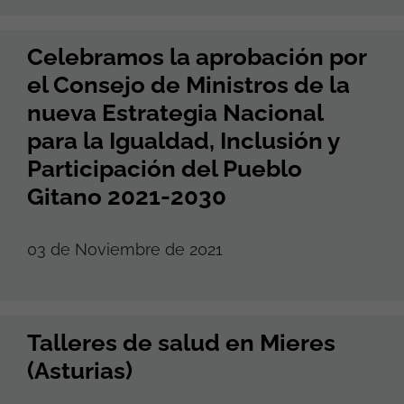
Celebramos la aprobación por
el Consejo de Ministros de la
nueva Estrategia Nacional
para la Igualdad, Inclusión y
Participación del Pueblo
Gitano 2021-2030
03 de Noviembre de 2021
Talleres de salud en Mieres
(Asturias)