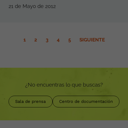
21 de Mayo de 2012
1
2
3
4
5
SIGUIENTE
¿No encuentras lo que buscas?
Sala de prensa
Centro de documentación