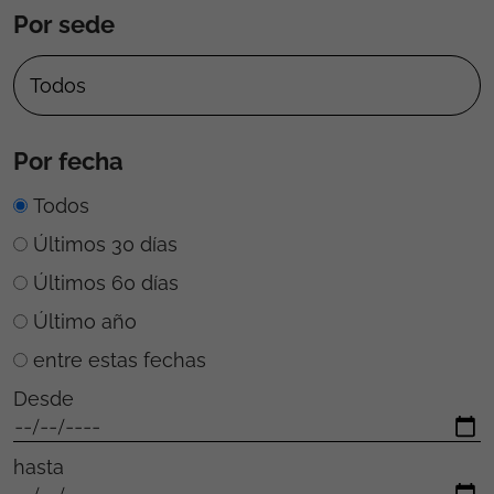
Por sede
Por fecha
Todos
Últimos 30 días
Últimos 60 días
Último año
entre estas fechas
Desde
hasta