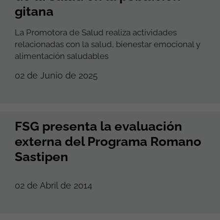
gitana
La Promotora de Salud realiza actividades
relacionadas con la salud, bienestar emocional y
alimentación saludables
02 de Junio de 2025
FSG presenta la evaluación
externa del Programa Romano
Sastipen
02 de Abril de 2014