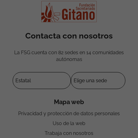
Contacta con nosotros
La FSG cuenta con 82 sedes en 14 comunidades
autónomas
Mapa web
Privacidad y protección de datos personales
Uso de la web
Trabaja con nosotros