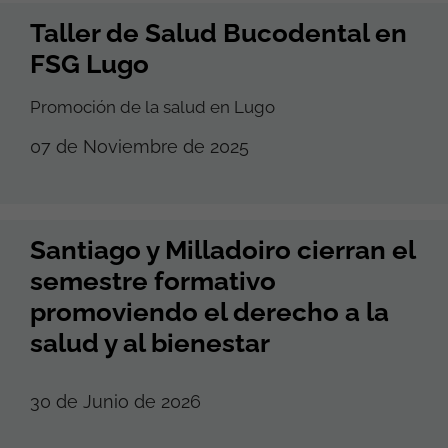
Taller de Salud Bucodental en
FSG Lugo
Promoción de la salud en Lugo
07 de Noviembre de 2025
Santiago y Milladoiro cierran el
semestre formativo
promoviendo el derecho a la
salud y al bienestar
30 de Junio de 2026