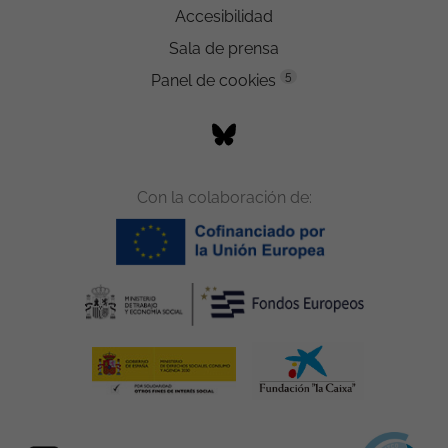
Accesibilidad
Sala de prensa
5
Panel de cookies
Con la colaboración de: