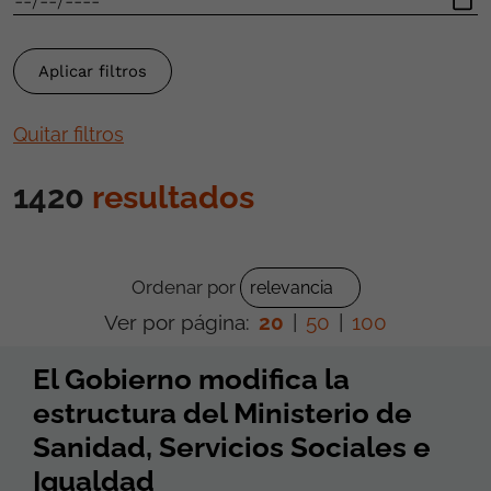
Quitar filtros
1420
resultados
Ordenar por
Ver por página:
20
|
50
|
100
El Gobierno modifica la
estructura del Ministerio de
Sanidad, Servicios Sociales e
Igualdad