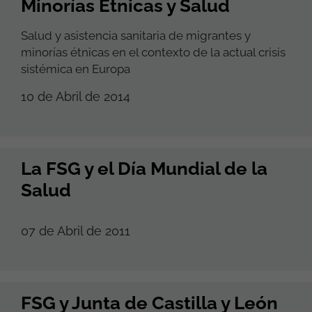
Minorías Étnicas y Salud
Salud y asistencia sanitaria de migrantes y
minorías étnicas en el contexto de la actual crisis
sistémica en Europa
10 de Abril de 2014
La FSG y el Día Mundial de la
Salud
07 de Abril de 2011
FSG y Junta de Castilla y León