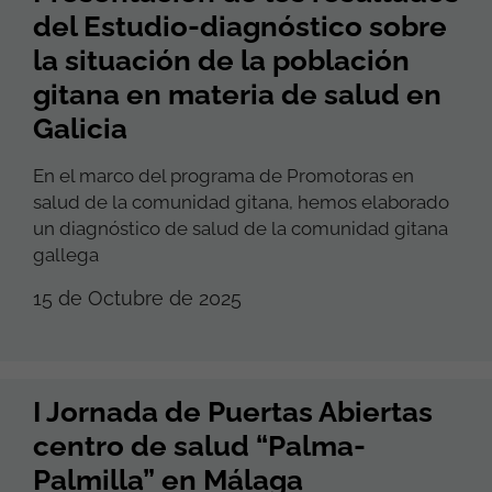
del Estudio-diagnóstico sobre
la situación de la población
gitana en materia de salud en
Galicia
En el marco del programa de Promotoras en
salud de la comunidad gitana, hemos elaborado
un diagnóstico de salud de la comunidad gitana
gallega
15 de Octubre de 2025
I Jornada de Puertas Abiertas
centro de salud “Palma-
Palmilla” en Málaga