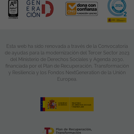
Esta web ha sido renovada a través de la Convocatoria
de ayudas para la modernización del Tercer Sector 2023
del Ministerio de Derechos Sociales y Agenda 2030,
financiada por el Plan de Recuperación, Transformación
y Resiliencia y los Fondos NextGeneration de la Unión
Europea.