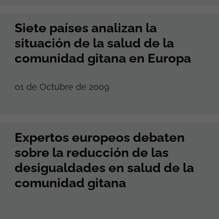
Siete países analizan la
situación de la salud de la
comunidad gitana en Europa
01 de Octubre de 2009
Expertos europeos debaten
sobre la reducción de las
desigualdades en salud de la
comunidad gitana