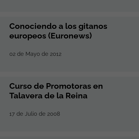
Conociendo a los gitanos
europeos (Euronews)
02 de Mayo de 2012
Curso de Promotoras en
Talavera de la Reina
17 de Julio de 2008