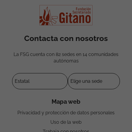
Contacta con nosotros
La FSG cuenta con 82 sedes en 14 comunidades
autónomas
Mapa web
Privacidad y protección de datos personales
Uso de la web
Trabaja con nosotros