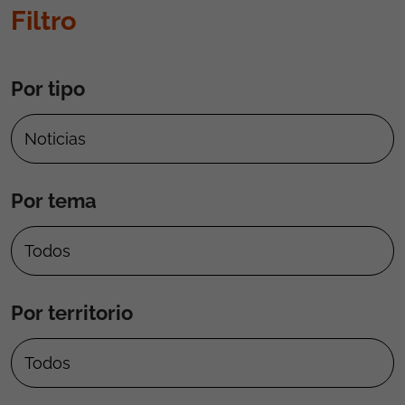
Filtro
Por tipo
Por tema
Por territorio