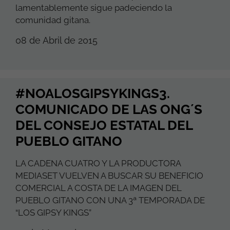
lamentablemente sigue padeciendo la
comunidad gitana.
08 de Abril de 2015
#NOALOSGIPSYKINGS3.
COMUNICADO DE LAS ONG´S
DEL CONSEJO ESTATAL DEL
PUEBLO GITANO
LA CADENA CUATRO Y LA PRODUCTORA
MEDIASET VUELVEN A BUSCAR SU BENEFICIO
COMERCIAL A COSTA DE LA IMAGEN DEL
PUEBLO GITANO CON UNA 3ª TEMPORADA DE
“LOS GIPSY KINGS”