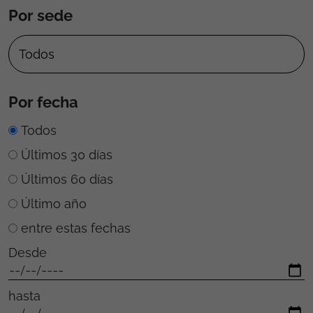
Por sede
Por fecha
Todos
Últimos 30 días
Últimos 60 días
Último año
entre estas fechas
Desde
hasta