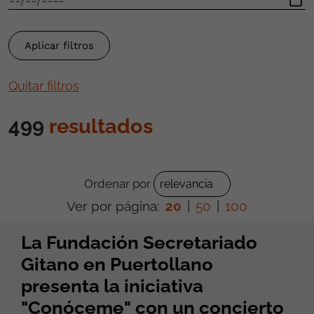
Quitar filtros
499
resultados
Ordenar por
Ver por página:
20
|
50
|
100
La Fundación Secretariado
Gitano en Puertollano
presenta la iniciativa
"Conóceme" con un concierto