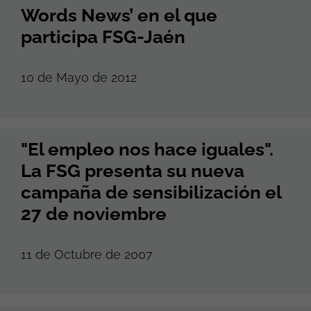
Words News’ en el que
participa FSG-Jaén
10 de Mayo de 2012
"El empleo nos hace iguales".
La FSG presenta su nueva
campaña de sensibilización el
27 de noviembre
11 de Octubre de 2007