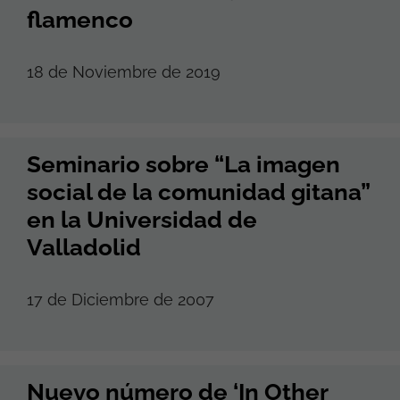
flamenco
18 de Noviembre de 2019
Seminario sobre “La imagen
social de la comunidad gitana”
en la Universidad de
Valladolid
17 de Diciembre de 2007
Nuevo número de ‘In Other