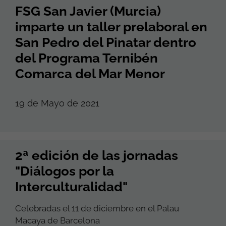
FSG San Javier (Murcia)
imparte un taller prelaboral en
San Pedro del Pinatar dentro
del Programa Ternibén
Comarca del Mar Menor
19 de Mayo de 2021
2ª edición de las jornadas
"Diálogos por la
Interculturalidad"
Celebradas el 11 de diciembre en el Palau
Macaya de Barcelona