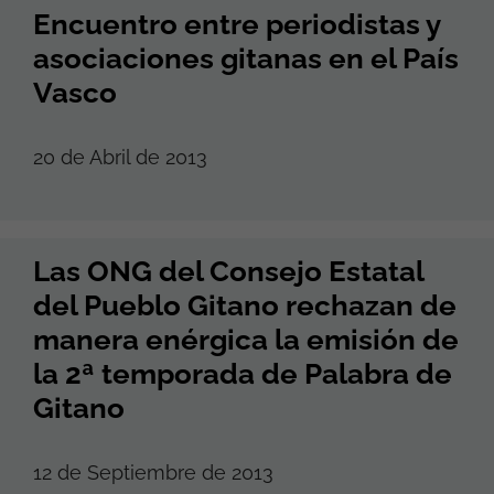
Encuentro entre periodistas y
asociaciones gitanas en el País
Vasco
20 de Abril de 2013
Las ONG del Consejo Estatal
del Pueblo Gitano rechazan de
manera enérgica la emisión de
la 2ª temporada de Palabra de
Gitano
12 de Septiembre de 2013