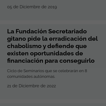
05 de Diciembre de 2019
La Fundación Secretariado
gitano pide la erradicación del
chabolismo y defiende que
existen oportunidades de
financiación para conseguirlo
Ciclo de Seminarios que se celebrarán en 8
comunidades autónomas.
21 de Diciembre de 2022