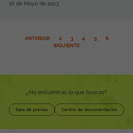
16 de Mayo de 2013
ANTERIOR
2
3
4
5
6
SIGUIENTE
¿No encuentras lo que buscas?
Sala de prensa
Centro de documentación