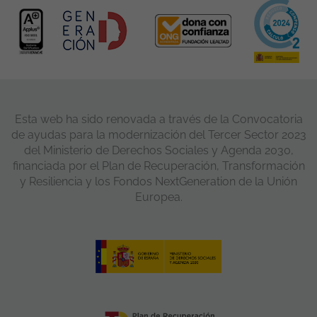
Esta web ha sido renovada a través de la Convocatoria
de ayudas para la modernización del Tercer Sector 2023
del Ministerio de Derechos Sociales y Agenda 2030,
financiada por el Plan de Recuperación, Transformación
y Resiliencia y los Fondos NextGeneration de la Unión
Europea.