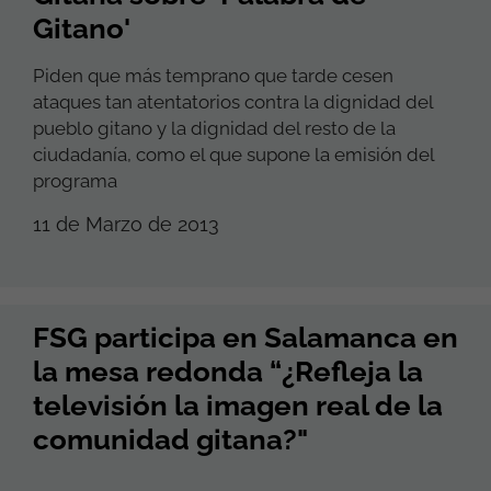
Gitano'
Piden que más temprano que tarde cesen
ataques tan atentatorios contra la dignidad del
pueblo gitano y la dignidad del resto de la
ciudadanía, como el que supone la emisión del
programa
11 de Marzo de 2013
FSG participa en Salamanca en
la mesa redonda “¿Refleja la
televisión la imagen real de la
comunidad gitana?"