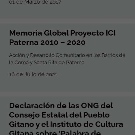
01 de Marzo de 2017
Memoria Global Proyecto ICI
Paterna 2010 – 2020
Acción y Desarrollo Comunitario en los Barrios de
la Coma y Santa Rita de Paterna
16 de Julio de 2021
Declaración de las ONG del
Consejo Estatal del Pueblo
Gitano y el Instituto de Cultura
Gitana sobre 'Palabra de