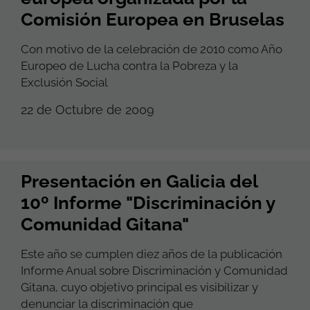
Comisión Europea en Bruselas
Con motivo de la celebración de 2010 como Año
Europeo de Lucha contra la Pobreza y la
Exclusión Social
22 de Octubre de 2009
Presentación en Galicia del
10º Informe "Discriminación y
Comunidad Gitana"
Este año se cumplen diez años de la publicación
Informe Anual sobre Discriminación y Comunidad
Gitana, cuyo objetivo principal es visibilizar y
denunciar la discriminación que