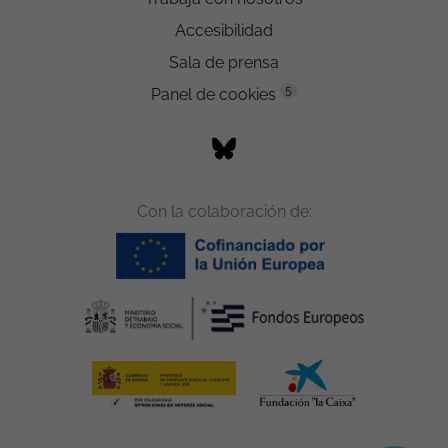
Accesibilidad
Sala de prensa
5
Panel de cookies
Con la colaboración de: