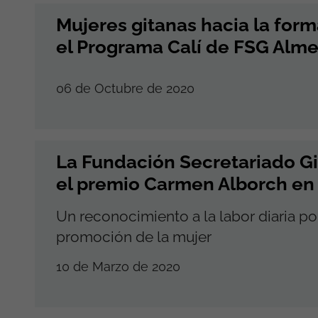
Mujeres gitanas hacia la for
el Programa Calí de FSG Alme
06 de Octubre de 2020
La Fundación Secretariado Gi
el premio Carmen Alborch en
Un reconocimiento a la labor diaria por
promoción de la mujer
10 de Marzo de 2020