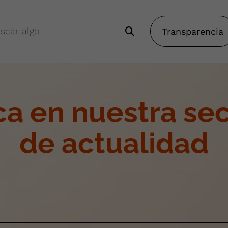
Transparencia
a en nuestra se
de actualidad