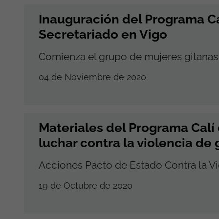
Inauguración del Programa Ca
Secretariado en Vigo
Comienza el grupo de mujeres gitanas
04 de Noviembre de 2020
Materiales del Programa Calí
luchar contra la violencia de
Acciones Pacto de Estado Contra la V
19 de Octubre de 2020