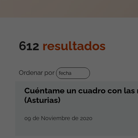
612
resultados
Ordenar por
Cuéntame un cuadro con las
(Asturias)
09 de Noviembre de 2020