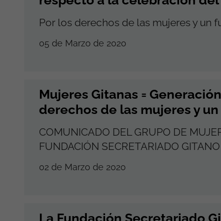
Por los derechos de las mujeres y un fu
05 de Marzo de 2020
Mujeres Gitanas = Generación 
derechos de las mujeres y un 
COMUNICADO DEL GRUPO DE MUJERE
FUNDACIÓN SECRETARIADO GITANO
02 de Marzo de 2020
La Fundación Secretariado Gi