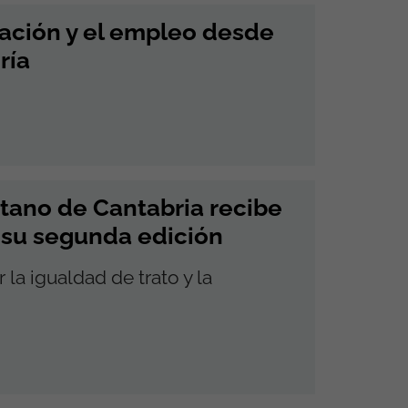
mación y el empleo desde
ría
tano de Cantabria recibe
 su segunda edición
 la igualdad de trato y la