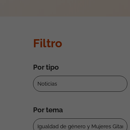
Filtro
Por tipo
Por tema