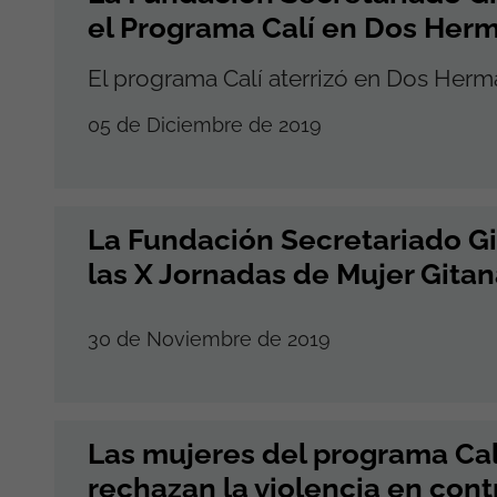
el Programa Calí en Dos Her
El programa Calí aterrizó en Dos Her
05 de Diciembre de 2019
La Fundación Secretariado Gi
las X Jornadas de Mujer Gita
30 de Noviembre de 2019
Las mujeres del programa Ca
rechazan la violencia en cont