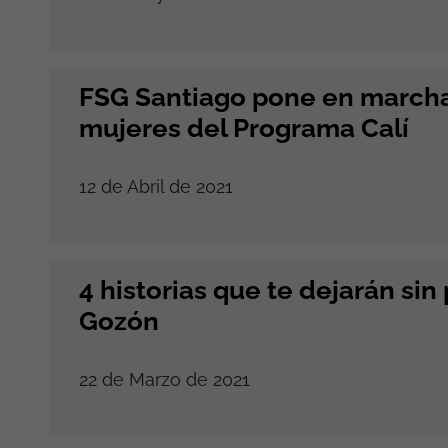
FSG Santiago pone en march
mujeres del Programa Calí
12 de Abril de 2021
4 historias que te dejarán si
Gozón
22 de Marzo de 2021