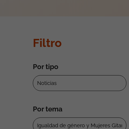
Filtro
Por tipo
Por tema