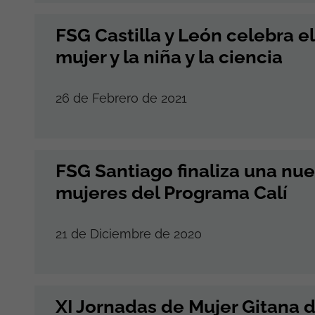
FSG Castilla y León celebra el
mujer y la niña y la ciencia
26 de Febrero de 2021
FSG Santiago finaliza una nu
mujeres del Programa Calí
21 de Diciembre de 2020
XI Jornadas de Mujer Gitana 