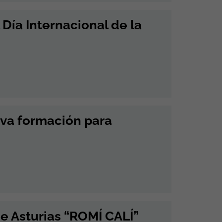
 Día Internacional de la
eva formación para
de Asturias “ROMÍ CALÍ”