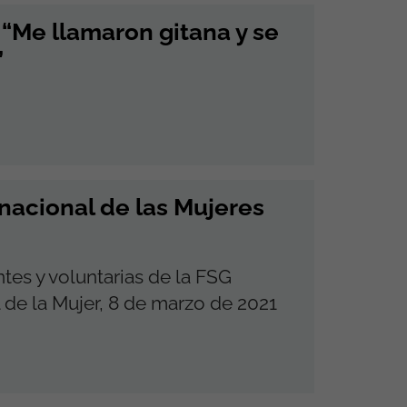
 “Me llamaron gitana y se
”
nacional de las Mujeres
ntes y voluntarias de la FSG
 de la Mujer, 8 de marzo de 2021