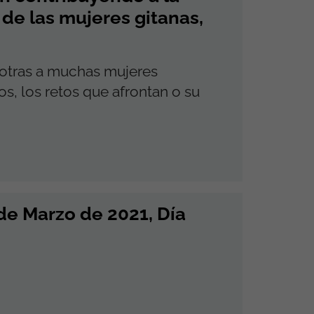
 de las mujeres gitanas,
sotras a muchas mujeres
os, los retos que afrontan o su
 de Marzo de 2021, Día