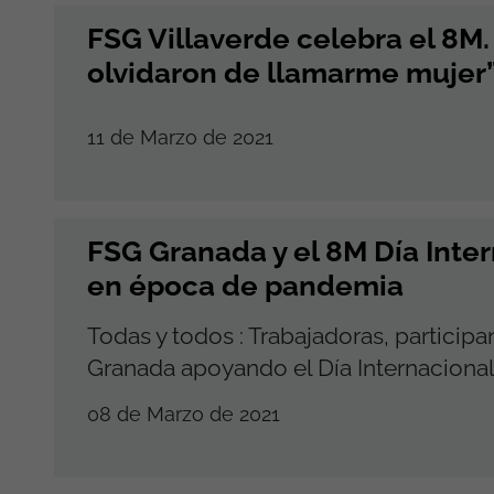
FSG Villaverde celebra el 8M.
olvidaron de llamarme mujer
11 de Marzo de 2021
FSG Granada y el 8M Día Inter
en época de pandemia
Todas y todos : Trabajadoras, participa
Granada apoyando el Día Internacional
08 de Marzo de 2021