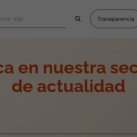
Transparencia
a en nuestra se
de actualidad