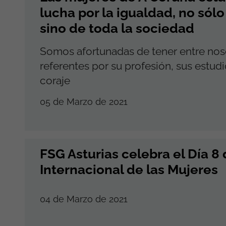
lucha por la igualdad, no sólo
sino de toda la sociedad
Somos afortunadas de tener entre no
referentes por su profesión, sus estudi
coraje
05 de Marzo de 2021
FSG Asturias celebra el Día 8
Internacional de las Mujeres
04 de Marzo de 2021