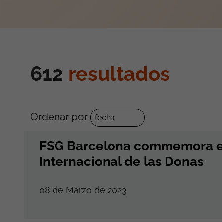
612
resultados
Ordenar por
FSG Barcelona commemora el
Internacional de las Donas
08 de Marzo de 2023