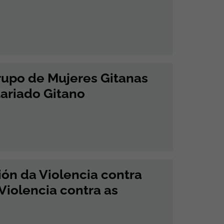
rupo de Mujeres Gitanas
ariado Gitano
ión da Violencia contra
Violencia contra as