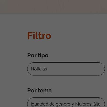
Filtro
Por tipo
Por tema