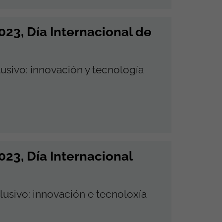
23, Día Internacional de
lusivo: innovación y tecnología
23, Día Internacional
lusivo: innovación e tecnoloxía