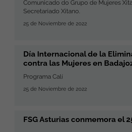
Comunicado do Grupo de Mujeres Xit
Secretariado Xitano.
25 de Noviembre de 2022
Día Internacional de la Elimin
contra las Mujeres en Badajo
Programa Calí
25 de Noviembre de 2022
FSG Asturias conmemora el 