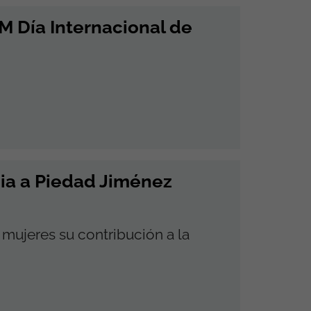
 Día Internacional de
ia a Piedad Jiménez
mujeres su contribución a la