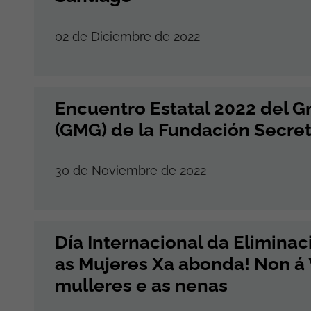
02 de Diciembre de 2022
Encuentro Estatal 2022 del G
(GMG) de la Fundación Secret
30 de Noviembre de 2022
Día Internacional da Eliminac
as Mujeres Xa abonda! Non á 
mulleres e as nenas