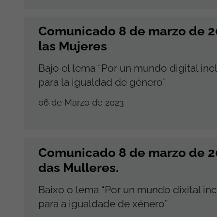
Comunicado 8 de marzo de 20
las Mujeres
Bajo el lema “Por un mundo digital inc
para la igualdad de género”
06 de Marzo de 2023
Comunicado 8 de marzo de 20
das Mulleres.
Baixo o lema “Por un mundo dixital inc
para a igualdade de xénero”