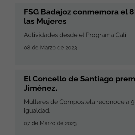
FSG Badajoz conmemora el 8M
las Mujeres
Actividades desde el Programa Calí
08 de Marzo de 2023
El Concello de Santiago prem
Jiménez.
Mulleres de Compostela reconoce a 9 
igualdad.
07 de Marzo de 2023