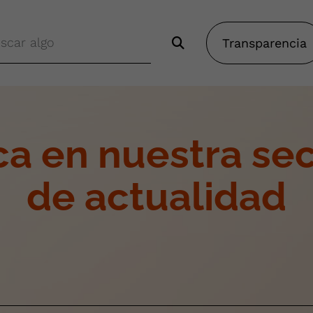
Transparencia
a en nuestra se
de actualidad