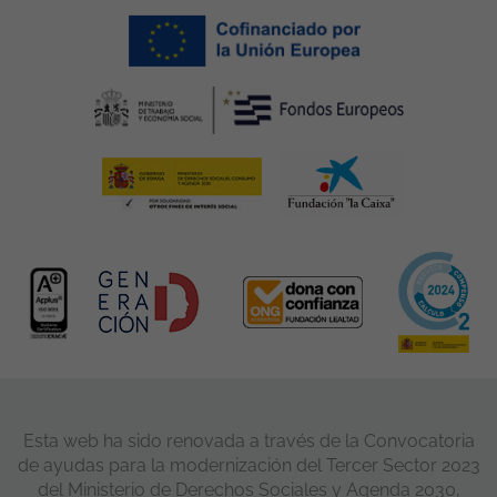
Esta web ha sido renovada a través de la Convocatoria
de ayudas para la modernización del Tercer Sector 2023
del Ministerio de Derechos Sociales y Agenda 2030,