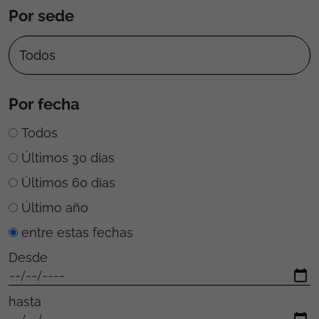
Por sede
Por fecha
Todos
Últimos 30 días
Últimos 60 días
Último año
entre estas fechas
Desde
hasta