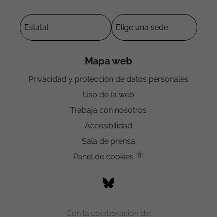
Mapa web
Privacidad y protección de datos personales
Uso de la web
Trabaja con nosotros
Accesibilidad
Sala de prensa
5
Panel de cookies
Con la colaboración de: