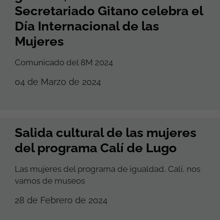
Secretariado Gitano celebra el
Día Internacional de las
Mujeres
Comunicado del 8M 2024
04 de Marzo de 2024
Salida cultural de las mujeres
del programa Calí de Lugo
Las mujeres del programa de igualdad, Calí, nos
vamos de museos
28 de Febrero de 2024