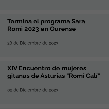
Termina el programa Sara
Romi 2023 en Ourense
28 de Diciembre de 2023
XIV Encuentro de mujeres
gitanas de Asturias "Romí Calí"
02 de Diciembre de 2023