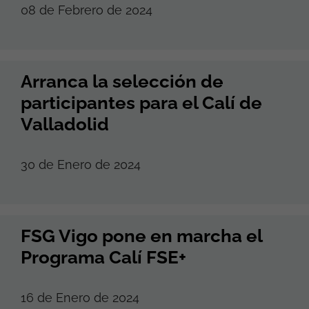
08 de Febrero de 2024
Arranca la selección de
participantes para el Calí de
Valladolid
30 de Enero de 2024
FSG Vigo pone en marcha el
Programa Calí FSE+
16 de Enero de 2024