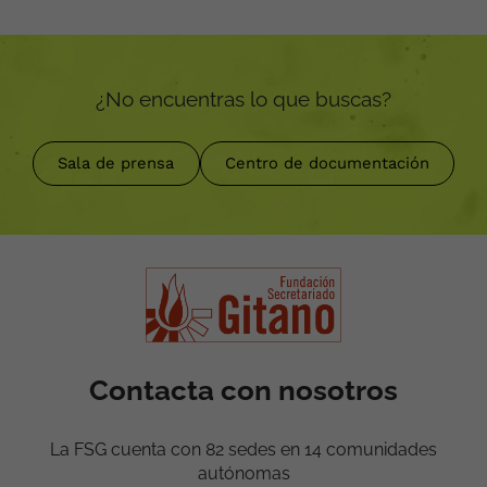
¿No encuentras lo que buscas?
Sala de prensa
Centro de documentación
Contacta con nosotros
La FSG cuenta con 82 sedes en 14 comunidades
autónomas