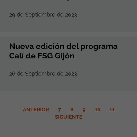
29 de Septiembre de 2023
Nueva edición del programa
Calí de FSG Gijón
26 de Septiembre de 2023
ANTERIOR
7
8
9
10
11
SIGUIENTE