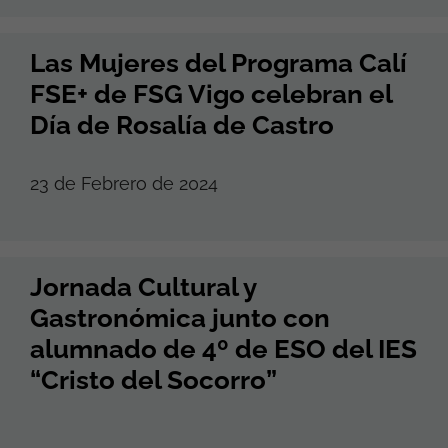
Las Mujeres del Programa Calí
FSE+ de FSG Vigo celebran el
Día de Rosalía de Castro
23 de Febrero de 2024
Jornada Cultural y
Gastronómica junto con
alumnado de 4º de ESO del IES
“Cristo del Socorro”