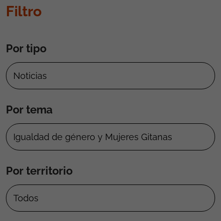
Filtro
Por tipo
Por tema
Por territorio