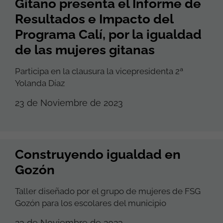
Gitano presenta el Informe de
Resultados e Impacto del
Programa Calí, por la igualdad
de las mujeres gitanas
Participa en la clausura la vicepresidenta 2ª
Yolanda Díaz
23 de Noviembre de 2023
Construyendo igualdad en
Gozón
Taller diseñado por el grupo de mujeres de FSG
Gozón para los escolares del municipio
23 de Noviembre de 2023