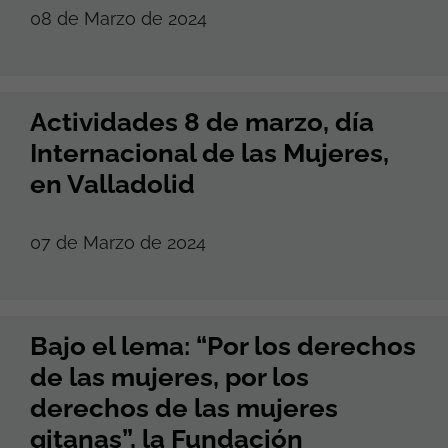
08 de Marzo de 2024
Actividades 8 de marzo, día
Internacional de las Mujeres,
en Valladolid
07 de Marzo de 2024
Bajo el lema: “Por los derechos
de las mujeres, por los
derechos de las mujeres
gitanas”, la Fundación