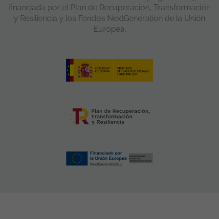
financiada por el Plan de Recuperación, Transformación
y Resiliencia y los Fondos NextGeneration de la Unión
Europea.