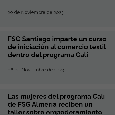
20 de Noviembre de 2023
FSG Santiago imparte un curso
de iniciación al comercio textil
dentro del programa Calí
08 de Noviembre de 2023
Las mujeres del programa Calí
de FSG Almería reciben un
taller sobre empoderamiento