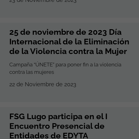
25 de noviembre de 2023 Día
Internacional de la Eliminación
de la Violencia contra la Mujer
Campaña “ÚNETE” para poner fin a la violencia
contra las mujeres
22 de Noviembre de 2023
FSG Lugo participa en el I
Encuentro Presencial de
Entidades de EDYTA