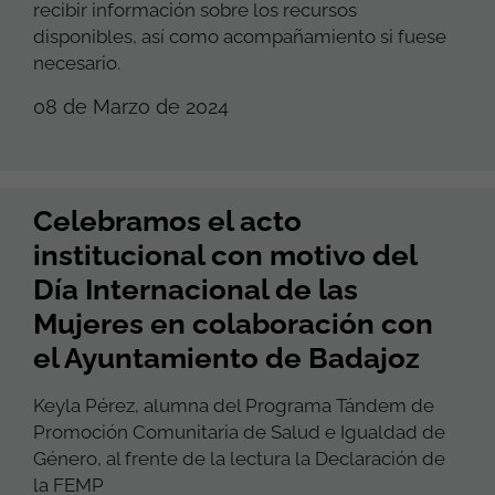
recibir información sobre los recursos
disponibles, así como acompañamiento si fuese
necesario.
08 de Marzo de 2024
Celebramos el acto
institucional con motivo del
Día Internacional de las
Mujeres en colaboración con
el Ayuntamiento de Badajoz
Keyla Pérez, alumna del Programa Tándem de
Promoción Comunitaria de Salud e Igualdad de
Género, al frente de la lectura la Declaración de
la FEMP