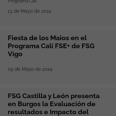
Programa Calí
13 de Mayo de 2024
Fiesta de los Maios en el
Programa Calí FSE+ de FSG
Vigo
09 de Mayo de 2024
FSG Castilla y León presenta
en Burgos la Evaluación de
resultados e Impacto del