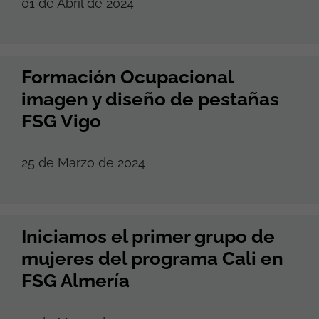
01 de Abril de 2024
Formación Ocupacional
imagen y diseño de pestañas
FSG Vigo
25 de Marzo de 2024
Iniciamos el primer grupo de
mujeres del programa Cali en
FSG Almería