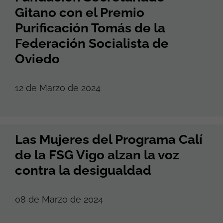
Gitano con el Premio
Purificación Tomás de la
Federación Socialista de
Oviedo
12 de Marzo de 2024
Las Mujeres del Programa Calí
de la FSG Vigo alzan la voz
contra la desigualdad
08 de Marzo de 2024