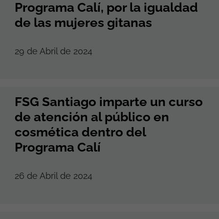
Programa Calí, por la igualdad
de las mujeres gitanas
29 de Abril de 2024
FSG Santiago imparte un curso
de atención al público en
cosmética dentro del
Programa Calí
26 de Abril de 2024