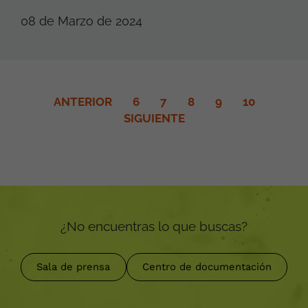
08 de Marzo de 2024
ANTERIOR
6
7
8
9
10
SIGUIENTE
¿No encuentras lo que buscas?
Sala de prensa
Centro de documentación