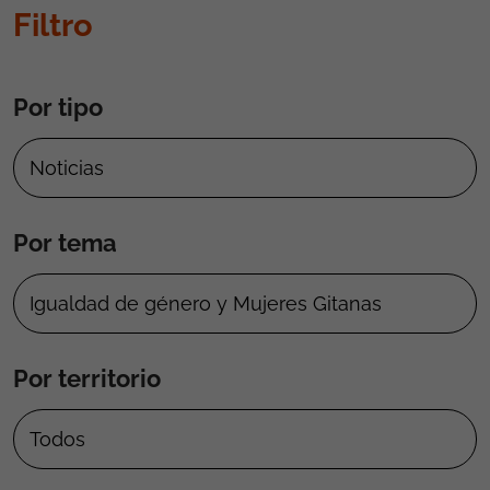
Filtro
Por tipo
Por tema
Por territorio