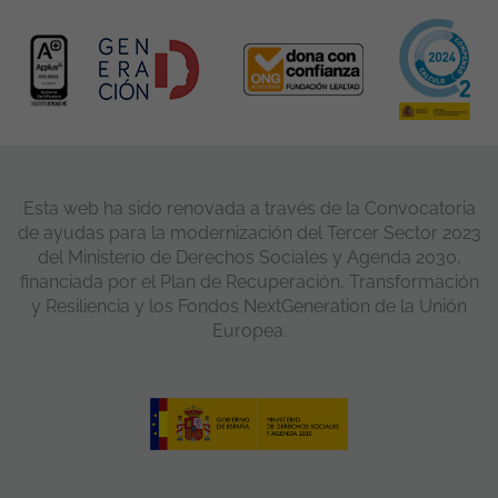
Esta web ha sido renovada a través de la Convocatoria
de ayudas para la modernización del Tercer Sector 2023
del Ministerio de Derechos Sociales y Agenda 2030,
financiada por el Plan de Recuperación, Transformación
y Resiliencia y los Fondos NextGeneration de la Unión
Europea.