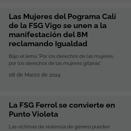
Las Mujeres del Pograma Calí
de la FSG Vigo se unen a la
manifestación del 8M
reclamando Igualdad
Bajo el lema "Por los derechos de las mujeres,
por los derechos de las mujeres gitanas"
08 de Marzo de 2024
La FSG Ferrol se convierte en
Punto Violeta
Las víctimas de violencia de género pueden