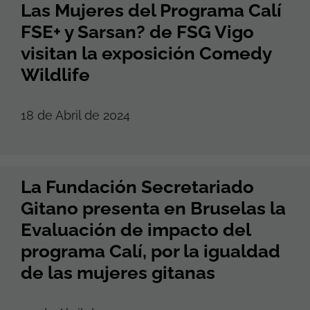
Las Mujeres del Programa Calí
FSE+ y Sarsan? de FSG Vigo
visitan la exposición Comedy
Wildlife
18 de Abril de 2024
La Fundación Secretariado
Gitano presenta en Bruselas la
Evaluación de impacto del
programa Calí, por la igualdad
de las mujeres gitanas