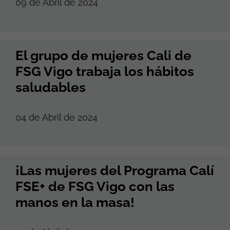
09 de Abril de 2024
El grupo de mujeres Cali de
FSG Vigo trabaja los hábitos
saludables
04 de Abril de 2024
¡Las mujeres del Programa Calí
FSE+ de FSG Vigo con las
manos en la masa!