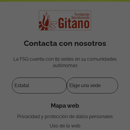
Contacta con nosotros
La FSG cuenta con 82 sedes en 14 comunidades
autónomas
Mapa web
Privacidad y protección de datos personales
Uso de la web