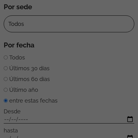
Por sede
Por fecha
Todos
Últimos 30 días
Últimos 60 días
Último año
entre estas fechas
Desde
hasta