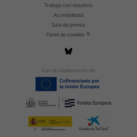
Trabaja con nosotros
Accesibilidad
Sala de prensa
5
Panel de cookies
Con la colaboración de: