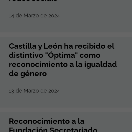
14 de Marzo de 2024
Castilla y León ha recibido el
distintivo "Óptima" como
reconocimiento a la igualdad
de género
13 de Marzo de 2024
Reconocimiento a la
Fundación Secretariado