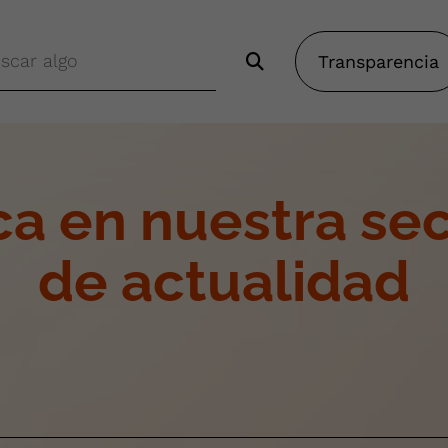
Transparencia
a en nuestra se
de actualidad