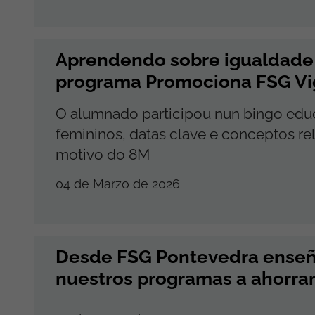
Aprendendo sobre igualdade 
programa Promociona FSG Vi
O alumnado participou nun bingo educ
femininos, datas clave e conceptos r
motivo do 8M
04 de Marzo de 2026
Desde FSG Pontevedra enseñ
nuestros programas a ahorrar 