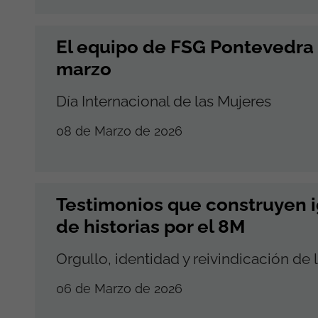
El equipo de FSG Pontevedra
marzo
Día Internacional de las Mujeres
08 de Marzo de 2026
Testimonios que construyen 
de historias por el 8M
Orgullo, identidad y reivindicación de 
06 de Marzo de 2026