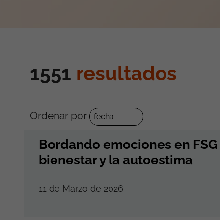
1551
resultados
Ordenar por
Bordando emociones en FSG Vi
bienestar y la autoestima
11 de Marzo de 2026