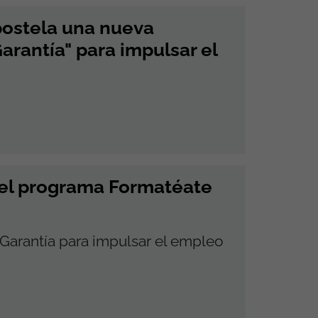
ostela una nueva
arantía" para impulsar el
del programa Formatéate
 Garantía para impulsar el empleo