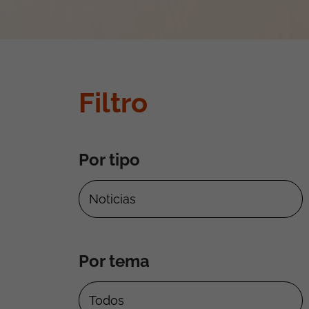
Filtro
Por tipo
Por tema