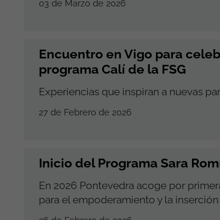
03 de Marzo de 2026
Encuentro en Vigo para celebr
programa Calí de la FSG
Experiencias que inspiran a nuevas par
27 de Febrero de 2026
Inicio del Programa Sara Ro
En 2026 Pontevedra acoge por primer
para el empoderamiento y la inserción