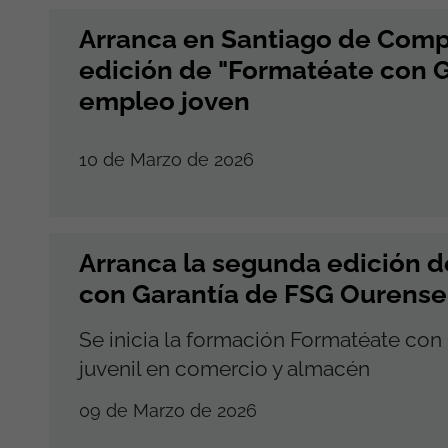
Arranca en Santiago de Comp
edición de "Formatéate con G
empleo joven
10 de Marzo de 2026
Arranca la segunda edición 
con Garantía de FSG Ourense
Se inicia la formación Formatéate con
juvenil en comercio y almacén
09 de Marzo de 2026