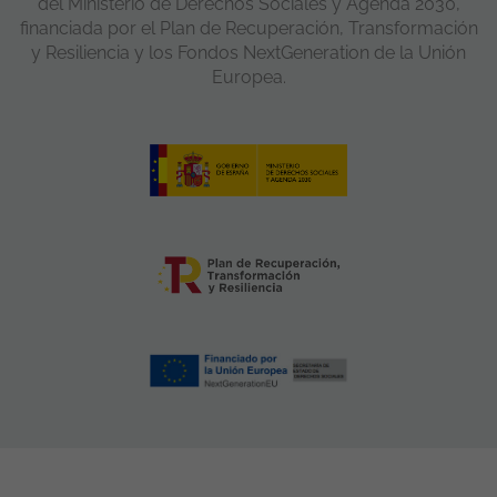
del Ministerio de Derechos Sociales y Agenda 2030,
financiada por el Plan de Recuperación, Transformación
y Resiliencia y los Fondos NextGeneration de la Unión
Europea.