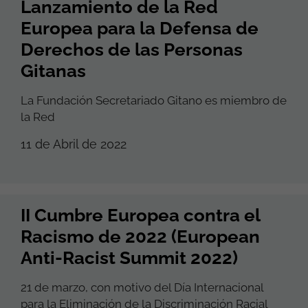
Lanzamiento de la Red
Europea para la Defensa de
Derechos de las Personas
Gitanas
La Fundación Secretariado Gitano es miembro de
la Red
11 de Abril de 2022
II Cumbre Europea contra el
Racismo de 2022 (European
Anti-Racist Summit 2022)
21 de marzo, con motivo del Día Internacional
para la Eliminación de la Discriminación Racial