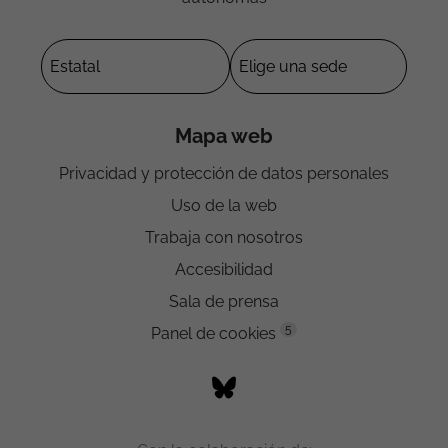
Mapa web
Privacidad y protección de datos personales
Uso de la web
Trabaja con nosotros
Accesibilidad
Sala de prensa
5
Panel de cookies