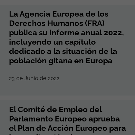
La Agencia Europea de los
Derechos Humanos (FRA)
publica su informe anual 2022,
incluyendo un capítulo
dedicado a la situación de la
población gitana en Europa
23 de Junio de 2022
El Comité de Empleo del
Parlamento Europeo aprueba
el Plan de Acción Europeo para