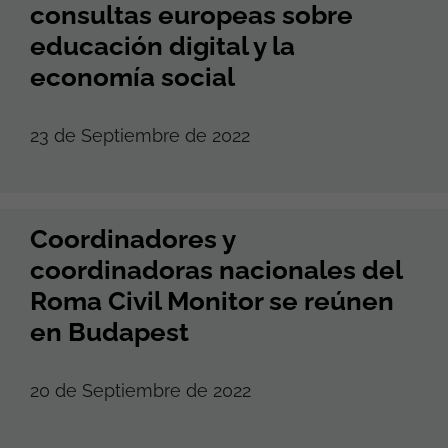
consultas europeas sobre
educación digital y la
economía social
23 de Septiembre de 2022
Coordinadores y
coordinadoras nacionales del
Roma Civil Monitor se reúnen
en Budapest
20 de Septiembre de 2022