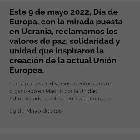
Este 9 de mayo 2022, Día de
Europa, con la mirada puesta
en Ucrania, reclamamos los
valores de paz, solidaridad y
unidad que inspiraron la
creación de la actual Unión
Europea.
Participamos en diversos eventos como el
organizado en Madrid por la Unidad
Administradora del Fondo Social Europeo
09 de Mayo de 2022