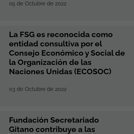
05 de Octubre de 2022
La FSG es reconocida como
entidad consultiva por el
Consejo Económico y Social de
la Organización de las
Naciones Unidas (ECOSOC)
03 de Octubre de 2022
Fundación Secretariado
Gitano contribuye a las