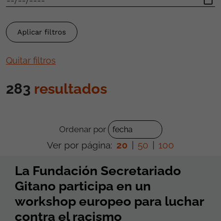
Quitar filtros
283
resultados
Ordenar por
Ver por página:
20
|
50
|
100
La Fundación Secretariado
Gitano participa en un
workshop europeo para luchar
contra el racismo