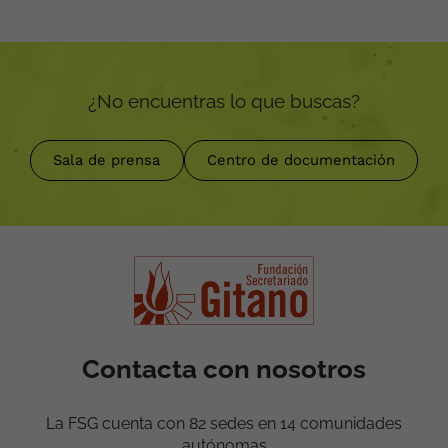
¿No encuentras lo que buscas?
Sala de prensa
Centro de documentación
Contacta con nosotros
La FSG cuenta con 82 sedes en 14 comunidades
autónomas