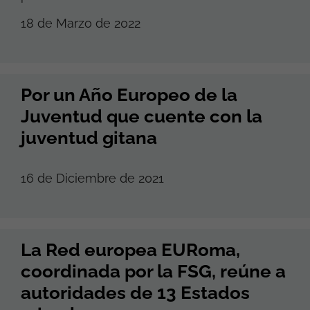
18 de Marzo de 2022
Por un Año Europeo de la
Juventud que cuente con la
juventud gitana
16 de Diciembre de 2021
La Red europea EURoma,
coordinada por la FSG, reúne a
autoridades de 13 Estados