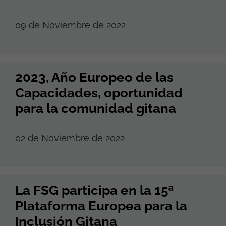
09 de Noviembre de 2022
2023, Año Europeo de las
Capacidades, oportunidad
para la comunidad gitana
02 de Noviembre de 2022
La FSG participa en la 15ª
Plataforma Europea para la
Inclusión Gitana