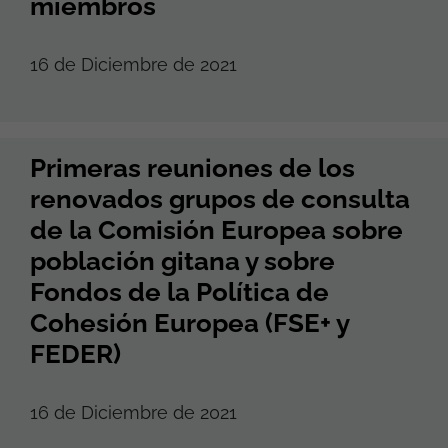
miembros
16 de Diciembre de 2021
Primeras reuniones de los
renovados grupos de consulta
de la Comisión Europea sobre
población gitana y sobre
Fondos de la Política de
Cohesión Europea (FSE+ y
FEDER)
16 de Diciembre de 2021