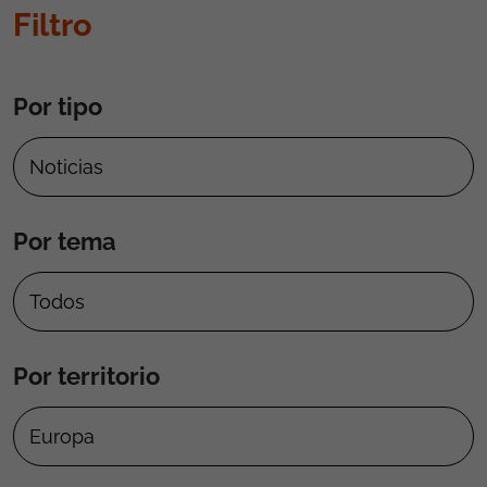
Filtro
Por tipo
Por tema
Por territorio