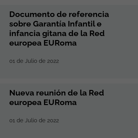
Documento de referencia
sobre Garantía Infantil e
infancia gitana de la Red
europea EURoma
01 de Julio de 2022
Nueva reunión de la Red
europea EURoma
01 de Julio de 2022