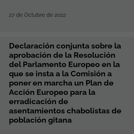
27 de Octubre de 2022
Declaración conjunta sobre la
aprobación de la Resolución
del Parlamento Europeo en la
que se insta a la Comisión a
poner en marcha un Plan de
Acción Europeo para la
erradicación de
asentamientos chabolistas de
población gitana