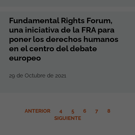
Fundamental Rights Forum,
una iniciativa de la FRA para
poner los derechos humanos
en el centro del debate
europeo
29 de Octubre de 2021
ANTERIOR
4
5
6
7
8
SIGUIENTE