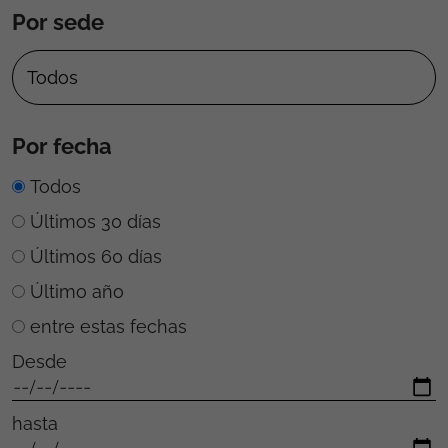
Por sede
Por fecha
Todos
Últimos 30 días
Últimos 60 días
Último año
entre estas fechas
Desde
hasta