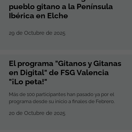
pueblo gitano a la Península
Ibérica en Elche
29 de Octubre de 2025
El programa "Gitanos y Gitanas
en Digital" de FSG Valencia
"¡Lo peta!"
Más de 100 participantes han pasado ya por el
programa desde su inicio a finales de Febrero.
20 de Octubre de 2025