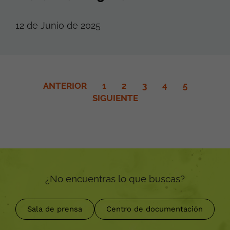
12 de Junio de 2025
ANTERIOR
1
2
3
4
5
SIGUIENTE
¿No encuentras lo que buscas?
Sala de prensa
Centro de documentación