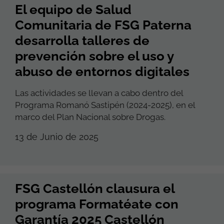
El equipo de Salud
Comunitaria de FSG Paterna
desarrolla talleres de
prevención sobre el uso y
abuso de entornos digitales
Las actividades se llevan a cabo dentro del
Programa Romanó Sastipén (2024-2025), en el
marco del Plan Nacional sobre Drogas.
13 de Junio de 2025
FSG Castellón clausura el
programa Formatéate con
Garantía 2025 Castellón