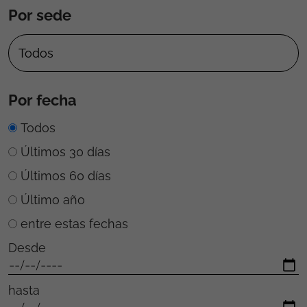
Por sede
Por fecha
Todos
Últimos 30 días
Últimos 60 días
Último año
entre estas fechas
Desde
hasta