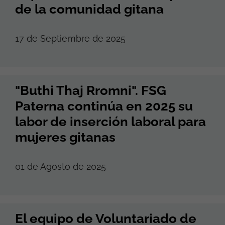
de la comunidad gitana
17 de Septiembre de 2025
"Buthi Thaj Rromni". FSG
Paterna continúa en 2025 su
labor de inserción laboral para
mujeres gitanas
01 de Agosto de 2025
El equipo de Voluntariado de