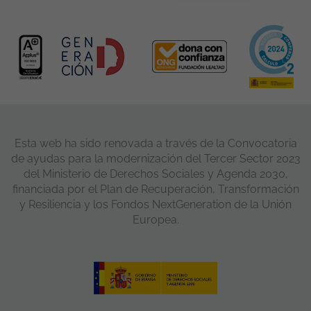
Esta web ha sido renovada a través de la Convocatoria
de ayudas para la modernización del Tercer Sector 2023
del Ministerio de Derechos Sociales y Agenda 2030,
financiada por el Plan de Recuperación, Transformación
y Resiliencia y los Fondos NextGeneration de la Unión
Europea.