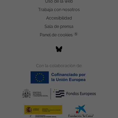
Uso de la web
Trabaja con nosotros
Accesibilidad
Sala de prensa
5
Panel de cookies
Con la colaboración de: