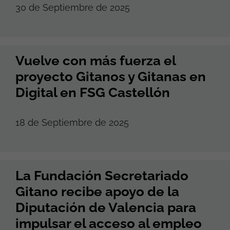
30 de Septiembre de 2025
Vuelve con más fuerza el
proyecto Gitanos y Gitanas en
Digital en FSG Castellón
18 de Septiembre de 2025
La Fundación Secretariado
Gitano recibe apoyo de la
Diputación de Valencia para
impulsar el acceso al empleo