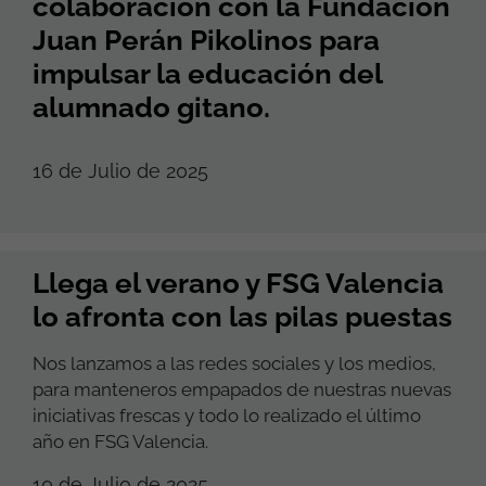
colaboración con la Fundación
Juan Perán Pikolinos para
impulsar la educación del
alumnado gitano.
16 de Julio de 2025
Llega el verano y FSG Valencia
lo afronta con las pilas puestas
Nos lanzamos a las redes sociales y los medios,
para manteneros empapados de nuestras nuevas
iniciativas frescas y todo lo realizado el último
año en FSG Valencia.
10 de Julio de 2025