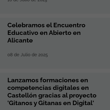
Celebramos el Encuentro
Educativo en Abierto en
Alicante
08 de Julio de 2025
Lanzamos formaciones en
competencias digitales en
Castellón gracias al proyecto
'Gitanos y Gitanas en Digital'