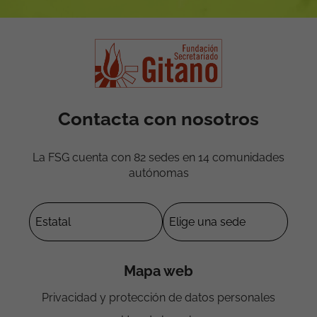
Contacta con nosotros
La FSG cuenta con 82 sedes en 14 comunidades
autónomas
Mapa web
Privacidad y protección de datos personales