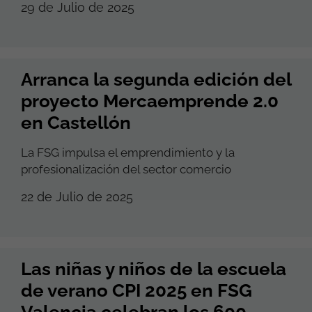
29 de Julio de 2025
Arranca la segunda edición del
proyecto Mercaemprende 2.0
en Castellón
La FSG impulsa el emprendimiento y la
profesionalización del sector comercio
22 de Julio de 2025
Las niñas y niños de la escuela
de verano CPI 2025 en FSG