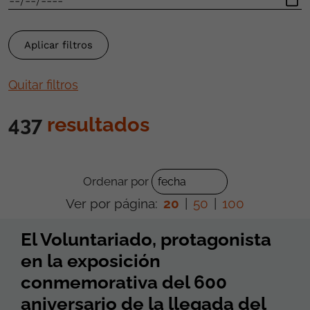
Quitar filtros
437
resultados
Ordenar por
Ver por página:
20
|
50
|
100
El Voluntariado, protagonista
en la exposición
conmemorativa del 600
aniversario de la llegada del