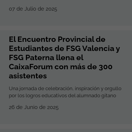
07 de Julio de 2025
El Encuentro Provincial de
Estudiantes de FSG Valencia y
FSG Paterna llena el
CaixaForum con más de 300
asistentes
Una jornada de celebración, inspiración y orgullo
por los logros educativos del alumnado gitano
26 de Junio de 2025