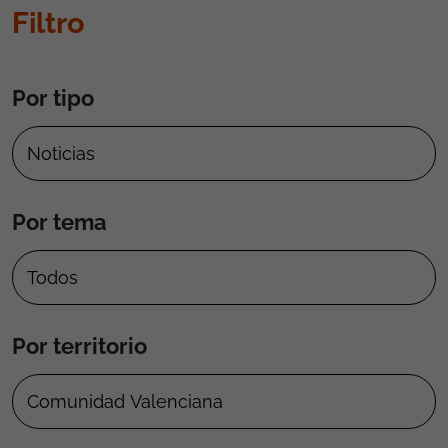
Filtro
Por tipo
Por tema
Por territorio