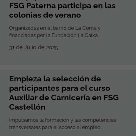
FSG Paterna participa en las
colonias de verano
Organizadas en el barrio de La Coma y
financiadas por la Fundación La Caixa
31 de Julio de 2025
Empieza la selección de
participantes para el curso
Auxiliar de Carnicería en FSG
Castellón
Impulsamos la formación y las competencias
transversales para el acceso al empleo