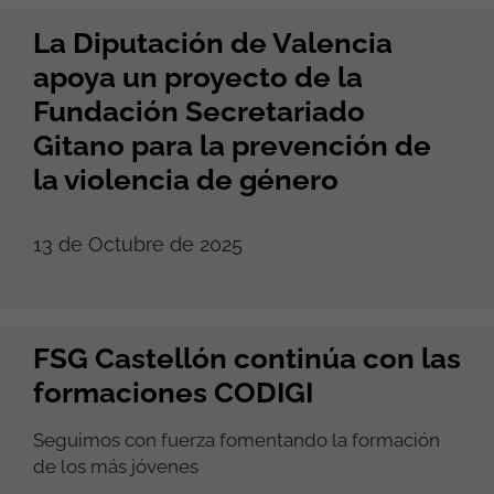
La Diputación de Valencia
apoya un proyecto de la
Fundación Secretariado
Gitano para la prevención de
la violencia de género
13 de Octubre de 2025
FSG Castellón continúa con las
formaciones CODIGI
Seguimos con fuerza fomentando la formación
de los más jóvenes