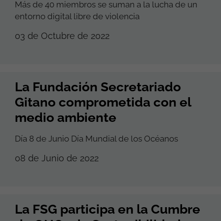
Más de 40 miembros se suman a la lucha de un
entorno digital libre de violencia
03 de Octubre de 2022
La Fundación Secretariado
Gitano comprometida con el
medio ambiente
Día 8 de Junio Día Mundial de los Océanos
08 de Junio de 2022
La FSG participa en la Cumbre