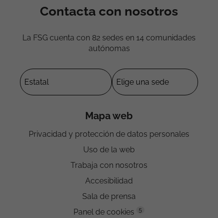
Contacta con nosotros
La FSG cuenta con 82 sedes en 14 comunidades
autónomas
Mapa web
Privacidad y protección de datos personales
Uso de la web
Trabaja con nosotros
Accesibilidad
Sala de prensa
5
Panel de cookies