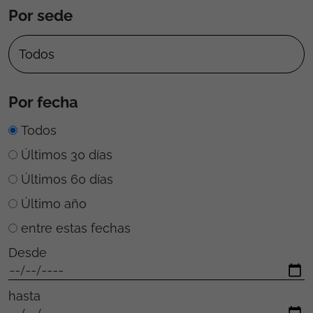
Por sede
Por fecha
Todos
Últimos 30 días
Últimos 60 días
Último año
entre estas fechas
Desde
hasta