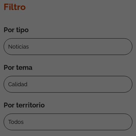
Filtro
Por tipo
Por tema
Por territorio