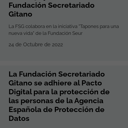
Fundación Secretariado
Gitano
La FSG colabora en la iniciativa "Tapones para una
nueva vida" de la Fundación Seur
24 de Octubre de 2022
La Fundación Secretariado
Gitano se adhiere al Pacto
Digital para la protección de
las personas de la Agencia
Española de Protección de
Datos