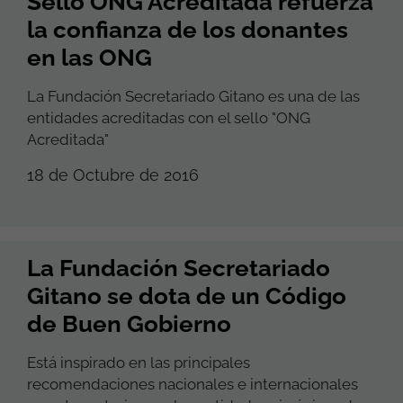
Sello ONG Acreditada refuerza
la confianza de los donantes
en las ONG
La Fundación Secretariado Gitano es una de las
entidades acreditadas con el sello "ONG
Acreditada"
18 de Octubre de 2016
La Fundación Secretariado
Gitano se dota de un Código
de Buen Gobierno
Está inspirado en las principales
recomendaciones nacionales e internacionales