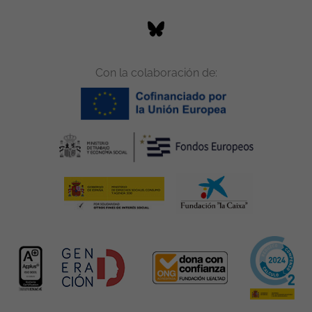
Con la colaboración de: