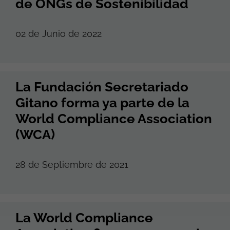
de ONGs de Sostenibilidad
02 de Junio de 2022
La Fundación Secretariado
Gitano forma ya parte de la
World Compliance Association
(WCA)
28 de Septiembre de 2021
La World Compliance