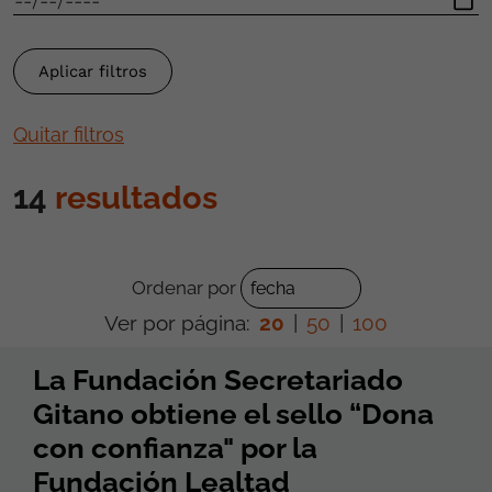
Quitar filtros
14
resultados
Ordenar por
Ver por página:
20
|
50
|
100
La Fundación Secretariado
Gitano obtiene el sello “Dona
con confianza" por la
Fundación Lealtad