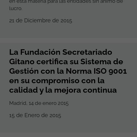
en esta materia para las entidades sin ánimo de
lucro.
21 de Diciembre de 2015
La Fundación Secretariado
Gitano certifica su Sistema de
Gestión con la Norma ISO 9001
en su compromiso con la
calidad y la mejora continua
Madrid, 14 de enero 2015
15 de Enero de 2015