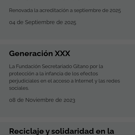
Renovada la acreditación a septiembre de 2025
04 de Septiembre de 2025
Generación XXX
La Fundación Secretariado Gitano por la
protección a la infancia de los efectos
perjudiciales en el acceso a Internet y las redes
sociales.
08 de Noviembre de 2023
Reciclaje y solidaridad en la