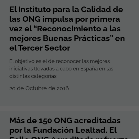
El Instituto para la Calidad de
las ONG impulsa por primera
vez el “Reconocimiento a las
mejores Buenas Prácticas” en
el Tercer Sector
El objetivo es el de reconocer las mejores
iniciativas llevadas a cabo en España en las
distintas categorías
20 de Octubre de 2016
Más de 150 ONG acreditadas
por la Fundación Lealtad. El