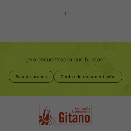
1
¿No encuentras lo que buscas?
Sala de prensa
Centro de documentación