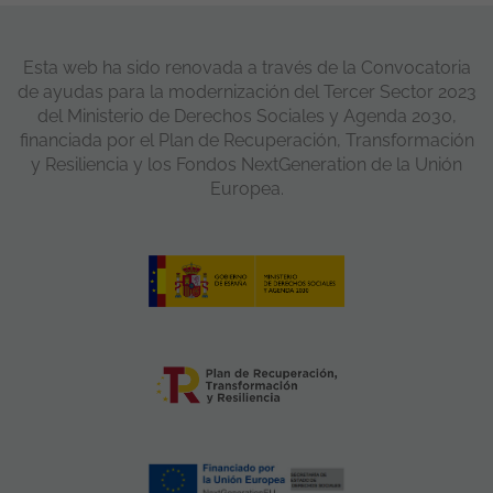
Esta web ha sido renovada a través de la Convocatoria
de ayudas para la modernización del Tercer Sector 2023
del Ministerio de Derechos Sociales y Agenda 2030,
financiada por el Plan de Recuperación, Transformación
y Resiliencia y los Fondos NextGeneration de la Unión
Europea.