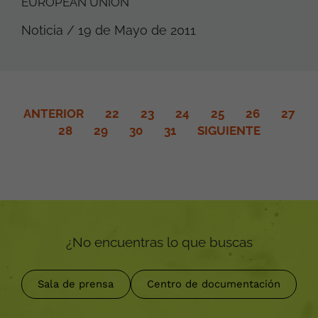
EUROPEAN UNION
Noticia / 19 de Mayo de 2011
ANTERIOR
22
23
24
25
26
27
28
29
30
31
SIGUIENTE
¿No encuentras lo que buscas
Sala de prensa
Centro de documentación