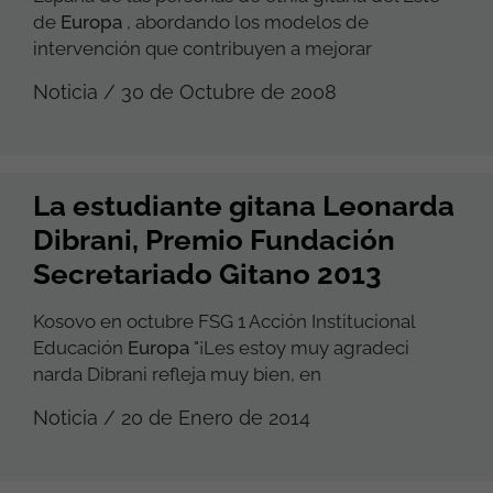
de
Europa
, abordando los modelos de
intervención que contribuyen a mejorar
Noticia / 30 de Octubre de 2008
La estudiante gitana Leonarda
Dibrani, Premio Fundación
Secretariado Gitano 2013
Kosovo en octubre FSG 1 Acción Institucional
Educación
Europa
"¡Les estoy muy agradeci
narda Dibrani refleja muy bien, en
Noticia / 20 de Enero de 2014