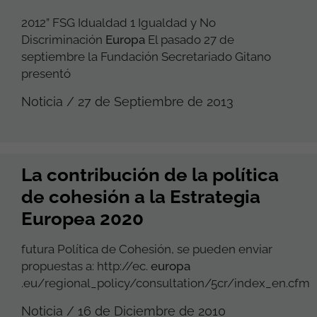
2012” FSG Idualdad 1 Igualdad y No
Discriminación
Europa
El pasado 27 de
septiembre la Fundación Secretariado Gitano
presentó
Noticia / 27 de Septiembre de 2013
La contribución de la política
de cohesión a la Estrategia
Europea 2020
futura Política de Cohesión, se pueden enviar
propuestas a: http://ec.
europa
.eu/regional_policy/consultation/5cr/index_en.cfm
Noticia / 16 de Diciembre de 2010