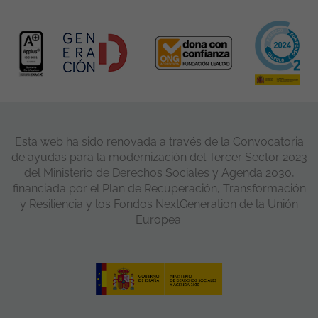
Esta web ha sido renovada a través de la Convocatoria
de ayudas para la modernización del Tercer Sector 2023
del Ministerio de Derechos Sociales y Agenda 2030,
financiada por el Plan de Recuperación, Transformación
y Resiliencia y los Fondos NextGeneration de la Unión
Europea.