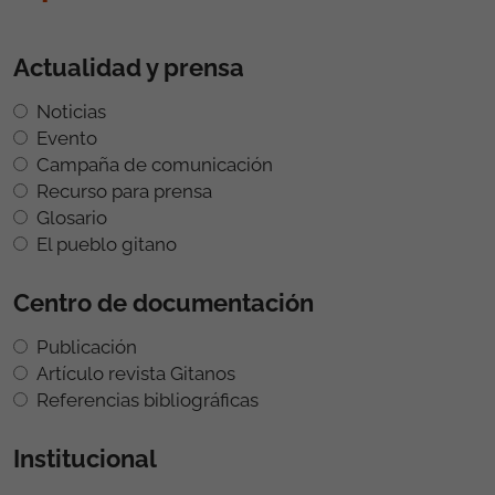
Actualidad y prensa
Noticias
Evento
Campaña de comunicación
Recurso para prensa
Glosario
El pueblo gitano
Centro de documentación
Publicación
Artículo revista Gitanos
Referencias bibliográficas
Institucional