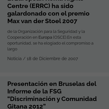
Centre (ERRC) ha sido
galardonado con el premio
Max van der Stoel 2007
de la Organización para la Seguridad y la
Cooperación en
Europa
(OSCE).En esta
oportunidad, se ha elogiado el compromiso a
largo
Noticia / 18 de Diciembre de 2007
Presentación en Bruselas del
Informe de la FSG
“Discriminación y Comunidad
Gitana 2012”