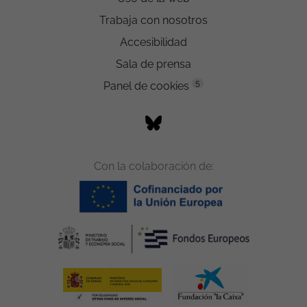
Trabaja con nosotros
Accesibilidad
Sala de prensa
5
Panel de cookies
Con la colaboración de: