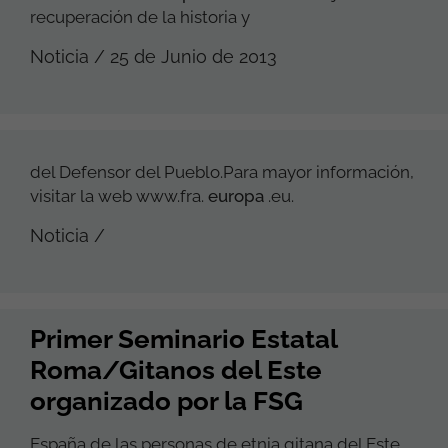
recuperación de la historia y
Noticia / 25 de Junio de 2013
del Defensor del Pueblo.Para mayor información,
visitar la web www.fra.
europa
.eu.
Noticia /
Primer Seminario Estatal
Roma/Gitanos del Este
organizado por la FSG
España de las personas de etnia gitana del Este