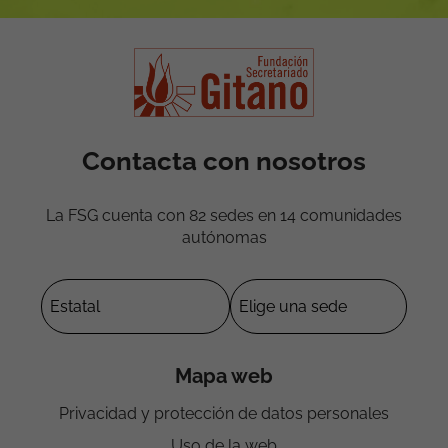
Contacta con nosotros
La FSG cuenta con 82 sedes en 14 comunidades
autónomas
Mapa web
Privacidad y protección de datos personales
Uso de la web