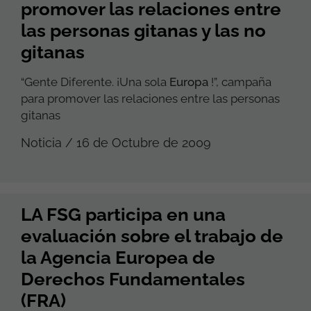
promover las relaciones entre
las personas gitanas y las no
gitanas
“Gente Diferente. ¡Una sola
Europa
!”, campaña
para promover las relaciones entre las personas
gitanas
Noticia / 16 de Octubre de 2009
LA FSG participa en una
evaluación sobre el trabajo de
la Agencia Europea de
Derechos Fundamentales
(FRA)