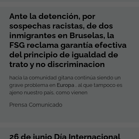
Ante la detención, por
sospechas racistas, de dos
inmigrantes en Bruselas, la
FSG reclama garantía efectiva
del principio de igualdad de
trato y no discriminacion
hacia la comunidad gitana continúa siendo un
grave problema en
Europa
, al que tampoco es
ajeno nuestro país, como vienen
Prensa Comunicado
26 de junio Día Internacional