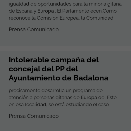
igualdad de oportunidades para la minoría gitana
de España y
Europa
. El Parlamento ecen.Como
reconoce la Comisión Europea, la Comunidad
Prensa Comunicado
Intolerable campaña del
concejal del PP del
Ayuntamiento de Badalona
precisamente desarrolla un programa de
atención a personas gitanas de
Europa
del Este
en esa localidad, se está estudiando el caso
Prensa Comunicado