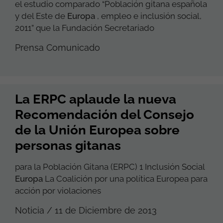
el estudio comparado “Población gitana española
y del Este de
Europa
, empleo e inclusión social,
2011” que la Fundación Secretariado
Prensa Comunicado
La ERPC aplaude la nueva
Recomendación del Consejo
de la Unión Europea sobre
personas gitanas
para la Población Gitana (ERPC) 1 Inclusión Social
Europa
La Coalición por una política Europea para
acción por violaciones
Noticia / 11 de Diciembre de 2013