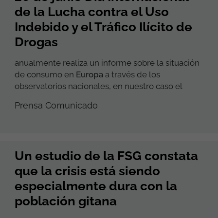
de la Lucha contra el Uso
Indebido y el Tráfico Ilícito de
Drogas
anualmente realiza un informe sobre la situación
de consumo en
Europa
a través de los
observatorios nacionales, en nuestro caso el
Prensa Comunicado
Un estudio de la FSG constata
que la crisis está siendo
especialmente dura con la
población gitana