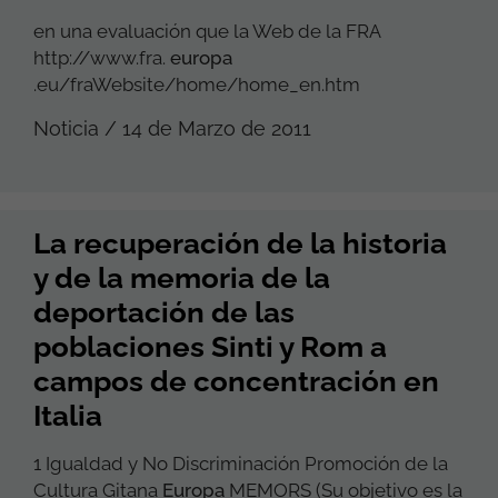
en una evaluación que la Web de la FRA
http://www.fra.
europa
.eu/fraWebsite/home/home_en.htm
Noticia / 14 de Marzo de 2011
La recuperación de la historia
y de la memoria de la
deportación de las
poblaciones Sinti y Rom a
campos de concentración en
Italia
1 Igualdad y No Discriminación Promoción de la
Cultura Gitana
Europa
MEMORS (Su objetivo es la