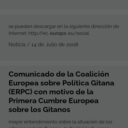
se pueden descargar en la siguiente dirección de
Internet: http://ec.
europa
.eu/social
Noticia / 14 de Julio de 2008
Comunicado de la Coalición
Europea sobre Política Gitana
(ERPC) con motivo de la
Primera Cumbre Europea
sobre los Gitanos
mayor entendimiento sobre la situación de los