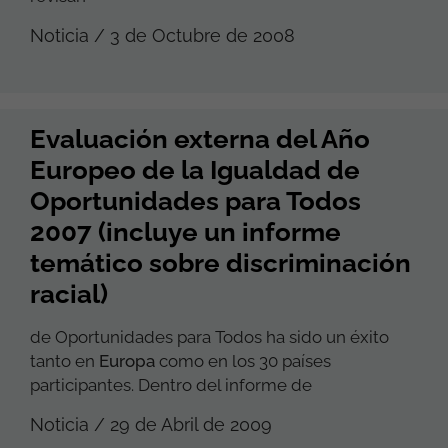
Noticia / 3 de Octubre de 2008
Evaluación externa del Año
Europeo de la Igualdad de
Oportunidades para Todos
2007 (incluye un informe
temático sobre discriminación
racial)
de Oportunidades para Todos ha sido un éxito
tanto en
Europa
como en los 30 países
participantes. Dentro del informe de
Noticia / 29 de Abril de 2009