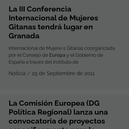
La III Conferencia
Internacional de Mujeres
Gitanas tendrá lugar en
Granada
Internacional de Mujere s Gitanas coorganizada
por el Consejo de
Europa
y el Gobierno de
España a través del Instituto de
Noticia / 29 de Septiembre de 2011
La Comisión Europea (DG
Política Regional) lanza una
convocatoria de proyectos