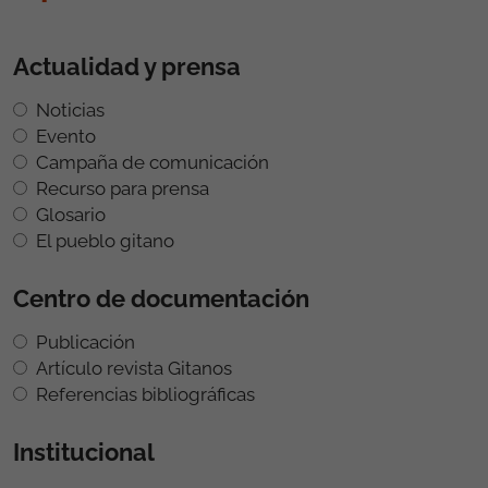
Actualidad y prensa
Noticias
Evento
Campaña de comunicación
Recurso para prensa
Glosario
El pueblo gitano
Centro de documentación
Publicación
Artículo revista Gitanos
Referencias bibliográficas
Institucional