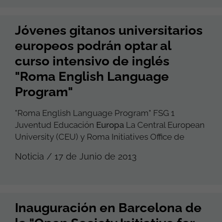
Jóvenes gitanos universitarios
europeos podrán optar al
curso intensivo de inglés
"Roma English Language
Program"
"Roma English Language Program" FSG 1
Juventud Educación
Europa
La Central European
University (CEU) y Roma Initiatives Office de
Noticia / 17 de Junio de 2013
Inauguración en Barcelona de