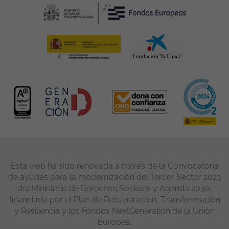
Esta web ha sido renovada a través de la Convocatoria
de ayudas para la modernización del Tercer Sector 2023
del Ministerio de Derechos Sociales y Agenda 2030,
financiada por el Plan de Recuperación, Transformación
y Resiliencia y los Fondos NextGeneration de la Unión
Europea.