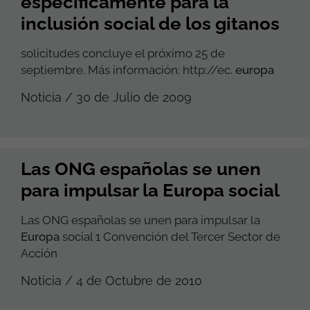
específicamente para la
inclusión social de los gitanos
solicitudes concluye el próximo 25 de
septiembre. Más información: http://ec.
europa
Noticia / 30 de Julio de 2009
Las ONG españolas se unen
para impulsar la Europa social
Las ONG españolas se unen para impulsar la
Europa
social 1 Convención del Tercer Sector de
Acción
Noticia / 4 de Octubre de 2010