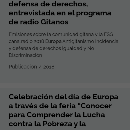
defensa de derechos,
entrevistada en el programa
de radio Gitanos
Emisiones sobre la comunidad gitana y la FSG
canalradio 2018
Europa
Antigitanismo Incidencia
y defensa de derechos Igualdad y No
Discriminación
Publicación / 2018
Celebración del día de Europa
a través de la feria “Conocer
para Comprender la Lucha
contra la Pobreza y la