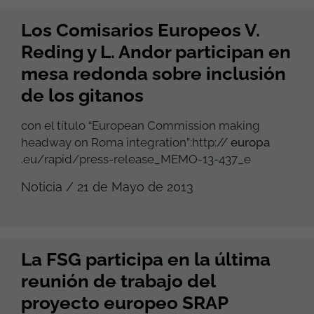
Los Comisarios Europeos V.
Reding y L. Andor participan en
mesa redonda sobre inclusión
de los gitanos
con el título “European Commission making
headway on Roma integration”:http://
europa
.eu/rapid/press-release_MEMO-13-437_e
Noticia / 21 de Mayo de 2013
La FSG participa en la última
reunión de trabajo del
proyecto europeo SRAP