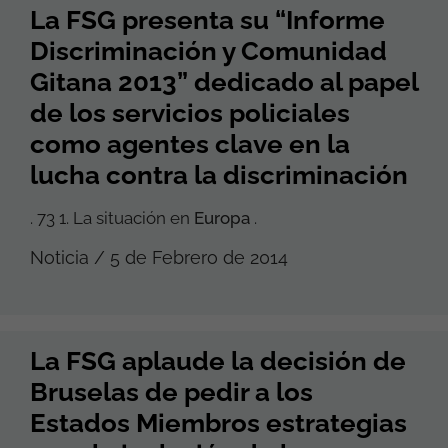
La FSG presenta su “Informe
Discriminación y Comunidad
Gitana 2013” dedicado al papel
de los servicios policiales
como agentes clave en la
lucha contra la discriminación
. 73 1. La situación en
Europa
.
Noticia / 5 de Febrero de 2014
La FSG aplaude la decisión de
Bruselas de pedir a los
Estados Miembros estrategias