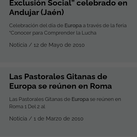
Exclusión Social” celebrado en
Andujar (Jaén)
Celebración del día de
Europa
a través de la feria
“Conocer para Comprender la Lucha
Noticia / 12 de Mayo de 2010
Las Pastorales Gitanas de
Europa se reúnen en Roma
Las Pastorales Gitanas de
Europa
se reúnen en
Roma 1 Del 2 al
Noticia / 1 de Marzo de 2010