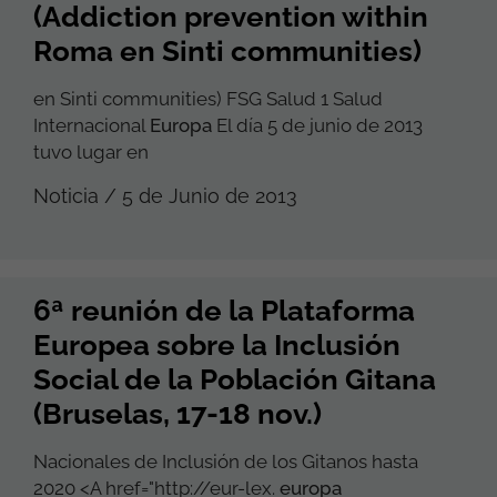
(Addiction prevention within
Roma en Sinti communities)
en Sinti communities) FSG Salud 1 Salud
Internacional
Europa
El día 5 de junio de 2013
tuvo lugar en
Noticia / 5 de Junio de 2013
6ª reunión de la Plataforma
Europea sobre la Inclusión
Social de la Población Gitana
(Bruselas, 17-18 nov.)
Nacionales de Inclusión de los Gitanos hasta
2020 <A href="http://eur-lex.
europa