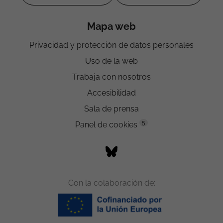
Mapa web
Privacidad y protección de datos personales
Uso de la web
Trabaja con nosotros
Accesibilidad
Sala de prensa
5
Panel de cookies
Con la colaboración de: