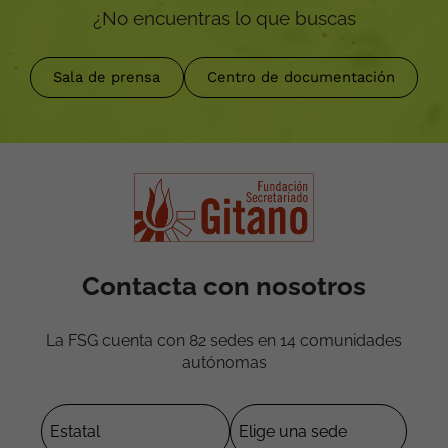
¿No encuentras lo que buscas
Sala de prensa
Centro de documentación
Contacta con nosotros
La FSG cuenta con 82 sedes en 14 comunidades
autónomas