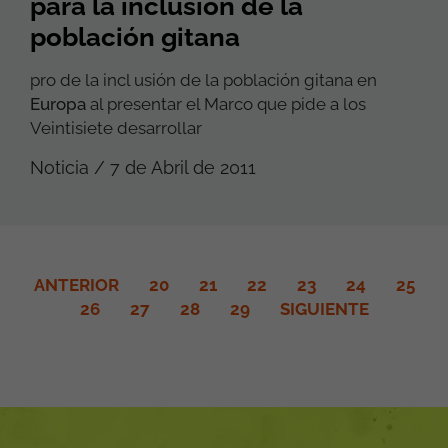
para la inclusión de la
población gitana
pro de la incl usión de la población gitana en
Europa
al presentar el Marco que pide a los
Veintisiete desarrollar
Noticia / 7 de Abril de 2011
ANTERIOR
20
21
22
23
24
25
26
27
28
29
SIGUIENTE