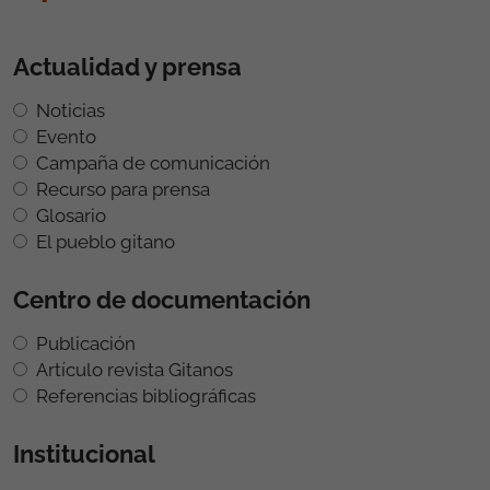
Actualidad y prensa
Noticias
Evento
Campaña de comunicación
Recurso para prensa
Glosario
El pueblo gitano
Centro de documentación
Publicación
Artículo revista Gitanos
Referencias bibliográficas
Institucional