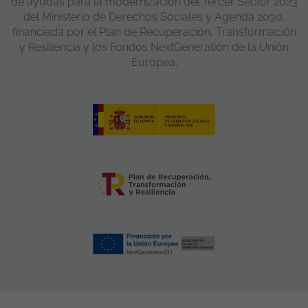
de ayudas para la modernización del Tercer Sector 2023
del Ministerio de Derechos Sociales y Agenda 2030,
financiada por el Plan de Recuperación, Transformación
y Resiliencia y los Fondos NextGeneration de la Unión
Europea.