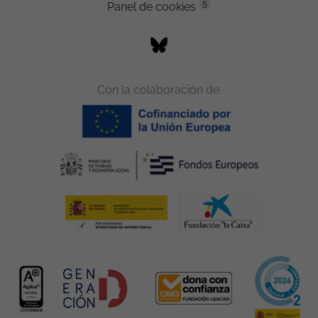
5
Panel de cookies
Con la colaboración de: