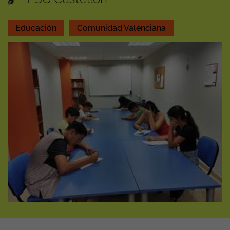
Educación
Comunidad Valenciana