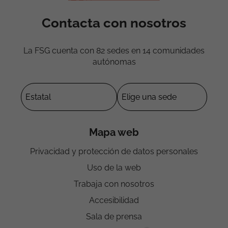
Contacta con nosotros
La FSG cuenta con 82 sedes en 14 comunidades
autónomas
Mapa web
Privacidad y protección de datos personales
Uso de la web
Trabaja con nosotros
Accesibilidad
Sala de prensa