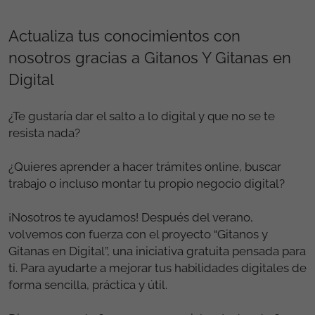
Actualiza tus conocimientos con
nosotros gracias a Gitanos Y Gitanas en
Digital
¿Te gustaría dar el salto a lo digital y que no se te
resista nada?
¿Quieres aprender a hacer trámites online, buscar
trabajo o incluso montar tu propio negocio digital?
¡Nosotros te ayudamos! Después del verano,
volvemos con fuerza con el proyecto “Gitanos y
Gitanas en Digital”, una iniciativa gratuita pensada para
ti. Para ayudarte a mejorar tus habilidades digitales de
forma sencilla, práctica y útil.