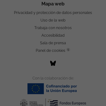
Mapa web
Privacidad y protección de datos personales
Uso de la web
Trabaja con nosotros
Accesibilidad
Sala de prensa
5
Panel de cookies
Con la colaboración de: