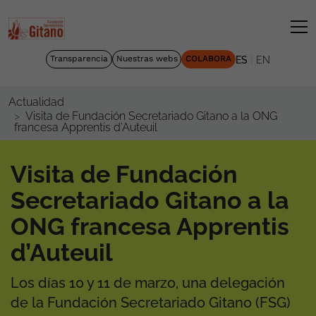
|
Transparencia
Nuestras webs
COLABORA
ES
EN
Actualidad
Visita de Fundación Secretariado Gitano a la ONG
francesa Apprentis d’Auteuil
Visita de Fundación
Secretariado Gitano a la
ONG francesa Apprentis
d’Auteuil
Los días 10 y 11 de marzo, una delegación
de la Fundación Secretariado Gitano (FSG)