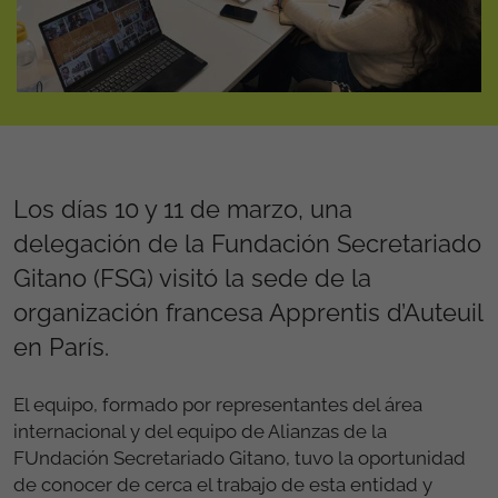
Los días 10 y 11 de marzo, una
delegación de la Fundación Secretariado
Gitano (FSG) visitó la sede de la
organización francesa Apprentis d’Auteuil
en París.
El equipo, formado por representantes del área
internacional y del equipo de Alianzas de la
FUndación Secretariado Gitano, tuvo la oportunidad
de conocer de cerca el trabajo de esta entidad y