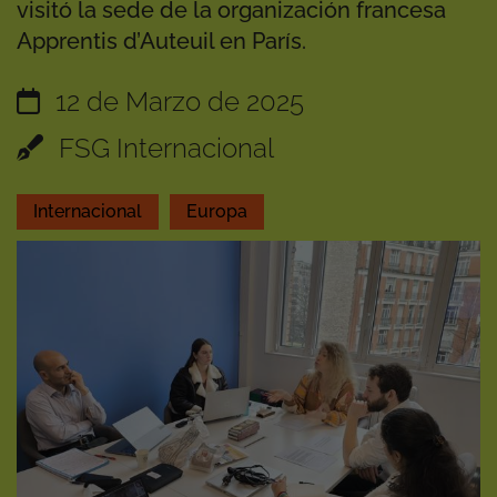
visitó la sede de la organización francesa
Apprentis d’Auteuil en París.
12 de Marzo de 2025
FSG Internacional
Internacional
Europa