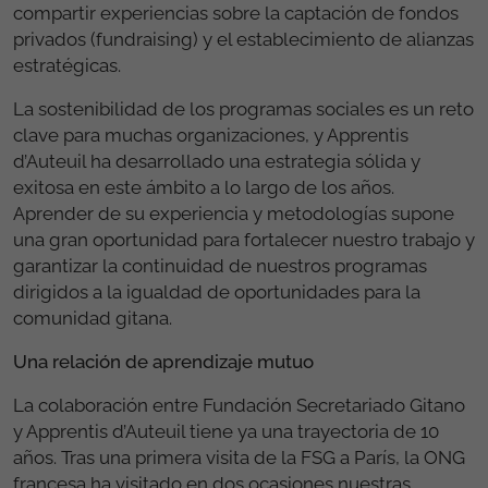
compartir experiencias sobre la captación de fondos
privados (fundraising) y el establecimiento de alianzas
estratégicas.
La sostenibilidad de los programas sociales es un reto
clave para muchas organizaciones, y Apprentis
d’Auteuil ha desarrollado una estrategia sólida y
exitosa en este ámbito a lo largo de los años.
Aprender de su experiencia y metodologías supone
una gran oportunidad para fortalecer nuestro trabajo y
garantizar la continuidad de nuestros programas
dirigidos a la igualdad de oportunidades para la
comunidad gitana.
Una relación de aprendizaje mutuo
La colaboración entre Fundación Secretariado Gitano
y Apprentis d’Auteuil tiene ya una trayectoria de 10
años. Tras una primera visita de la FSG a París, la ONG
francesa ha visitado en dos ocasiones nuestras