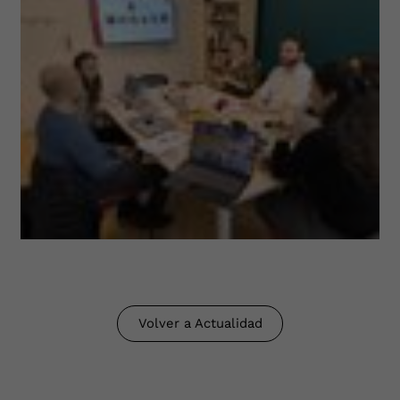
Volver a Actualidad