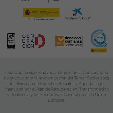
Esta web ha sido renovada a través de la Convocatoria
de ayudas para la modernización del Tercer Sector 2023
del Ministerio de Derechos Sociales y Agenda 2030,
financiada por el Plan de Recuperación, Transformación
y Resiliencia y los Fondos NextGeneration de la Unión
Europea.