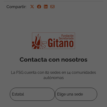
Compartir
:
Contacta con nosotros
La FSG cuenta con 82 sedes en 14 comunidades
autónomas