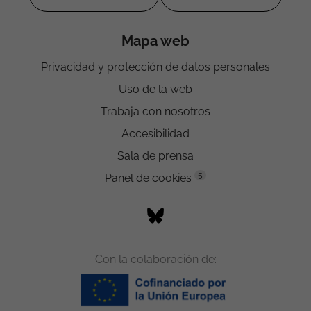
Mapa web
Privacidad y protección de datos personales
Uso de la web
Trabaja con nosotros
Accesibilidad
Sala de prensa
5
Panel de cookies
Con la colaboración de: