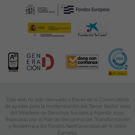
Esta web ha sido renovada a través de la Convocatoria
de ayudas para la modernización del Tercer Sector 2023
del Ministerio de Derechos Sociales y Agenda 2030,
financiada por el Plan de Recuperación, Transformación
y Resiliencia y los Fondos NextGeneration de la Unión
Europea.