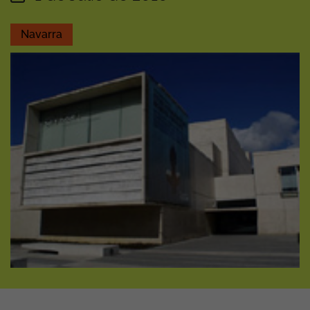
Navarra