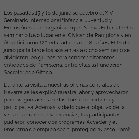
Los pasados 15 y 16 de junio se celebró el XIV
Seminario Internacional “Infancia, Juventud y
Exclusión Social” organizado por Nuevo Futuro. Dicho
seminario tuvo lugar en el Civican de Pamplona y en
él participaron 120 educadores de 18 países. El 16 de
junio por la tarde los asistentes a dicho seminario se
dividieron en grupos para conocer diferentes
entidades de Pamplona, entre ellas la Fundación
Secretariado Gitano.
Durante la visita a nuestras oficinas centrales de
Navarra se les explicó nuestra labor y aprovecharon
para preguntar sus dudas, fue una charla muy
participativa. Además, y dado que el objetivo de la
visita era conocer experiencias, los participantes
pudieron conocer dos programas: Acceder y el
Programa de empleo social protegido “Kiosco Romí”.