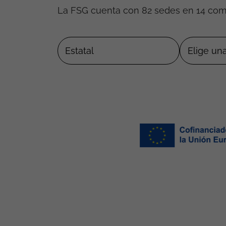
La FSG cuenta con 82 sedes en 14 co