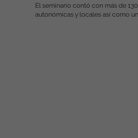
El seminario contó con más de 130 
autonómicas y locales así como un