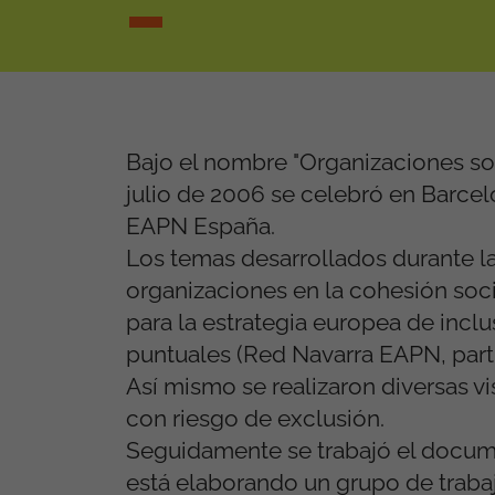
Bajo el nombre "Organizaciones socia
julio de 2006 se celebró en Barcel
EAPN España.
Los temas desarrollados durante la
organizaciones en la cohesión socia
para la estrategia europea de incl
puntuales (Red Navarra EAPN, parti
Así mismo se realizaron diversas vi
con riesgo de exclusión.
Seguidamente se trabajó el docum
está elaborando un grupo de trab