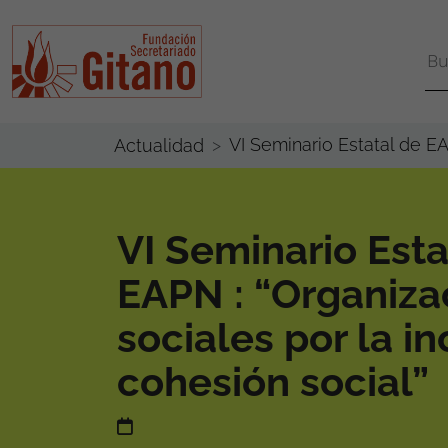
VI Seminario Estatal de EA
Actualidad
VI Seminario Esta
EAPN : “Organiza
sociales por la in
cohesión social”