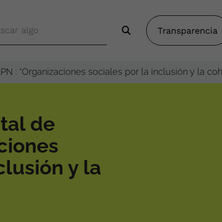
Transparencia
PN : “Organizaciones sociales por la inclusión y la coh
tal de
ciones
clusión y la