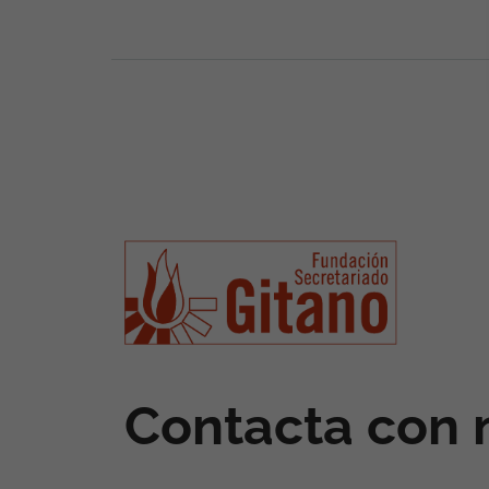
Contacta con 