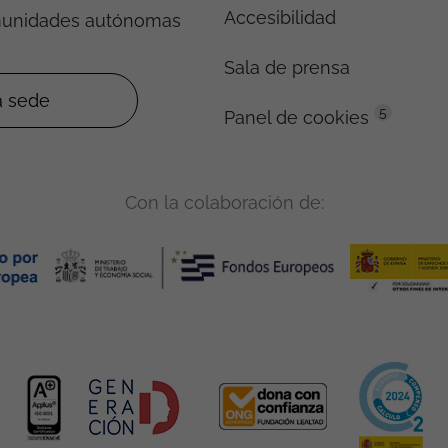
Accesibilidad
munidades autónomas
Sala de prensa
5
Panel de cookies
Con la colaboración de: