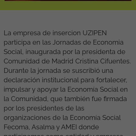
La empresa de insercion UZIPEN
participa en las Jornadas de Economia
Social, inaugurada por la presidenta de
Comunidad de Madrid Cristina Cifuentes.
Durante la jornada se suscribió una
declaración institucional para fortalecer,
impulsar y apoyar la Economía Social en
la Comunidad, que también fue firmada
por los presidentes de las
organizaciones de la Economía Social
Fecoma, Asalma y AMEI donde