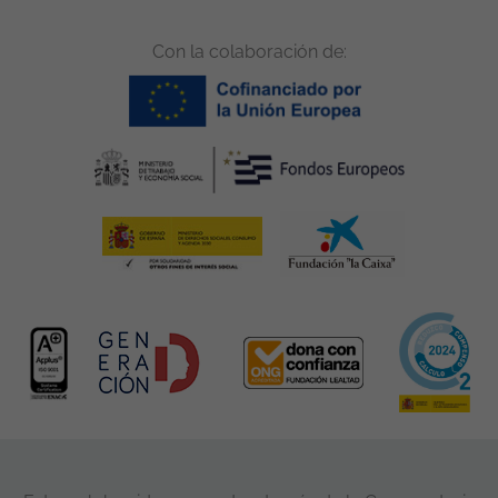
Con la colaboración de: