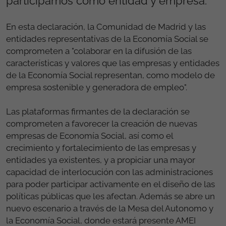
participamos como entidad y empresa.
En esta declaración, la Comunidad de Madrid y las
entidades representativas de la Economía Social se
comprometen a "colaborar en la difusión de las
características y valores que las empresas y entidades
de la Economía Social representan, como modelo de
empresa sostenible y generadora de empleo".
Las plataformas firmantes de la declaración se
comprometen a favorecer la creación de nuevas
empresas de Economía Social, así como el
crecimiento y fortalecimiento de las empresas y
entidades ya existentes, y a propiciar una mayor
capacidad de interlocución con las administraciones
para poder participar activamente en el diseño de las
políticas públicas que les afectan. Además se abre un
nuevo escenario a través de la Mesa del Autonomo y
la Economía Social, donde estará presente AMEI