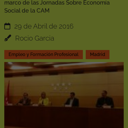
marco de las Jornadas Sobre Economía
Social de la CAM
29 de Abril de 2016
Rocio Garcia
Empleo y Formación Profesional
Madrid