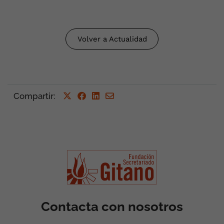
Volver a Actualidad
Compartir:
Contacta con nosotros