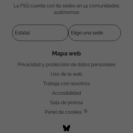
La FSG cuenta con 82 sedes en 14 comunidades
autónomas
Mapa web
Privacidad y protección de datos personales
Uso de la web
Trabaja con nosotros
Accesibilidad
Sala de prensa
5
Panel de cookies