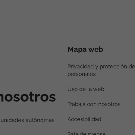
Mapa web
Privacidad y protección d
personales
Uso de la web
nosotros
Trabaja con nosotros
Accesibilidad
munidades autónomas
Sala de prensa