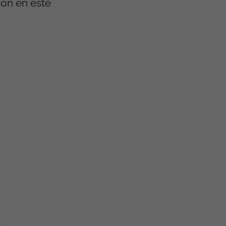
ión en este