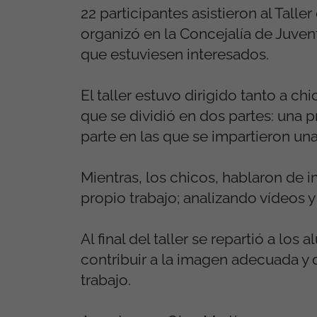
22 participantes asistieron al Tal
organizó en la Concejalía de Juven
que estuviesen interesados.
El taller estuvo dirigido tanto a ch
que se dividió en dos partes: una 
parte en las que se impartieron un
Mientras, los chicos, hablaron de
propio trabajo; analizando vídeos y
Al final del taller se repartió a l
contribuir a la imagen adecuada y
trabajo.