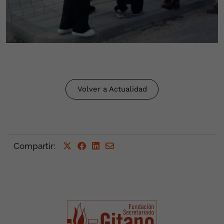
Volver a Actualidad
Compartir
: