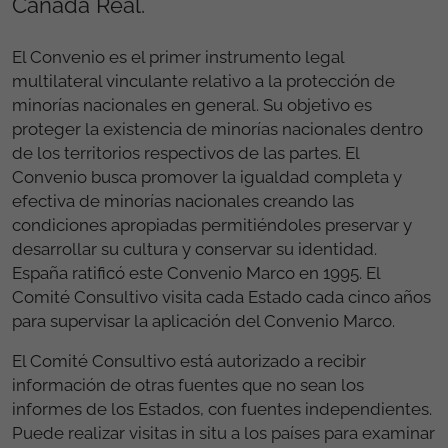
Cañada Real.
El Convenio es el primer instrumento legal
multilateral vinculante relativo a la protección de
minorías nacionales en general. Su objetivo es
proteger la existencia de minorías nacionales dentro
de los territorios respectivos de las partes. El
Convenio busca promover la igualdad completa y
efectiva de minorías nacionales creando las
condiciones apropiadas permitiéndoles preservar y
desarrollar su cultura y conservar su identidad.
España ratificó este Convenio Marco en 1995. El
Comité Consultivo visita cada Estado cada cinco años
para supervisar la aplicación del Convenio Marco.
El Comité Consultivo está autorizado a recibir
información de otras fuentes que no sean los
informes de los Estados, con fuentes independientes.
Puede realizar visitas in situ a los países para examinar