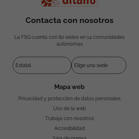
Contacta con nosotros
La FSG cuenta con 82 sedes en 14 comunidades
autónomas
Mapa web
Privacidad y protección de datos personales
Uso de la web
Trabaja con nosotros
Accesibilidad
Sala de prensa