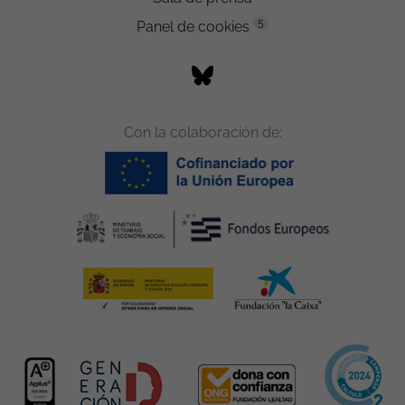
5
Panel de cookies
Con la colaboración de: