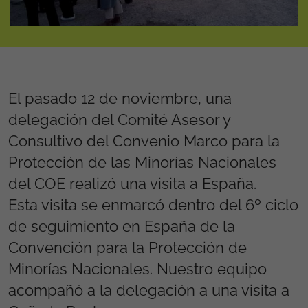
El pasado 12 de noviembre, una
delegación del Comité Asesor y
Consultivo del Convenio Marco para la
Protección de las Minorías Nacionales
del COE realizó una visita a España.
Esta visita se enmarcó dentro del 6º ciclo
de seguimiento en España de la
Convención para la Protección de
Minorías Nacionales. Nuestro equipo
acompañó a la delegación a una visita a