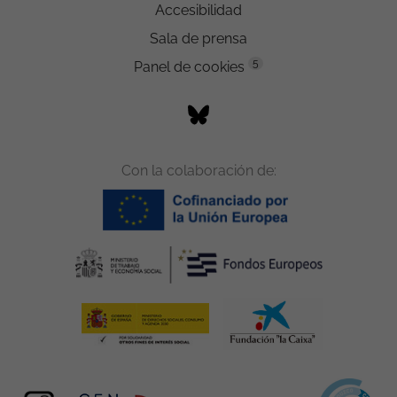
Accesibilidad
Sala de prensa
5
Panel de cookies
Con la colaboración de: