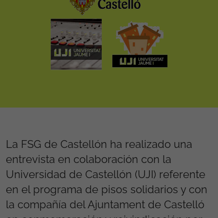
La FSG de Castellón ha realizado una
entrevista en colaboración con la
Universidad de Castellón (UJI) referente
en el programa de pisos solidarios y con
la compañía del Ajuntament de Castelló