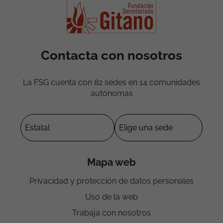
Contacta con nosotros
La FSG cuenta con 82 sedes en 14 comunidades
autónomas
Mapa web
Privacidad y protección de datos personales
Uso de la web
Trabaja con nosotros