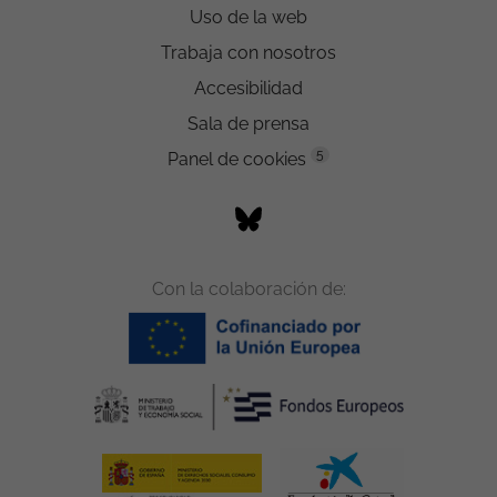
Uso de la web
Trabaja con nosotros
Accesibilidad
Sala de prensa
5
Panel de cookies
Con la colaboración de: