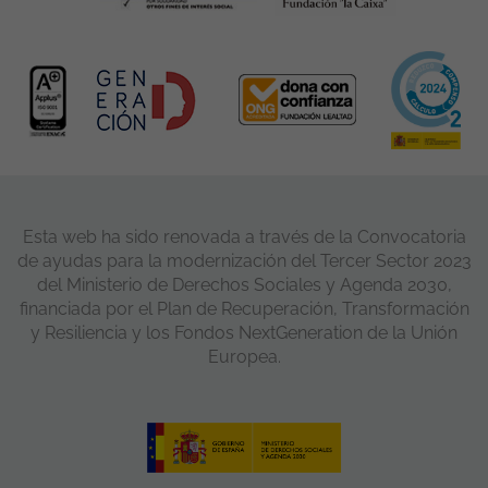
Esta web ha sido renovada a través de la Convocatoria
de ayudas para la modernización del Tercer Sector 2023
del Ministerio de Derechos Sociales y Agenda 2030,
financiada por el Plan de Recuperación, Transformación
y Resiliencia y los Fondos NextGeneration de la Unión
Europea.