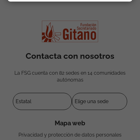
Contacta con nosotros
La FSG cuenta con 82 sedes en 14 comunidades
autónomas
Mapa web
Privacidad y protección de datos personales