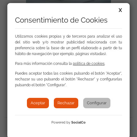
X
Consentimiento de Cookies
Utilizamos cookies propias y de terceros para analizar el uso
del sitio web y/o mostrar publicidad relacionada con tu
preferencia sobre la base de un perfil elaborado a partir de tu
hábito de navegación (por ejemplo, páginas visitadas).
Para más información consulta la
política de cookies
.
Puedes aceptar todas las cookies pulsando el botón "Aceptar",
rechazar su uso pulsando el botón "Rechazar" y configurarlas
pulsando el botón "Configurar".
Volver a Actualidad
Aceptar
Rechazar
Configurar
Powered by
SocialCo
Compartir: