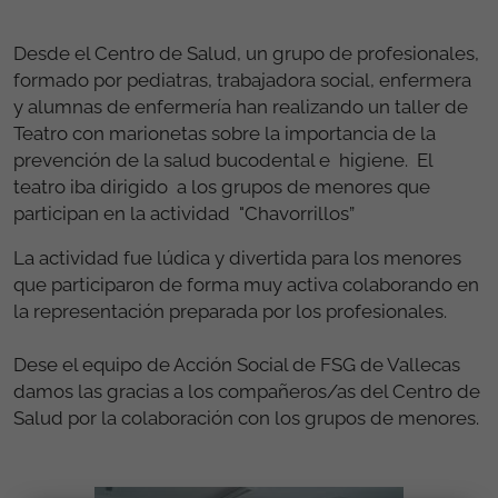
Desde el Centro de Salud, un grupo de profesionales,
formado por pediatras, trabajadora social, enfermera
y alumnas de enfermería han realizando un taller de
Teatro con marionetas sobre la importancia de la
prevención de la salud bucodental e higiene. El
teatro iba dirigido a los grupos de menores que
participan en la actividad "Chavorrillos”
La actividad fue lúdica y divertida para los menores
que participaron de forma muy activa colaborando en
la representación preparada por los profesionales.
Dese el equipo de Acción Social de FSG de Vallecas
damos las gracias a los compañeros/as del Centro de
Salud por la colaboración con los grupos de menores.