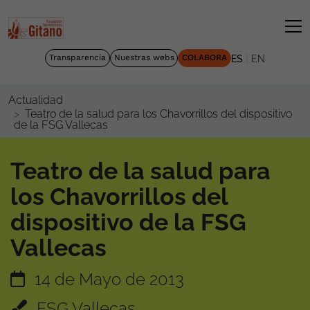
|
Transparencia
Nuestras webs
COLABORA
ES
EN
Actualidad
Teatro de la salud para los Chavorrillos del dispositivo
de la FSG Vallecas
Teatro de la salud para
los Chavorrillos del
dispositivo de la FSG
Vallecas
14 de Mayo de 2013
FSG Vallecas