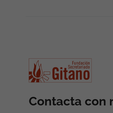
Contacta con 