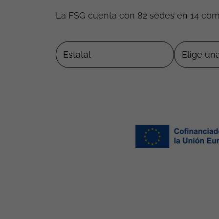
La FSG cuenta con 82 sedes en 14 co