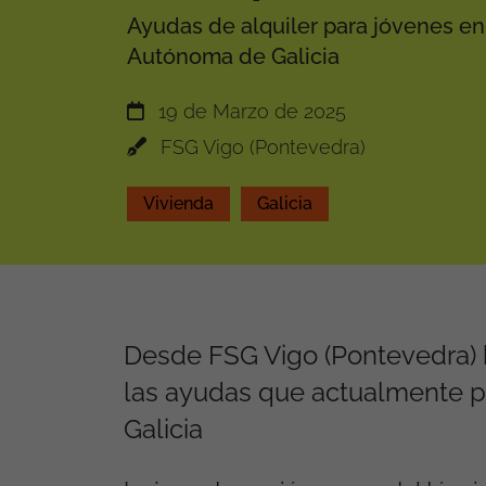
Ayudas de alquiler para jóvenes e
Autónoma de Galicia
19 de Marzo de 2025
FSG Vigo (Pontevedra)
Vivienda
Galicia
Desde FSG Vigo (Pontevedra) 
las ayudas que actualmente pue
Galicia