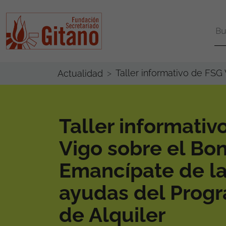
Taller informativo de FSG
Actualidad
Taller informativ
Vigo sobre el Bo
Emancípate de la
ayudas del Prog
de Alquiler