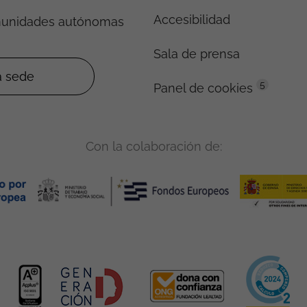
Accesibilidad
munidades autónomas
Sala de prensa
5
Panel de cookies
Con la colaboración de: