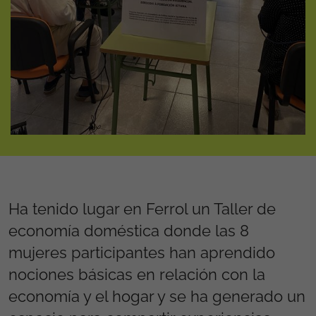
Ha tenido lugar en Ferrol un Taller de
economía doméstica donde las 8
mujeres participantes han aprendido
nociones básicas en relación con la
economía y el hogar y se ha generado un