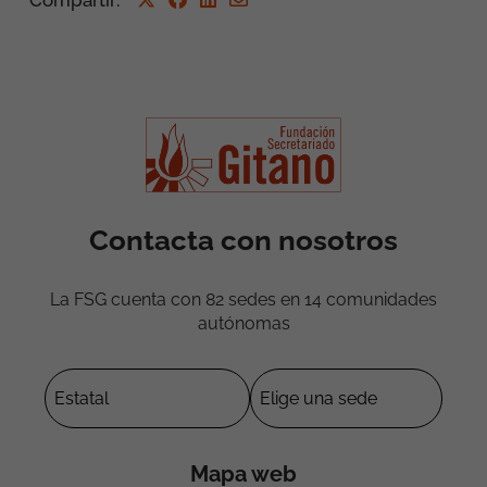
Contacta con nosotros
La FSG cuenta con 82 sedes en 14 comunidades
autónomas
Mapa web