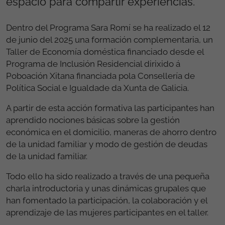
espacio para compartir experiencias.
Dentro del Programa Sara Romí se ha realizado el 12
de junio del 2025 una formación complementaria, un
Taller de Economía doméstica financiado desde el
Programa de Inclusión Residencial dirixido á
Poboación Xitana financiada pola Consellería de
Política Social e Igualdade da Xunta de Galicia.
A partir de esta acción formativa las participantes han
aprendido nociones básicas sobre la gestión
económica en el domicilio, maneras de ahorro dentro
de la unidad familiar y modo de gestión de deudas
de la unidad familiar.
Todo ello ha sido realizado a través de una pequeña
charla introductoria y unas dinámicas grupales que
han fomentado la participación, la colaboración y el
aprendizaje de las mujeres participantes en el taller.