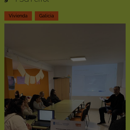
Vivienda
Galicia