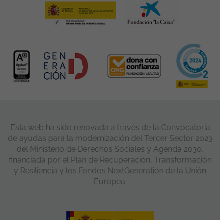
Esta web ha sido renovada a través de la Convocatoria
de ayudas para la modernización del Tercer Sector 2023
del Ministerio de Derechos Sociales y Agenda 2030,
financiada por el Plan de Recuperación, Transformación
y Resiliencia y los Fondos NextGeneration de la Unión
Europea.