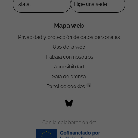
Mapa web
Privacidad y protección de datos personales
Uso de la web
Trabaja con nosotros
Accesibilidad
Sala de prensa
5
Panel de cookies
Con la colaboración de: