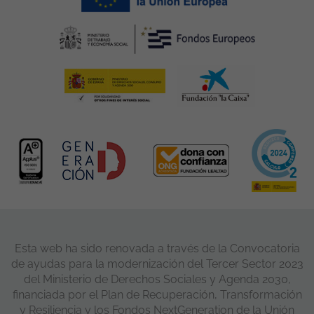
Esta web ha sido renovada a través de la Convocatoria
de ayudas para la modernización del Tercer Sector 2023
del Ministerio de Derechos Sociales y Agenda 2030,
financiada por el Plan de Recuperación, Transformación
y Resiliencia y los Fondos NextGeneration de la Unión