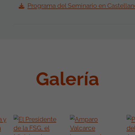
Programa del Seminario en Castellan
Galería