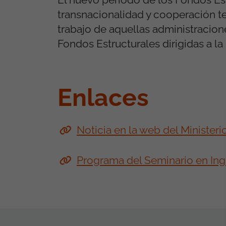
transnacionalidad y cooperación ter
trabajo de aquellas administracion
Fondos Estructurales dirigidas a la
Enlaces
Noticia en la web del Ministeri
Programa del Seminario en Ing