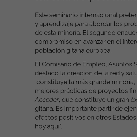
Este seminario internacional prete
y aprendizaje para abordar los pr
de esta minoría. El segundo encuen
compromiso en avanzar en el inter
población gitana europea.
El Comisario de Empleo, Asuntos S
destacó la creación de la red y sal
constituye la más grande minoría, 
mejores prácticas de proyectos fi
Acceder
, que constituye un gran é
gitana. Es importante partir de e
efectos positivos en otros Estados
hoy aquí".