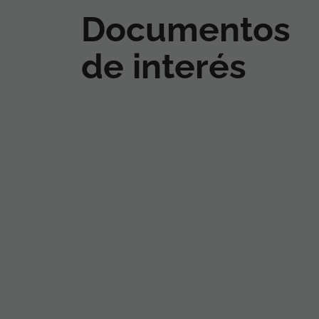
Documentos
de interés