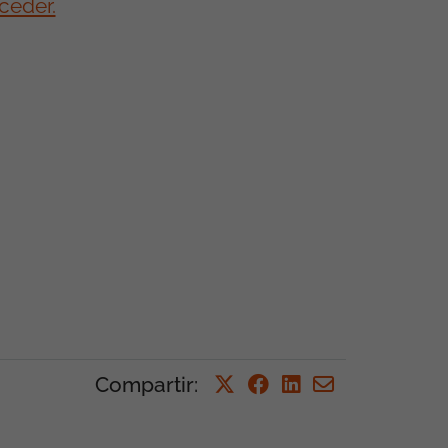
Compartir
: