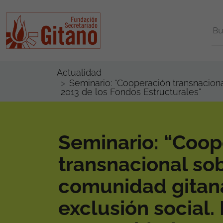
Actualidad
Seminario: “Cooperación transnacion
2013 de los Fondos Estructurales”
Seminario: “Coop
transnacional so
comunidad gitan
exclusión social.