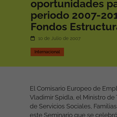
oportunidades pa
periodo 2007-201
Fondos Estructur
10 de Julio de 2007
Internacional
El Comisario Europeo de Empl
Vladimir Spidla, el Ministro de
de Servicios Sociales, Famili
este Seminario que se celebró 