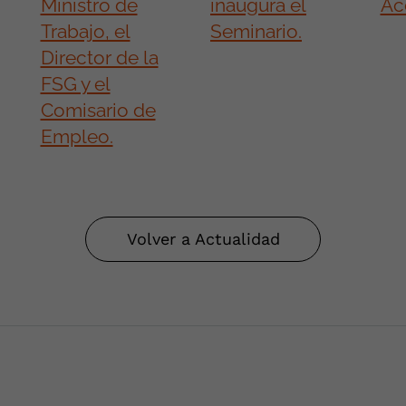
Volver a Actualidad