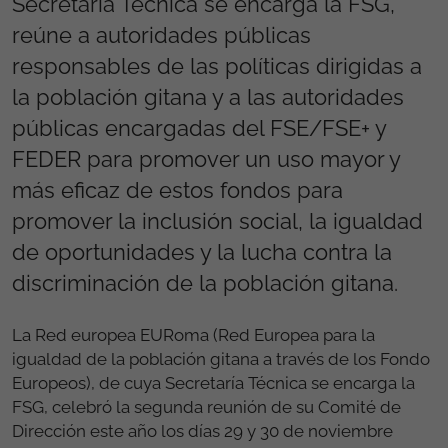
Secretaría Técnica se encarga la FSG,
reúne a autoridades públicas
responsables de las políticas dirigidas a
la población gitana y a las autoridades
públicas encargadas del FSE/FSE+ y
FEDER para promover un uso mayor y
más eficaz de estos fondos para
promover la inclusión social, la igualdad
de oportunidades y la lucha contra la
discriminación de la población gitana.
La Red europea EURoma (Red Europea para la
igualdad de la población gitana a través de los Fondo
Europeos), de cuya Secretaría Técnica se encarga la
FSG, celebró la segunda reunión de su Comité de
Dirección este año los días 29 y 30 de noviembre