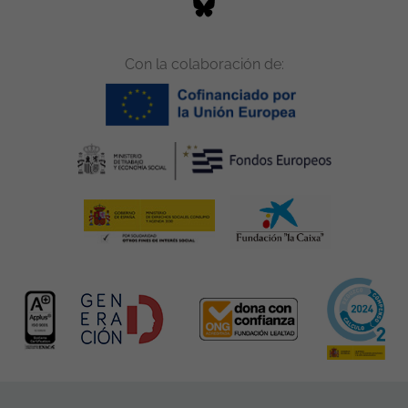
Con la colaboración de: