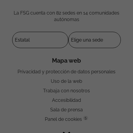
La FSG cuenta con 82 sedes en 14 comunidades
autónomas
Mapa web
Privacidad y protección de datos personales
Uso de la web
Trabaja con nosotros
Accesibilidad
Sala de prensa
5
Panel de cookies