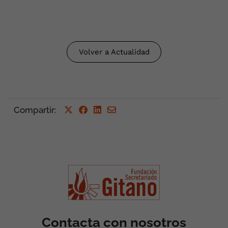
Volver a Actualidad
Compartir
:
Contacta con nosotros