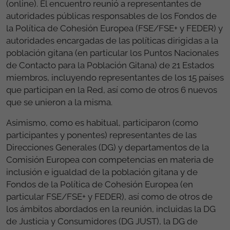
(online). El encuentro reunió a representantes de
autoridades públicas responsables de los Fondos de
la Política de Cohesión Europea (FSE/FSE+ y FEDER) y
autoridades encargadas de las políticas dirigidas a la
población gitana (en particular los Puntos Nacionales
de Contacto para la Población Gitana) de 21 Estados
miembros, incluyendo representantes de los 15 países
que participan en la Red, así como de otros 6 nuevos
que se unieron a la misma.
Asimismo, como es habitual, participaron (como
participantes y ponentes) representantes de las
Direcciones Generales (DG) y departamentos de la
Comisión Europea con competencias en materia de
inclusión e igualdad de la población gitana y de
Fondos de la Política de Cohesión Europea (en
particular FSE/FSE+ y FEDER), así como de otros de
los ámbitos abordados en la reunión, incluidas la DG
de Justicia y Consumidores (DG JUST), la DG de