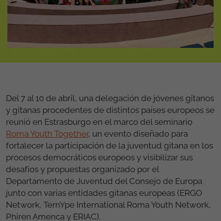
Del 7 al 10 de abril, una delegación de jóvenes gitanos
y gitanas procedentes de distintos países europeos se
reunió en Estrasburgo en el marco del seminario
Roma Youth Together
, un evento diseñado para
fortalecer la participación de la juventud gitana en los
procesos democráticos europeos y visibilizar sus
desafíos y propuestas organizado por el
Departamento de Juventud del Consejo de Europa
junto con varias entidades gitanas europeas (ERGO
Network, TernYpe International Roma Youth Network,
Phiren Amenca y ERIAC).