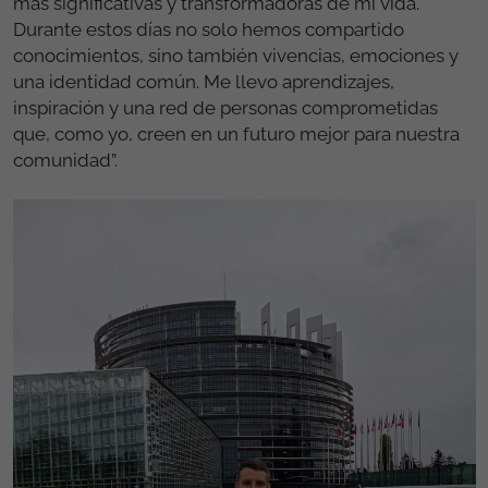
más significativas y transformadoras de mi vida.
Durante estos días no solo hemos compartido
conocimientos, sino también vivencias, emociones y
una identidad común. Me llevo aprendizajes,
inspiración y una red de personas comprometidas
que, como yo, creen en un futuro mejor para nuestra
comunidad”.