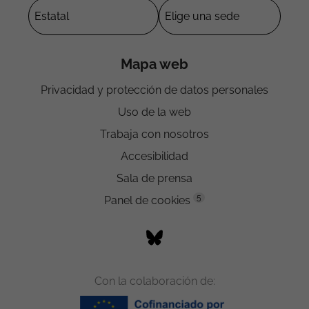
Mapa web
Privacidad y protección de datos personales
Uso de la web
Trabaja con nosotros
Accesibilidad
Sala de prensa
5
Panel de cookies
Con la colaboración de: