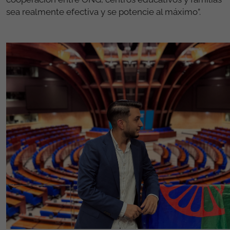
sea realmente efectiva y se potencie al máximo”.