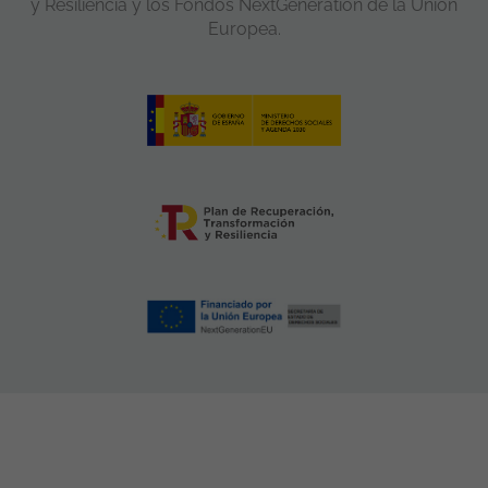
y Resiliencia y los Fondos NextGeneration de la Unión
Europea.