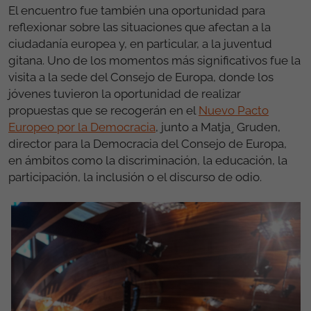
El encuentro fue también una oportunidad para
reflexionar sobre las situaciones que afectan a la
ciudadanía europea y, en particular, a la juventud
gitana. Uno de los momentos más significativos fue la
visita a la sede del Consejo de Europa, donde los
jóvenes tuvieron la oportunidad de realizar
propuestas que se recogerán en el
Nuevo Pacto
Europeo por la Democracia
, junto a Matja¸ Gruden,
director para la Democracia del Consejo de Europa,
en ámbitos como la discriminación, la educación, la
participación, la inclusión o el discurso de odio.