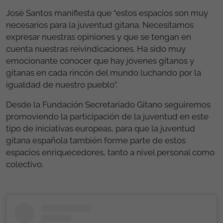
José Santos manifiesta que “estos espacios son muy
necesarios para la juventud gitana. Necesitamos
expresar nuestras opiniones y que se tengan en
cuenta nuestras reivindicaciones. Ha sido muy
emocionante conocer que hay jóvenes gitanos y
gitanas en cada rincón del mundo luchando por la
igualdad de nuestro pueblo”.
Desde la Fundación Secretariado Gitano seguiremos
promoviendo la participación de la juventud en este
tipo de iniciativas europeas, para que la juventud
gitana española también forme parte de estos
espacios enriquecedores, tanto a nivel personal como
colectivo.