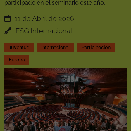
participado en el seminario este año.
11 de Abril de 2026
FSG Internacional
Juventud
Internacional
Participación
Europa