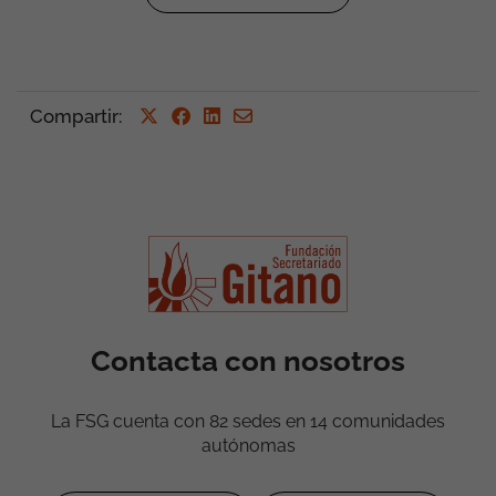
Compartir
:
Contacta con nosotros
La FSG cuenta con 82 sedes en 14 comunidades
autónomas