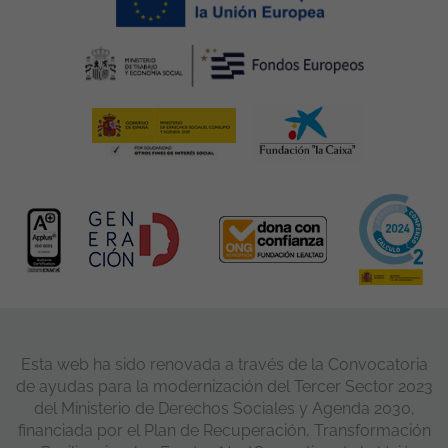
Esta web ha sido renovada a través de la Convocatoria
de ayudas para la modernización del Tercer Sector 2023
del Ministerio de Derechos Sociales y Agenda 2030,
financiada por el Plan de Recuperación, Transformación