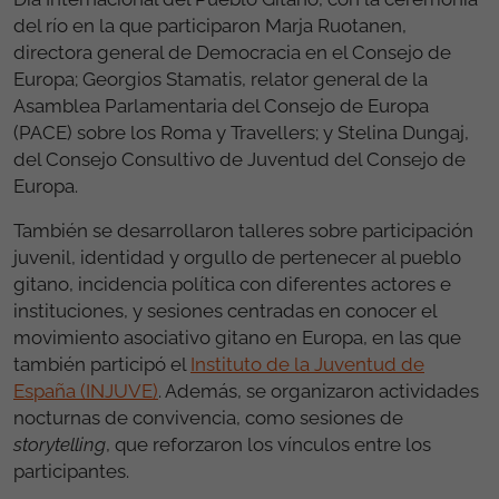
del río en la que participaron Marja Ruotanen,
directora general de Democracia en el Consejo de
Europa; Georgios Stamatis, relator general de la
Asamblea Parlamentaria del Consejo de Europa
(PACE) sobre los Roma y Travellers; y Stelina Dungaj,
del Consejo Consultivo de Juventud del Consejo de
Europa.
También se desarrollaron talleres sobre participación
juvenil, identidad y orgullo de pertenecer al pueblo
gitano, incidencia política con diferentes actores e
instituciones, y sesiones centradas en conocer el
movimiento asociativo gitano en Europa, en las que
también participó el
Instituto de la Juventud de
España (INJUVE)
. Además, se organizaron actividades
nocturnas de convivencia, como sesiones de
storytelling
, que reforzaron los vínculos entre los
participantes.