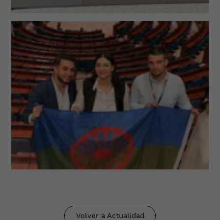
Volver a Actualidad