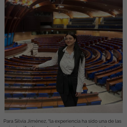
Para Silvia Jiménez, “la experiencia ha sido una de las