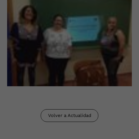
Volver a Actualidad