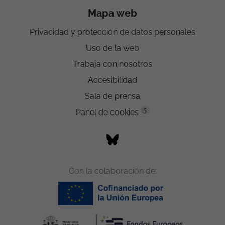
Mapa web
Privacidad y protección de datos personales
Uso de la web
Trabaja con nosotros
Accesibilidad
Sala de prensa
5
Panel de cookies
Con la colaboración de: