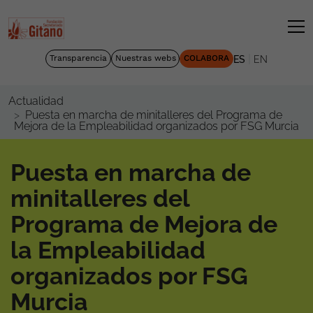
|
Transparencia
Nuestras webs
COLABORA
ES
EN
Actualidad
Puesta en marcha de minitalleres del Programa de
Mejora de la Empleabilidad organizados por FSG Murcia
Puesta en marcha de
minitalleres del
Programa de Mejora de
la Empleabilidad
organizados por FSG
Murcia