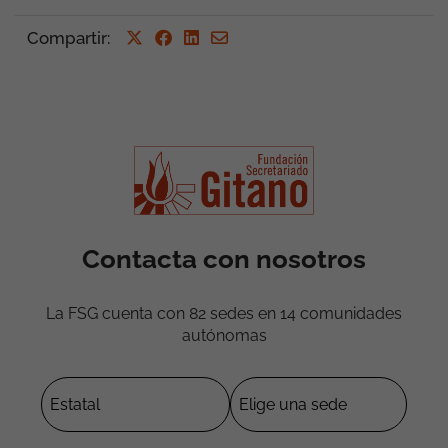
Compartir
:
Contacta con nosotros
La FSG cuenta con 82 sedes en 14 comunidades
autónomas