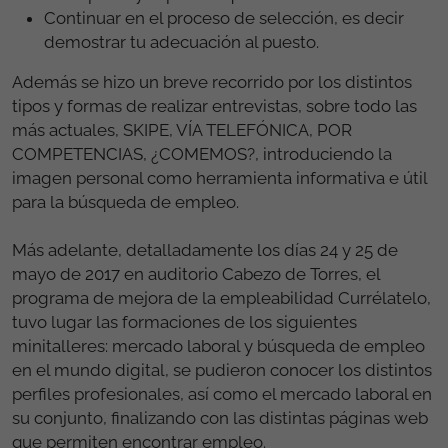
Continuar en el proceso de selección, es decir
demostrar tu adecuación al puesto.
Además se hizo un breve recorrido por los distintos
tipos y formas de realizar entrevistas, sobre todo las
más actuales, SKIPE, VÍA TELEFÓNICA, POR
COMPETENCIAS, ¿COMEMOS?, introduciendo la
imagen personal como herramienta informativa e útil
para la búsqueda de empleo.
Más adelante, detalladamente los días 24 y 25 de
mayo de 2017 en auditorio Cabezo de Torres, el
programa de mejora de la empleabilidad Currélatelo,
tuvo lugar las formaciones de los siguientes
minitalleres: mercado laboral y búsqueda de empleo
en el mundo digital, se pudieron conocer los distintos
perfiles profesionales, así como el mercado laboral en
su conjunto, finalizando con las distintas páginas web
que permiten encontrar empleo.