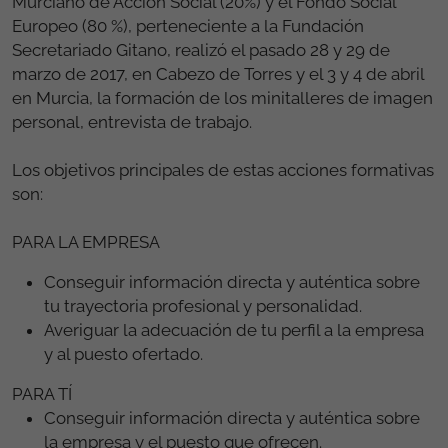
Murciano de Acción Social (20%) y el Fondo Social
Europeo (80 %), perteneciente a la Fundación
Secretariado Gitano, realizó el pasado 28 y 29 de
marzo de 2017, en Cabezo de Torres y el 3 y 4 de abril
en Murcia, la formación de los minitalleres de imagen
personal, entrevista de trabajo.
Los objetivos principales de estas acciones formativas
son:
PARA LA EMPRESA
Conseguir información directa y auténtica sobre
tu trayectoria profesional y personalidad.
Averiguar la adecuación de tu perfil a la empresa
y al puesto ofertado.
PARA TÍ
Conseguir información directa y auténtica sobre
la empresa y el puesto que ofrecen.