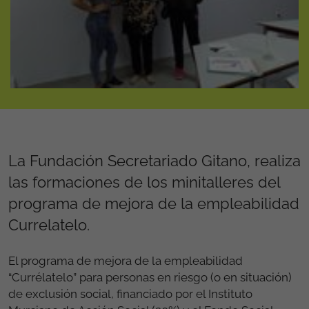
La Fundación Secretariado Gitano, realiza
las formaciones de los minitalleres del
programa de mejora de la empleabilidad
Currelatelo.
El programa de mejora de la empleabilidad
“Currélatelo” para personas en riesgo (o en situación)
de exclusión social, financiado por el Instituto