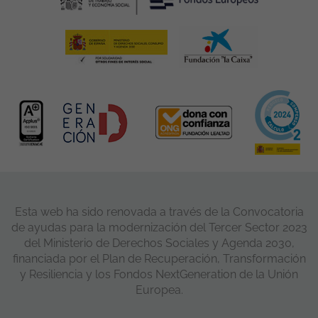
Esta web ha sido renovada a través de la Convocatoria
de ayudas para la modernización del Tercer Sector 2023
del Ministerio de Derechos Sociales y Agenda 2030,
financiada por el Plan de Recuperación, Transformación
y Resiliencia y los Fondos NextGeneration de la Unión
Europea.