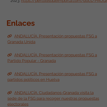
2023:
https://pertotelqueimporta.com/docs/PR
Enlaces
ANDALUCÍA. Presentación propuestas FSG a
Granada Unida
ANDALUCÍA. Presentación propuestas FSG a
Partido Popular - Granada
ANDALUCÍA. Presentación propuestas FSG a
partidos políticos en Huelva
ANDALUCÍA. Ciudadanos-Granada visita la
sede de la FSG para recoger nuestras propuestas
electorales