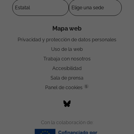
Mapa web
Privacidad y protección de datos personales
Uso de la web
Trabaja con nosotros
Accesibilidad
Sala de prensa
5
Panel de cookies
Con la colaboración de: