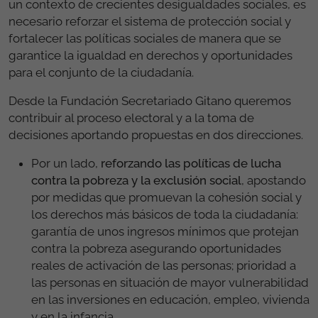
un contexto de crecientes desigualdades sociales, es
necesario reforzar el sistema de protección social y
fortalecer las políticas sociales de manera que se
garantice la igualdad en derechos y oportunidades
para el conjunto de la ciudadanía.
Desde la Fundación Secretariado Gitano queremos
contribuir al proceso electoral y a la toma de
decisiones aportando propuestas en dos direcciones.
Por un lado,
reforzando las políticas de lucha
contra la pobreza y la exclusión social
, apostando
por medidas que promuevan la cohesión social y
los derechos más básicos de toda la ciudadanía:
garantía de unos ingresos mínimos que protejan
contra la pobreza asegurando oportunidades
reales de activación de las personas; prioridad a
las personas en situación de mayor vulnerabilidad
en las inversiones en educación, empleo, vivienda
y en la infancia.