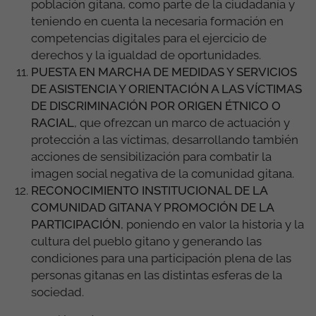
población gitana, como parte de la ciudadanía y
teniendo en cuenta la necesaria formación en
competencias digitales para el ejercicio de
derechos y la igualdad de oportunidades.
PUESTA EN MARCHA DE MEDIDAS Y SERVICIOS
DE ASISTENCIA Y ORIENTACIÓN A LAS VÍCTIMAS
DE DISCRIMINACIÓN POR ORIGEN ÉTNICO O
RACIAL
,
que ofrezcan un marco de actuación y
protección a las víctimas, desarrollando también
acciones de sensibilización para combatir la
imagen social negativa de la comunidad gitana.
RECONOCIMIENTO INSTITUCIONAL DE LA
COMUNIDAD GITANA Y PROMOCIÓN DE LA
PARTICIPACIÓN
,
poniendo en valor la historia y la
cultura del pueblo gitano y generando las
condiciones para una participación plena de las
personas gitanas en las distintas esferas de la
sociedad.