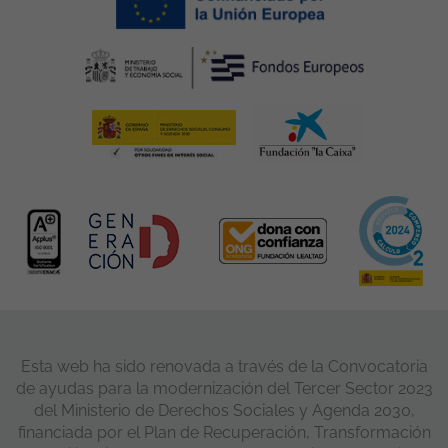
Esta web ha sido renovada a través de la Convocatoria
de ayudas para la modernización del Tercer Sector 2023
del Ministerio de Derechos Sociales y Agenda 2030,
financiada por el Plan de Recuperación, Transformación