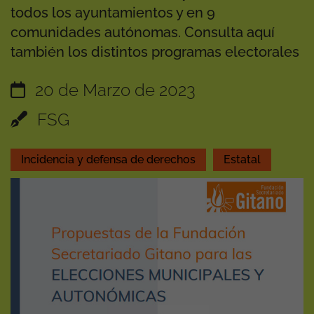
todos los ayuntamientos y en 9
comunidades autónomas. Consulta aquí
también los distintos programas electorales
20 de Marzo de 2023
FSG
Incidencia y defensa de derechos
Estatal