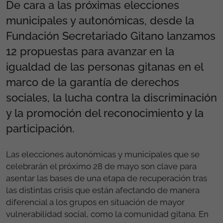
De cara a las próximas elecciones
municipales y autonómicas, desde la
Fundación Secretariado Gitano lanzamos
12 propuestas para avanzar en la
igualdad de las personas gitanas en el
marco de la garantía de derechos
sociales, la lucha contra la discriminación
y la promoción del reconocimiento y la
participación.
Las elecciones autonómicas y municipales que se
celebrarán el próximo 28 de mayo son clave para
asentar las bases de una etapa de recuperación tras
las distintas crisis que están afectando de manera
diferencial a los grupos en situación de mayor
vulnerabilidad social, como la comunidad gitana. En