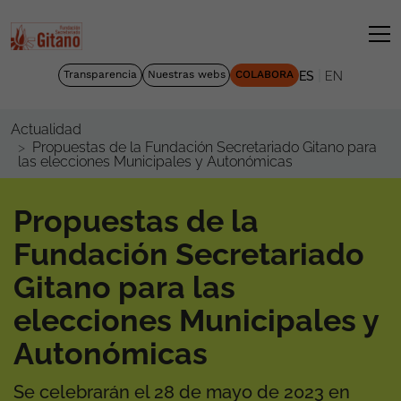
|
Transparencia
Nuestras webs
COLABORA
ES
EN
Actualidad
Propuestas de la Fundación Secretariado Gitano para
las elecciones Municipales y Autonómicas
Propuestas de la
Fundación Secretariado
Gitano para las
elecciones Municipales y
Autonómicas
Se celebrarán el 28 de mayo de 2023 en