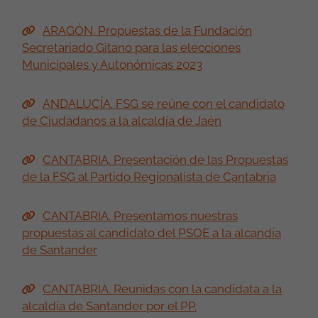
ARAGÓN. Propuestas de la Fundación
Secretariado Gitano para las elecciones
Municipales y Autonómicas 2023
ANDALUCÍA. FSG se reúne con el candidato
de Ciudadanos a la alcaldía de Jaén
CANTABRIA. Presentación de las Propuestas
de la FSG al Partido Regionalista de Cantabria
CANTABRIA. Presentamos nuestras
propuestas al candidato del PSOE a la alcandía
de Santander
CANTABRIA. Reunidas con la candidata a la
alcaldía de Santander por el PP.