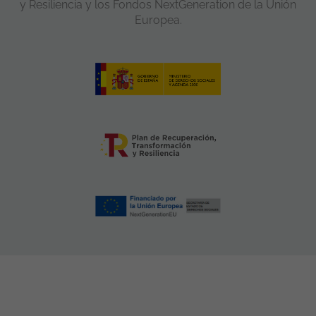
y Resiliencia y los Fondos NextGeneration de la Unión
Europea.