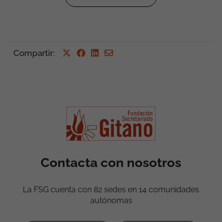
Compartir
:
Contacta con nosotros
La FSG cuenta con 82 sedes en 14 comunidades
autónomas