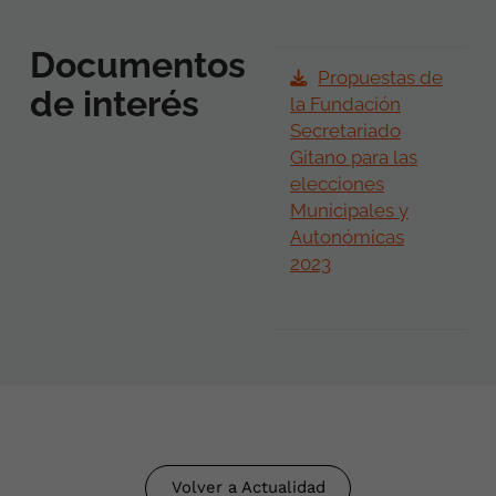
Documentos
Propuestas de
de interés
la Fundación
Secretariado
Gitano para las
elecciones
Municipales y
Autonómicas
2023
Volver a Actualidad