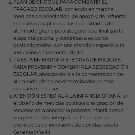
PLAN DE CHOQUE PARA COMBATIR EL
FRACASO ESCOLAR
,
poniendo en marcha
medidas de orientación, de apoyo y de refuerzo
educativo adaptadas a las necesidades del
alumnado gitano para asegurar que finalizan la
etapa obligatoria, y continúan a estudios
postobligatorios, con una atención especial a la
reducción de la brecha digital.
PUESTA EN MARCHA EFECTIVA DE MEDIDAS
PARA PREVENIR Y COMBATIR LA SEGREGACIÓN
ESCOLAR
,
abordando la alta concentración de
alumnado gitano en determinados centros
educativos o clases.
ATENCIÓN ESPECIAL A LA INFANCIA GITANA
,
en
el diseño de medidas políticas o asignación de
recursos para abordar la pobreza infantil desde
una perspectiva integral, en línea con las
prioridades de inversión establecidas para la
Garantía Infantil.