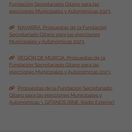
Fundación Secretariado Gitano para las
elecciones Municipales y Autonómicas 2023.
NAVARRA. Propuestas de la Fundación
Secretariado Gitano para las elecciones
Municipales y Autonómicas 2023.
REGIÓN DE MURCIA. Propuestas de la
Fundación Secretariado Gitano para las
elecciones Municipales y Autonómicas 2023.
Propuestas de la Fundación Secretariado
Gitano para las elecciones Municipales y
Autonómicas \ GITANOS (RNE. Radio Exterior)