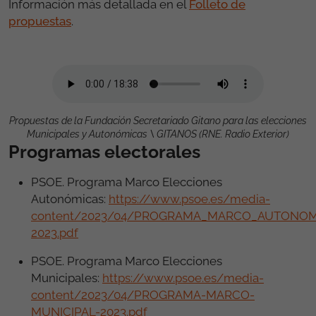
Información más detallada en el
Folleto de
propuestas
.
Propuestas de la Fundación Secretariado Gitano para las elecciones
Municipales y Autonómicas \ GITANOS (RNE. Radio Exterior)
Programas electorales
PSOE. Programa Marco Elecciones
Autonómicas:
https://www.psoe.es/media-
content/2023/04/PROGRAMA_MARCO_AUTONOM
2023.pdf
PSOE. Programa Marco Elecciones
Municipales:
https://www.psoe.es/media-
content/2023/04/PROGRAMA-MARCO-
MUNICIPAL-2023.pdf