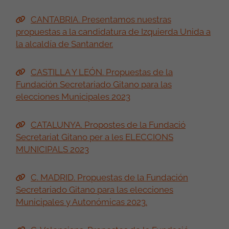
CANTABRIA. Presentamos nuestras
propuestas a la candidatura de Izquierda Unida a
la alcaldía de Santander.
CASTILLA Y LEÓN. Propuestas de la
Fundación Secretariado Gitano para las
elecciones Municipales 2023
CATALUNYA. Propostes de la Fundació
Secretariat Gitano per a les ELECCIONS
MUNICIPALS 2023
C. MADRID. Propuestas de la Fundación
Secretariado Gitano para las elecciones
Municipales y Autonómicas 2023.