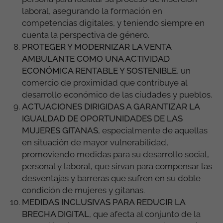
laboral, asegurando la formación en
competencias digitales, y teniendo siempre en
cuenta la perspectiva de género.
PROTEGER Y MODERNIZAR LA VENTA
AMBULANTE COMO UNA ACTIVIDAD
ECONÓMICA RENTABLE Y SOSTENIBLE
,
un
comercio de proximidad que contribuye al
desarrollo económico de las ciudades y pueblos.
ACTUACIONES DIRIGIDAS A GARANTIZAR LA
IGUALDAD DE OPORTUNIDADES DE LAS
MUJERES GITANAS
,
especialmente de aquellas
en situación de mayor vulnerabilidad,
promoviendo medidas para su desarrollo social,
personal y laboral, que sirvan para compensar las
desventajas y barreras que sufren en su doble
condición de mujeres y gitanas.
MEDIDAS INCLUSIVAS PARA REDUCIR LA
BRECHA DIGITAL
,
que afecta al conjunto de la