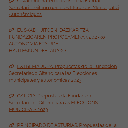
C. Valenciana. Propostes de la Fundació
Secretariat Gitano per a les Eleccions Municipals i
Autonòmiques
EUSKADI. IJITOEN IDAZKARITZA
FUNDAZIOAREN PROPOSAMENAK 2023ko
AUTONOMIA ETA UDAL
HAUTESKUNDEETARAKO
EXTREMADURA. Propuestas de la Fundación
Secretariado Gitano para las Elecciones
municipales y autonómicas 2023
GALICIA. Propostas da Fundación
Secretariado Gitano para as ELECCIÓNS
MUNICIPAIS 2023
PRINCIPADO DE ASTURIAS. Propuestas de la