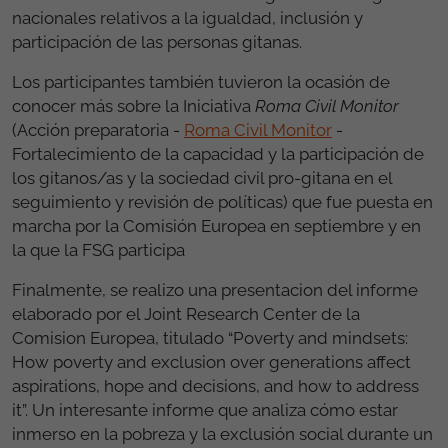
nacionales relativos a la igualdad, inclusión y
participación de las personas gitanas.
Los participantes también tuvieron la ocasión de
conocer más sobre la Iniciativa
Roma Civil Monitor
(Acción preparatoria -
Roma Civil Monitor
-
Fortalecimiento de la capacidad y la participación de
los gitanos/as y la sociedad civil pro-gitana en el
seguimiento y revisión de políticas) que fue puesta en
marcha por la Comisión Europea en septiembre y en
la que la FSG participa
Finalmente, se realizo una presentacion del informe
elaborado por el Joint Research Center de la
Comision Europea, titulado “Poverty and mindsets:
How poverty and exclusion over generations affect
aspirations, hope and decisions, and how to address
it”. Un interesante informe que analiza cómo estar
inmerso en la pobreza y la exclusión social durante un