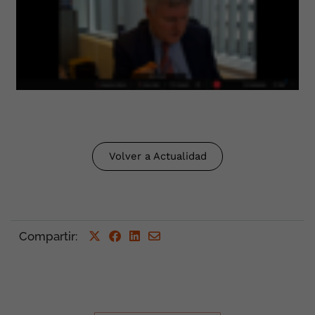
Volver a Actualidad
Compartir
: