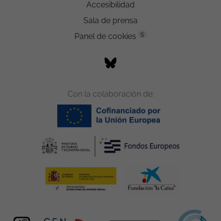
Accesibilidad
Sala de prensa
5
Panel de cookies
Con la colaboración de: