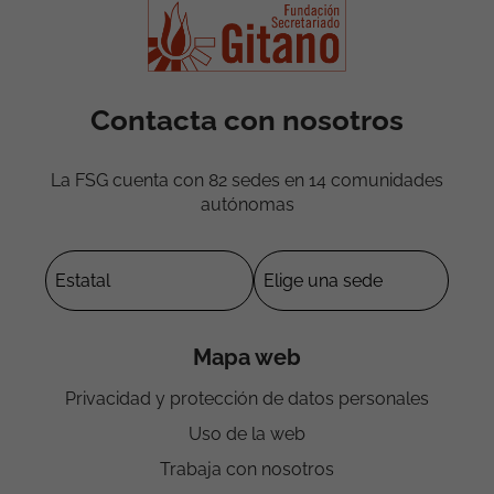
Contacta con nosotros
La FSG cuenta con 82 sedes en 14 comunidades
autónomas
Mapa web
Privacidad y protección de datos personales
Uso de la web
Trabaja con nosotros