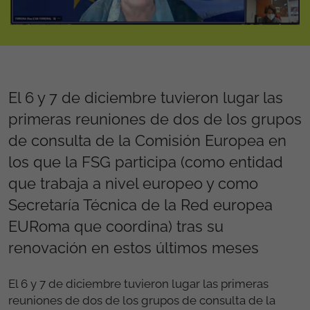
El 6 y 7 de diciembre tuvieron lugar las
primeras reuniones de dos de los grupos
de consulta de la Comisión Europea en
los que la FSG participa (como entidad
que trabaja a nivel europeo y como
Secretaría Técnica de la Red europea
EURoma que coordina) tras su
renovación en estos últimos meses
El 6 y 7 de diciembre tuvieron lugar las primeras
reuniones de dos de los grupos de consulta de la