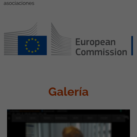
asociaciones
Galería