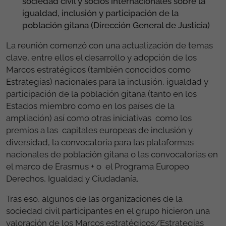
sociedad civil y socios internacionales sobre la
igualdad, inclusión y participación de la
población gitana (Dirección General de Justicia)
La reunión comenzó con una actualización de temas
clave, entre ellos el desarrollo y adopción de los
Marcos estratégicos (también conocidos como
Estrategias) nacionales para la inclusión, igualdad y
participación de la población gitana (tanto en los
Estados miembro como en los países de la
ampliación) así como otras iniciativas como los
premios a las capitales europeas de inclusión y
diversidad, la convocatoria para las plataformas
nacionales de población gitana o las convocatorias en
el marco de Erasmus + o el Programa Europeo
Derechos, Igualdad y Ciudadanía.
Tras eso, algunos de las organizaciones de la
sociedad civil participantes en el grupo hicieron una
valoración de los Marcos estratégicos/Estrategias