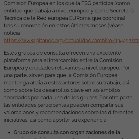
Comisión Europea en los que la FSG participa (como
entidad que trabaja a nivel europeo y como Secretaría
Técnica de la Red europea EURoma que coordina)
tras su renovación en estos últimos meses (véase
noticia
https://www.gitanos.org/actualidad/archivo/134452.ht
Estos grupos de consulta ofrecen una excelente
plataforma para el intercambio entre la Comisión
Europea y entidades relevantes a nivel europeo. Por
una parte, sirven para que la Comisión Europea
mantenga al día a estos actores sobre su trabajo, así
como sobre los desarrollos clave en los ámbitos
abordados por cada uno de los grupos. Por otra parte,
las entidades participantes pueden compartir sus
valoraciones y recomendaciones sobre las diferentes
iniciativas, así como aportar su experiencia.
Grupo de consulta con organizaciones de la