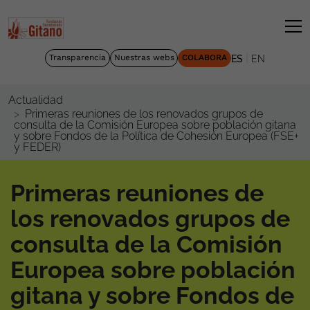
|
Transparencia
Nuestras webs
COLABORA
ES
EN
Actualidad
Primeras reuniones de los renovados grupos de
consulta de la Comisión Europea sobre población gitana
y sobre Fondos de la Política de Cohesión Europea (FSE+
y FEDER)
Primeras reuniones de
los renovados grupos de
consulta de la Comisión
Europea sobre población
gitana y sobre Fondos de