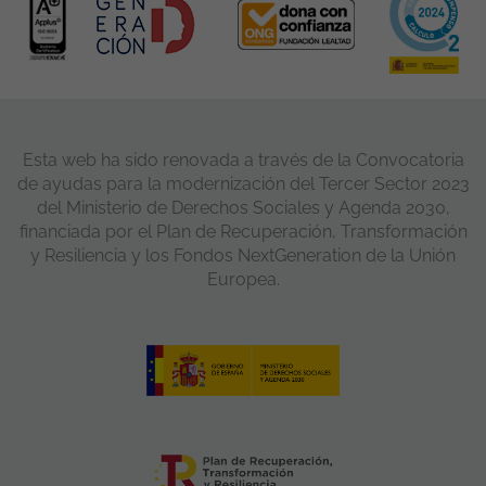
Esta web ha sido renovada a través de la Convocatoria
de ayudas para la modernización del Tercer Sector 2023
del Ministerio de Derechos Sociales y Agenda 2030,
financiada por el Plan de Recuperación, Transformación
y Resiliencia y los Fondos NextGeneration de la Unión
Europea.