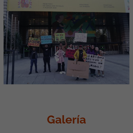
Galería