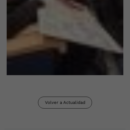
Volver a Actualidad