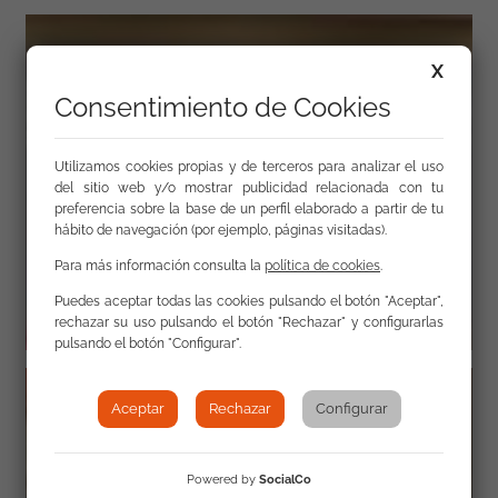
X
Consentimiento de Cookies
Utilizamos cookies propias y de terceros para analizar el uso
del sitio web y/o mostrar publicidad relacionada con tu
preferencia sobre la base de un perfil elaborado a partir de tu
hábito de navegación (por ejemplo, páginas visitadas).
Para más información consulta la
política de cookies
.
Puedes aceptar todas las cookies pulsando el botón "Aceptar",
rechazar su uso pulsando el botón "Rechazar" y configurarlas
pulsando el botón "Configurar".
Aceptar
Rechazar
Configurar
Powered by
SocialCo