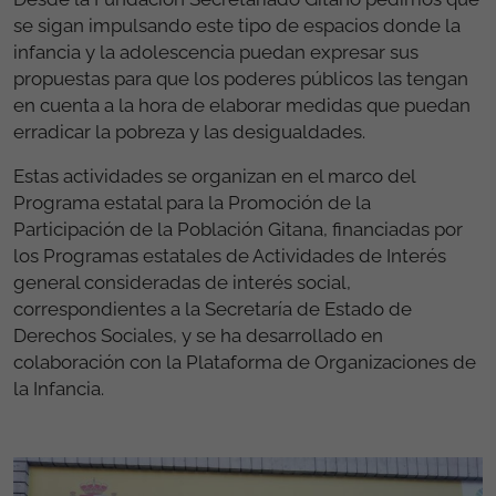
se sigan impulsando este tipo de espacios donde la
infancia y la adolescencia puedan expresar sus
propuestas para que los poderes públicos las tengan
en cuenta a la hora de elaborar medidas que puedan
erradicar la pobreza y las desigualdades.
Estas actividades se organizan en el marco del
Programa estatal para la Promoción de la
Participación de la Población Gitana, financiadas por
los Programas estatales de Actividades de Interés
general consideradas de interés social,
correspondientes a la Secretaría de Estado de
Derechos Sociales, y se ha desarrollado en
colaboración con la Plataforma de Organizaciones de
la Infancia.