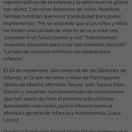
representativos de la infancia y la adolescencia gitana
han dicho: “Los niños debemos ser niños. Nuestras
familias tendrían que tener tranquilidad para poder
mantenernos”. “No se entiende que si los niños y niñas
no tienen una calidad de vida no se va a crear una
sociedad ni un futuro bueno y rico”. “Necesitamos
viviendas decentes para crear una sociedad decente”.
“La falta de recursos mínimos nos desbarata la
infancia”.
El 20 de noviembre, Día Universal de los Derechos de
Infancia, el Grupo de niños y niñas de Participación
Gitana de Madrid, Michelle, Reyes, Joel, Santos Elías,
Ramón y Jonathan, han presentado las conclusiones
que han salido de todo el proceso ante distintas
autoridades relevantes para la infancia como la
directora general de Infancia y Adolescencia, Lucía
Losviz.
Desde la Fundación Secretariado Gitano pedimos que