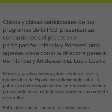
Chicos y chicas participantes de los
programas de la FSG, presentan las
conclusiones del proceso de
participación “Infancia y Pobreza” ante
agentes clave como la directora general
de Infancia y Adolescencia, Lucía Losviz.
Más de 450 niños, niñas y adolescentes gitanos y
gitanas de toda España han reflexionado sobre la
pobreza y cómo impacta en su entorno más cercano,
provocando desigualdades que impiden su completo
desarrollo.
Entre otras conclusiones, estos participantes