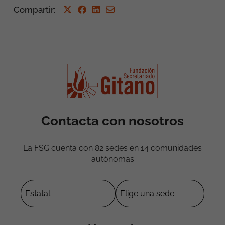
Compartir
:
Contacta con nosotros
La FSG cuenta con 82 sedes en 14 comunidades
autónomas