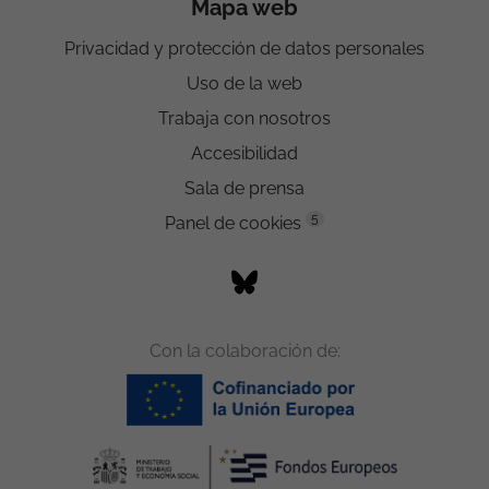
Mapa web
Privacidad y protección de datos personales
Uso de la web
Trabaja con nosotros
Accesibilidad
Sala de prensa
5
Panel de cookies
Con la colaboración de: