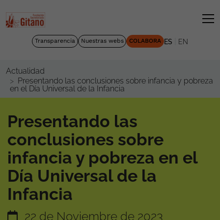
|
Transparencia
Nuestras webs
COLABORA
ES
EN
Actualidad
Presentando las conclusiones sobre infancia y pobreza
en el Día Universal de la Infancia
Presentando las
conclusiones sobre
infancia y pobreza en el
Día Universal de la
Infancia
22 de Noviembre de 2023