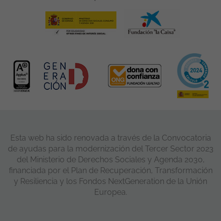
Esta web ha sido renovada a través de la Convocatoria
de ayudas para la modernización del Tercer Sector 2023
del Ministerio de Derechos Sociales y Agenda 2030,
financiada por el Plan de Recuperación, Transformación
y Resiliencia y los Fondos NextGeneration de la Unión
Europea.