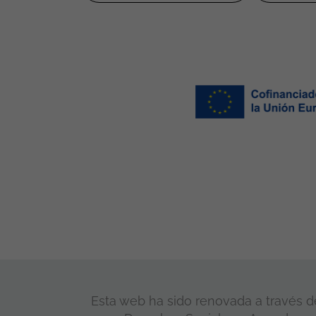
Esta web ha sido renovada a través de