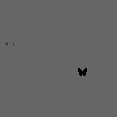
e datos