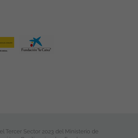
l Tercer Sector 2023 del Ministerio de