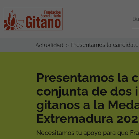
Presentamos la candidatur
Actualidad
Presentamos la 
conjunta de dos i
gitanos a la Meda
Extremadura 202
Necesitamos tu apoyo para que Fra