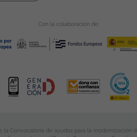
Con la colaboración de:
 la Convocatoria de ayudas para la modernización de