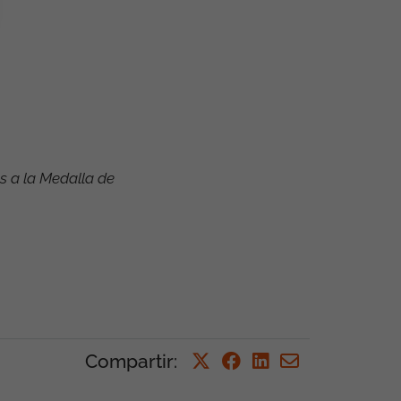
s a la Medalla de
Compartir
: