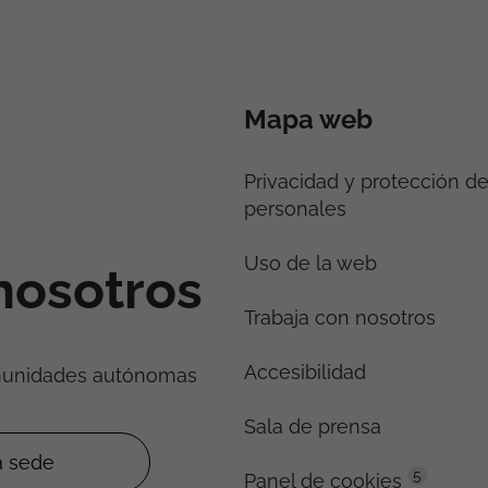
Mapa web
Privacidad y protección d
personales
Uso de la web
nosotros
Trabaja con nosotros
Accesibilidad
munidades autónomas
Sala de prensa
5
Panel de cookies