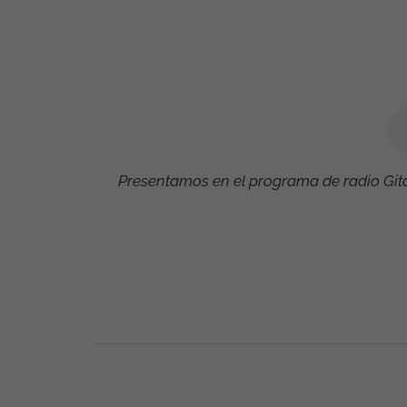
Presentamos en el programa de radio Gita