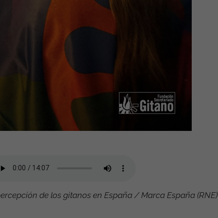
 percepción de los gitanos en España / Marca España (RNE)