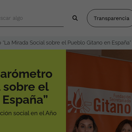
Transparencia
“La Mirada Social sobre el Pueblo Gitano en España”
barómetro
 sobre el
 España”
ción social en el Año