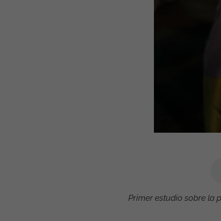
Primer estudio sobre la