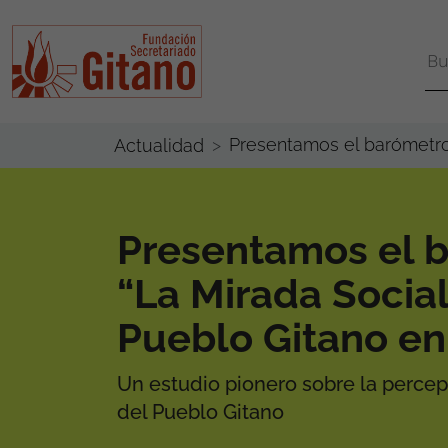
Presentamos el barómetro 
Actualidad
Presentamos el 
“La Mirada Social
Pueblo Gitano en
Un estudio pionero sobre la percep
del Pueblo Gitano