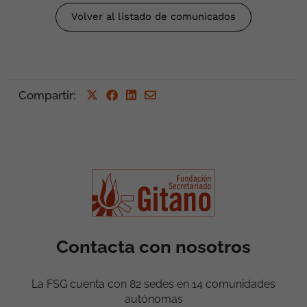
Volver al listado de comunicados
Compartir
:
Contacta con nosotros
La FSG cuenta con 82 sedes en 14 comunidades
autónomas