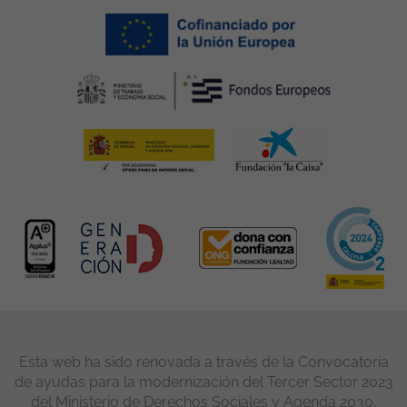
Esta web ha sido renovada a través de la Convocatoria
de ayudas para la modernización del Tercer Sector 2023
del Ministerio de Derechos Sociales y Agenda 2030,