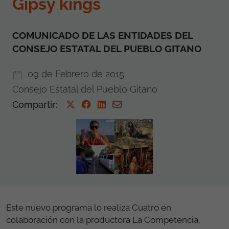
Gipsy kings
COMUNICADO DE LAS ENTIDADES DEL
CONSEJO ESTATAL DEL PUEBLO GITANO
09 de Febrero de 2015
Consejo Estatal del Pueblo Gitano
Compartir
:
Este nuevo programa lo realiza Cuatro en
colaboración con la productora La Competencia,