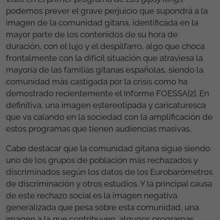
podemos prever el grave perjuicio que supondrá a la
imagen de la comunidad gitana, identificada en la
mayor parte de los contenidos de su hora de
duración, con el lujo y el despilfarro, algo que choca
frontalmente con la difícil situación que atraviesa la
mayoría de las familias gitanas españolas, siendo la
comunidad más castigada por la crisis como ha
demostrado recientemente el Informe FOESSA[2]. En
definitiva, una imagen estereotipada y caricaturesca
que va calando en la sociedad con la amplificación de
estos programas que tienen audiencias masivas.
Cabe destacar que la comunidad gitana sigue siendo
uno de los grupos de población más rechazados y
discriminados según los datos de los Eurobarómetros
de discriminación y otros estudios. Y la principal causa
de este rechazo social es la imagen negativa
generalizada que pesa sobre esta comunidad, una
imagen a la que contribuyen algunos programas