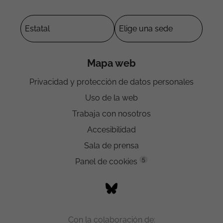
Mapa web
Privacidad y protección de datos personales
Uso de la web
Trabaja con nosotros
Accesibilidad
Sala de prensa
5
Panel de cookies
Con la colaboración de: