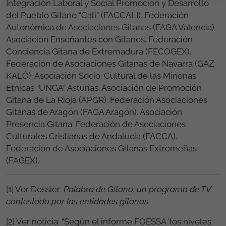
Integración Laboral y Social Promoción y Desarrollo
del Pueblo Gitano “Cali” (FACCALI). Federación
Autonómica de Asociaciones Gitanas (FAGA Valencia).
Asociación Enseñantes con Gitanos. Federación
Conciencia Gitana de Extremadura (FECOGEX).
Federación de Asociaciones Gitanas de Navarra (GAZ
KALÓ). Asociación Socio. Cultural de las Minorías
Étnicas “UNGA” Asturias. Asociación de Promoción
Gitana de La Rioja (APGR). Federación Asociaciones
Gitanas de Aragón (FAGA Aragón). Asociación
Presencia Gitana. Federación de Asociaciones
Culturales Cristianas de Andalucía (FACCA).
Federación de Asociaciones Gitanas Extremeñas
(FAGEX).
[1] Ver Dossier:
Palabra de Gitano: un programa de TV
contestado por las entidades gitanas
[2] Ver noticia: “Según el informe FOESSA 'los niveles