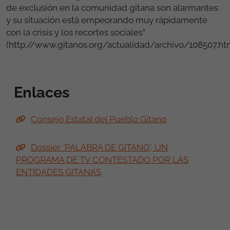
de exclusión en la comunidad gitana son alarmantes
y su situación está empeorando muy rápidamente
con la crisis y los recortes sociales”
(http://www.gitanos.org/actualidad/archivo/108507.ht
Enlaces
Consejo Estatal del Pueblo Gitano
Dossier. 'PALABRA DE GITANO', UN
PROGRAMA DE TV CONTESTADO POR LAS
ENTIDADES GITANAS