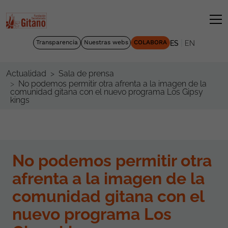
|
Transparencia
Nuestras webs
COLABORA
ES
EN
Actualidad
Sala de prensa
No podemos permitir otra afrenta a la imagen de la
comunidad gitana con el nuevo programa Los Gipsy
kings
No podemos permitir otra
afrenta a la imagen de la
comunidad gitana con el
nuevo programa Los