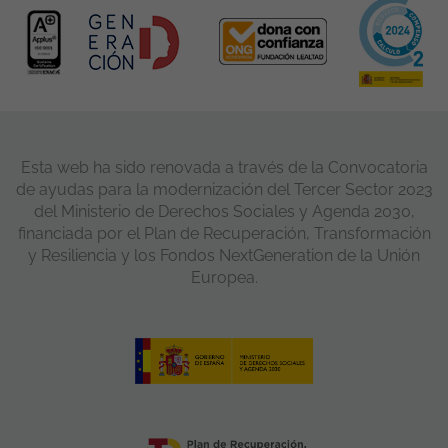
Esta web ha sido renovada a través de la Convocatoria
de ayudas para la modernización del Tercer Sector 2023
del Ministerio de Derechos Sociales y Agenda 2030,
financiada por el Plan de Recuperación, Transformación
y Resiliencia y los Fondos NextGeneration de la Unión
Europea.