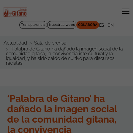
|
Transparencia
Nuestras webs
COLABORA
ES
EN
Actualidad
Sala de prensa
‘Palabra de Gitano’ ha dañado la imagen social de la
comunidad gitana, la convivencia intercultural y la
igualdad, y ha sido caldo de cultivo para discursos
racistas
‘Palabra de Gitano’ ha
dañado la imagen social
de la comunidad gitana,
la convivencia