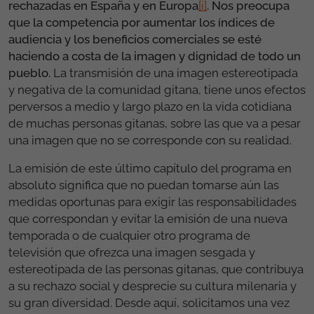
rechazadas en España y en Europa
[i]
. Nos preocupa
que la competencia por aumentar los índices de
audiencia y los beneficios comerciales se esté
haciendo a costa de la imagen y dignidad de todo un
pueblo.
La transmisión de una imagen estereotipada
y negativa de la comunidad gitana, tiene unos efectos
perversos a medio y largo plazo en la vida cotidiana
de muchas personas gitanas, sobre las que va a pesar
una imagen que no se corresponde con su realidad.
La emisión de este último capítulo del programa en
absoluto significa que no puedan tomarse aún las
medidas oportunas para exigir las responsabilidades
que correspondan y evitar la emisión de una nueva
temporada o de cualquier otro programa de
televisión que ofrezca una imagen sesgada y
estereotipada de las personas gitanas, que contribuya
a su rechazo social y desprecie su cultura milenaria y
su gran diversidad. Desde aquí, solicitamos una vez