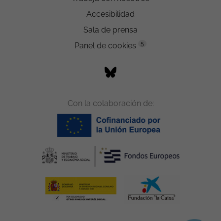
Accesibilidad
Sala de prensa
5
Panel de cookies
Con la colaboración de: