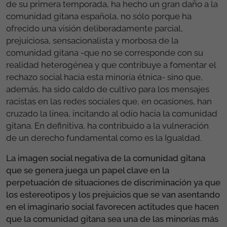
de su primera temporada, ha hecho un gran daño a la
comunidad gitana española, no sólo porque ha
ofrecido una visión deliberadamente parcial,
prejuiciosa, sensacionalista y morbosa de la
comunidad gitana -que no se corresponde con su
realidad heterogénea y que contribuye a fomentar el
rechazo social hacia esta minoría étnica- sino que,
además, ha sido caldo de cultivo para los mensajes
racistas en las redes sociales que, en ocasiones, han
cruzado la línea, incitando al odio hacia la comunidad
gitana. En definitiva, ha contribuido a la vulneración
de un derecho fundamental como es la Igualdad.
La imagen social negativa de la comunidad gitana
que se genera juega un papel clave en la
perpetuación de situaciones de discriminación ya que
los estereotipos y los prejuicios que se van asentando
en el imaginario social favorecen actitudes que hacen
que la comunidad gitana sea una de las minorías más