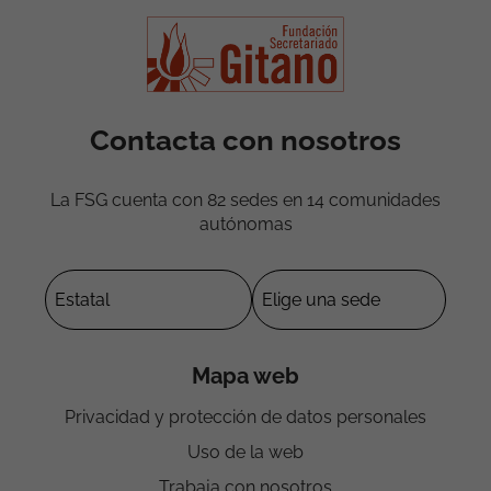
Contacta con nosotros
La FSG cuenta con 82 sedes en 14 comunidades
autónomas
Mapa web
Privacidad y protección de datos personales
Uso de la web
Trabaja con nosotros