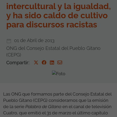
intercultural y la igualdad,
y ha sido caldo de cultivo
para discursos racistas
01 de Abril de 2013
ONG del Consejo Estatal del Pueblo Gitano
(CEPG)
Compartir
:
Las ONG que formamos parte del Consejo Estatal del
Pueblo Gitano (CEPG) consideramos que la emisión
de la serie
Palabra de Gitano
en el canal de televisión
Cuatro, que emitió el 31 de marzo el último capítulo