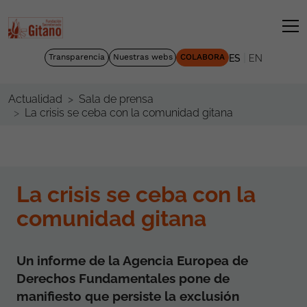
|
Transparencia
Nuestras webs
COLABORA
ES
EN
Actualidad
Sala de prensa
La crisis se ceba con la comunidad gitana
La crisis se ceba con la
comunidad gitana
Un informe de la Agencia Europea de
Derechos Fundamentales pone de
manifiesto que persiste la exclusión