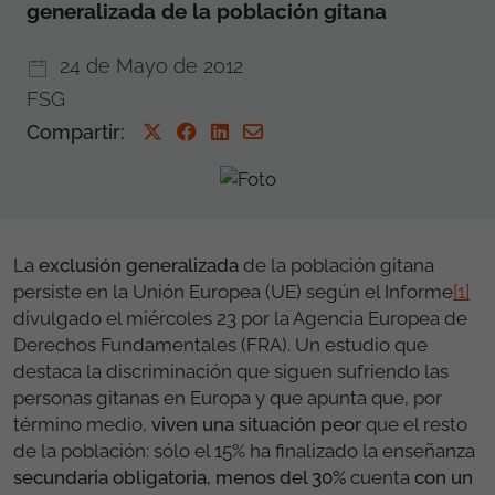
generalizada de la población gitana
24 de Mayo de 2012
FSG
Compartir
:
La
exclusión generalizada
de la población gitana
persiste en la Unión Europea (UE) según el Informe
[1]
divulgado el miércoles 23 por la Agencia Europea de
Derechos Fundamentales (FRA). Un estudio que
destaca la discriminación que siguen sufriendo las
personas gitanas en Europa y que apunta que, por
término medio,
viven una situación peor
que el resto
de la población: sólo el 15% ha finalizado la enseñanza
secundaria obligatoria
,
menos del 30%
cuenta
con un