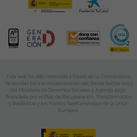
Esta web ha sido renovada a través de la Convocatoria
de ayudas para la modernización del Tercer Sector 2023
del Ministerio de Derechos Sociales y Agenda 2030,
financiada por el Plan de Recuperación, Transformación
y Resiliencia y los Fondos NextGeneration de la Unión
Europea.