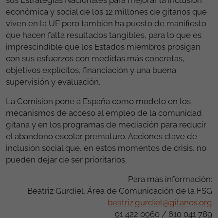
económica y social de los 12 millones de gitanos que
viven en la UE pero también ha puesto de manifiesto
que hacen falta resultados tangibles, para lo que es
imprescindible que los Estados miembros prosigan
con sus esfuerzos con medidas más concretas,
objetivos explícitos, financiación y una buena
supervisión y evaluación.
La Comisión pone a España como modelo en los
mecanismos de acceso al empleo de la comunidad
gitana y en los programas de mediación para reducir
el abandono escolar prematuro. Acciones clave de
inclusión social que, en estos momentos de crisis, no
pueden dejar de ser prioritarios.
Para más información:
Beatriz Gurdiel, Área de Comunicación de la FSG
beatriz.gurdiel@gitanos.org
91 422 0960 / 610 041 789