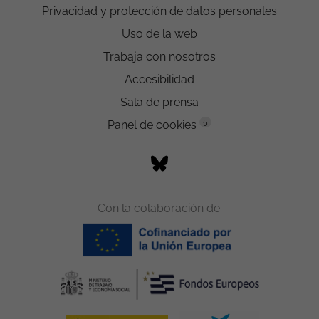
Privacidad y protección de datos personales
Uso de la web
Trabaja con nosotros
Accesibilidad
Sala de prensa
5
Panel de cookies
Con la colaboración de: