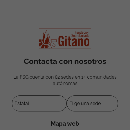
Contacta con nosotros
La FSG cuenta con 82 sedes en 14 comunidades
autónomas
Mapa web