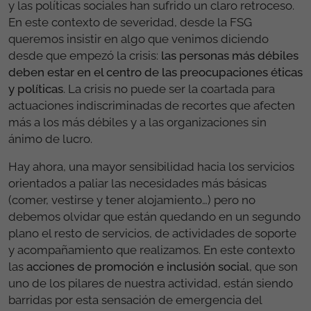
y las políticas sociales han sufrido un claro retroceso.
En este contexto de severidad, desde la FSG
queremos insistir en algo que venimos diciendo
desde que empezó la crisis:
las personas más débiles
deben estar en el centro de las preocupaciones éticas
y políticas
. La crisis no puede ser la coartada para
actuaciones indiscriminadas de recortes que afecten
más a los más débiles y a las organizaciones sin
ánimo de lucro.
Hay ahora, una mayor sensibilidad hacia los servicios
orientados a paliar las necesidades más básicas
(comer, vestirse y tener alojamiento…) pero no
debemos olvidar que están quedando en un segundo
plano el resto de servicios, de actividades de soporte
y acompañamiento que realizamos. En este contexto
las
acciones de promoción e inclusión social
, que son
uno de los pilares de nuestra actividad, están siendo
barridas por esta sensación de emergencia del