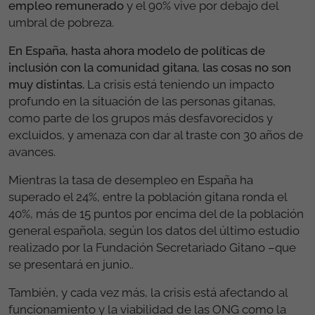
empleo remunerado
y el 90% vive por debajo del
umbral de pobreza.
En España, hasta ahora modelo de políticas de
inclusión con la comunidad gitana, las cosas no son
muy distintas.
La crisis está teniendo un impacto
profundo en la situación de las personas gitanas,
como parte de los grupos más desfavorecidos y
excluidos, y amenaza con dar al traste con 30 años de
avances.
Mientras la tasa de desempleo en España ha
superado el 24%, entre la población gitana ronda el
40%, más de 15 puntos por encima del de la población
general española, según los datos del último estudio
realizado por la Fundación Secretariado Gitano –que
se presentará en junio..
También, y cada vez más, la crisis está afectando al
funcionamiento y la viabilidad de las ONG como la