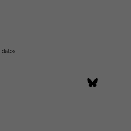
e datos