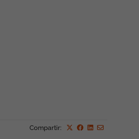
Compartir
: