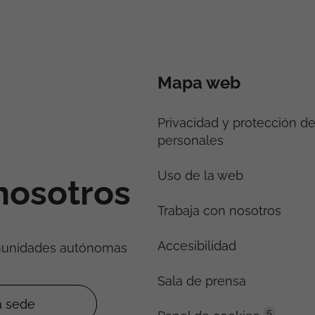
Mapa web
Privacidad y protección d
personales
Uso de la web
nosotros
Trabaja con nosotros
Accesibilidad
munidades autónomas
Sala de prensa
5