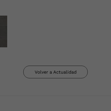
Volver a Actualidad