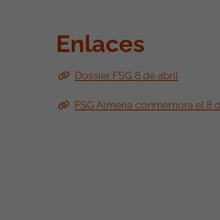
Enlaces
Dossier FSG 8 de abril
FSG Almería conmemora el 8 de 