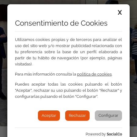
X
Consentimiento de Cookies
Utilizamos cookies propias y de terceros para analizar el
uso del sitio web y/o mostrar publicidad relacionada con
tu preferencia sobre la base de un perfil elaborado a
partir de tu hábito de navegación (por ejemplo, páginas
visitadas).
Para más información consulta la
política de cookies
.
Puedes aceptar todas las cookies pulsando el botón
"Aceptar", rechazar su uso pulsando el botón "Rechazar" y
configurarlas pulsando el botón "Configurar".
Aceptar
Rechazar
Configurar
Powered by
SocialCo