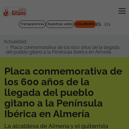
|
Transparencia
Nuestras webs
COLABORA
ES
EN
Actualidad
Placa conmemorativa de los 600 años de la llegada
del pueblo gitano a la Península Ibérica en Almería
Placa conmemorativa de
los 600 años de la
llegada del pueblo
gitano a la Península
Ibérica en Almería
La alcaldesa de Almería y el guitarrista