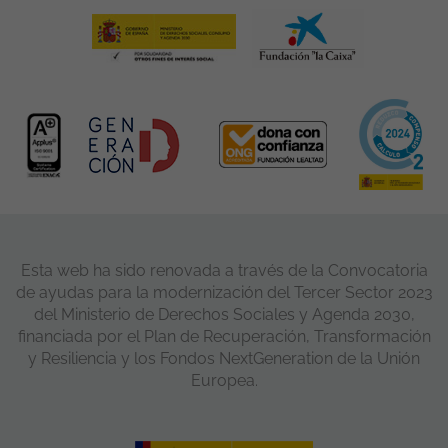
Esta web ha sido renovada a través de la Convocatoria
de ayudas para la modernización del Tercer Sector 2023
del Ministerio de Derechos Sociales y Agenda 2030,
financiada por el Plan de Recuperación, Transformación
y Resiliencia y los Fondos NextGeneration de la Unión
Europea.