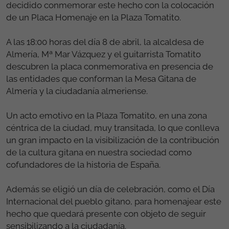
decidido conmemorar este hecho con la colocación
de un Placa Homenaje en la Plaza Tomatito.
A las 18:00 horas del día 8 de abril, la alcaldesa de
Almería, Mª Mar Vázquez y el guitarrista Tomatito
descubren la placa conmemorativa en presencia de
las entidades que conforman la Mesa Gitana de
Almería y la ciudadanía almeriense.
Un acto emotivo en la Plaza Tomatito, en una zona
céntrica de la ciudad, muy transitada, lo que conlleva
un gran impacto en la visibilización de la contribución
de la cultura gitana en nuestra sociedad como
cofundadores de la historia de España.
Además se eligió un día de celebración, como el Día
Internacional del pueblo gitano, para homenajear este
hecho que quedará presente con objeto de seguir
sensibilizando a la ciudadanía.