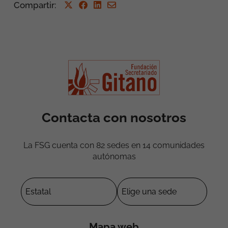
Compartir
:
Contacta con nosotros
La FSG cuenta con 82 sedes en 14 comunidades
autónomas
Mapa web