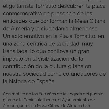
el guitarrista Tomatito descubren la placa
conmemorativa en presencia de las
entidades que conforman la Mesa Gitana
de Almería y la ciudadanía almeriense.
Un acto emotivo en la Plaza Tomatito, en
una zona céntrica de la ciudad, muy
transitada, lo que conlleva un gran
impacto en la visibilización de la
contribución de la cultura gitana en
nuestra sociedad como cofundadores de
la historia de España.
Con motivo de los 600 años de la llegada del pueblo
gitano a la Peninsula Ibérica, el Ayuntamiento de
Almería junto a la Mesa Gitana de Almería han