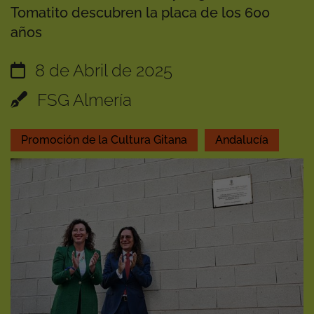
Tomatito descubren la placa de los 600
años
8 de Abril de 2025
FSG Almería
Promoción de la Cultura Gitana
Andalucía