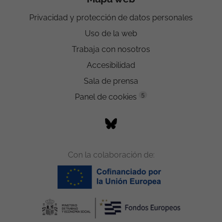
Privacidad y protección de datos personales
Uso de la web
Trabaja con nosotros
Accesibilidad
Sala de prensa
5
Panel de cookies
Con la colaboración de: