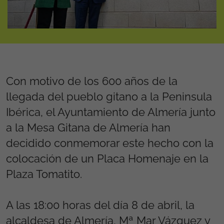
Con motivo de los 600 años de la
llegada del pueblo gitano a la Peninsula
Ibérica, el Ayuntamiento de Almería junto
a la Mesa Gitana de Almería han
decidido conmemorar este hecho con la
colocación de un Placa Homenaje en la
Plaza Tomatito.
A las 18:00 horas del día 8 de abril, la
alcaldesa de Almería, Mª Mar Vázquez y