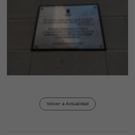
Volver a Actualidad