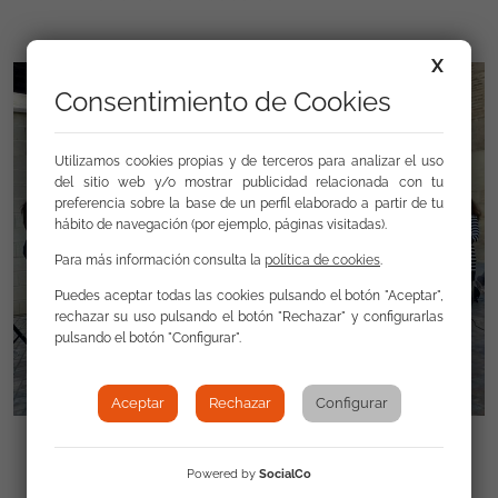
X
Consentimiento de Cookies
Utilizamos cookies propias y de terceros para analizar el uso
del sitio web y/o mostrar publicidad relacionada con tu
preferencia sobre la base de un perfil elaborado a partir de tu
hábito de navegación (por ejemplo, páginas visitadas).
Para más información consulta la
política de cookies
.
Puedes aceptar todas las cookies pulsando el botón "Aceptar",
rechazar su uso pulsando el botón "Rechazar" y configurarlas
pulsando el botón "Configurar".
Aceptar
Rechazar
Configurar
Powered by
SocialCo