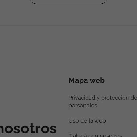
Mapa web
Privacidad y protección d
personales
Uso de la web
nosotros
Trabaja con nosotros