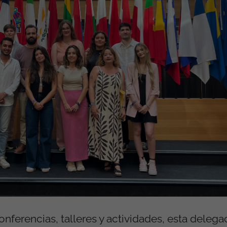
ferencias, talleres y actividades, esta delega