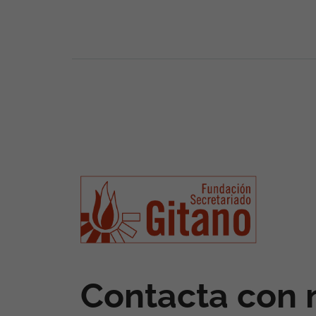
Contacta con 