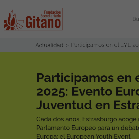
Participamos en el EYE 2
Actualidad
Participamos en 
2025: Evento Eur
Juventud en Est
Cada dos años, Estrasburgo acoge 
Parlamento Europeo para un debate
Europa: el European Youth Event