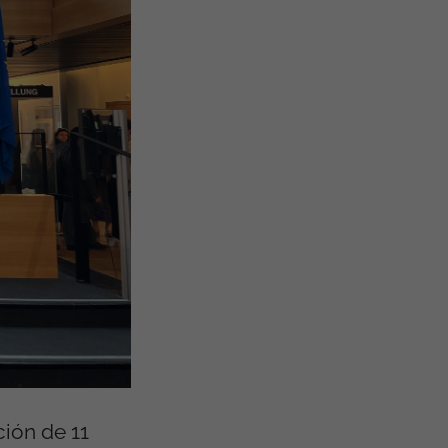
ción de 11