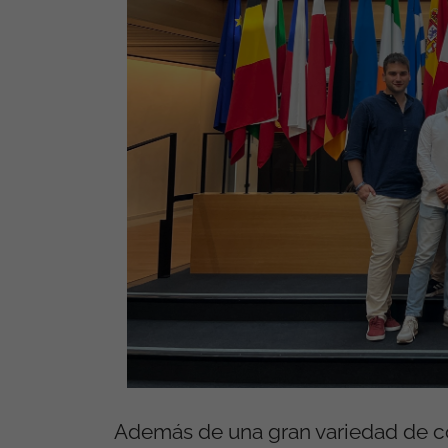
Además de una gran variedad de con