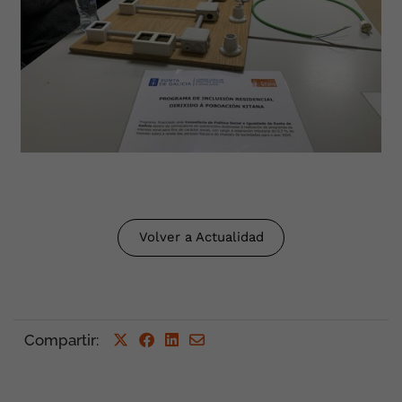
Volver a Actualidad
Compartir
: