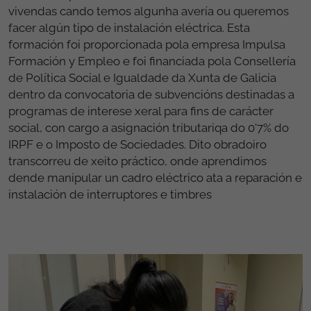
vivendas cando temos algunha avería ou queremos
facer algún tipo de instalación eléctrica. Esta
formación foi proporcionada pola empresa Impulsa
Formación y Empleo e foi financiada pola Consellería
de Política Social e Igualdade da Xunta de Galicia
dentro da convocatoria de subvencións destinadas a
programas de interese xeral para fins de carácter
social, con cargo a asignación tributariqa do 0'7% do
IRPF e o Imposto de Sociedades. Dito obradoiro
transcorreu de xeito práctico, onde aprendimos
dende manipular un cadro eléctrico ata a reparación e
instalación de interruptores e timbres