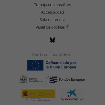
Trabaja con nosotros
Accesibilidad
Sala de prensa
5
Panel de cookies
Con la colaboración de: