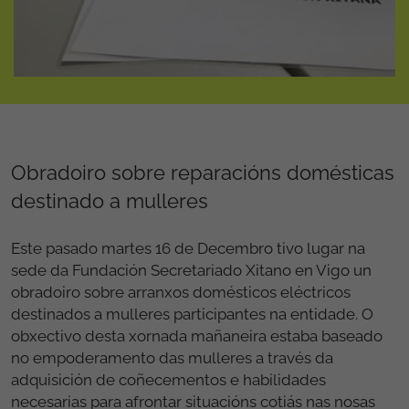
Obradoiro sobre reparacións domésticas
destinado a mulleres
Este pasado martes 16 de Decembro tivo lugar na
sede da Fundación Secretariado Xitano en Vigo un
obradoiro sobre arranxos domésticos eléctricos
destinados a mulleres participantes na entidade. O
obxectivo desta xornada mañaneira estaba baseado
no empoderamento das mulleres a través da
adquisición de coñecementos e habilidades
necesarias para afrontar situacións cotiás nas nosas