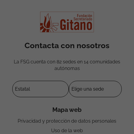
Contacta con nosotros
La FSG cuenta con 82 sedes en 14 comunidades
autónomas
Mapa web
Privacidad y protección de datos personales
Uso de la web