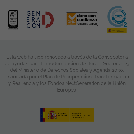
Esta web ha sido renovada a través de la Convocatoria
de ayudas para la modernización del Tercer Sector 2023
del Ministerio de Derechos Sociales y Agenda 2030,
financiada por el Plan de Recuperación, Transformación
y Resiliencia y los Fondos NextGeneration de la Unión
Europea.