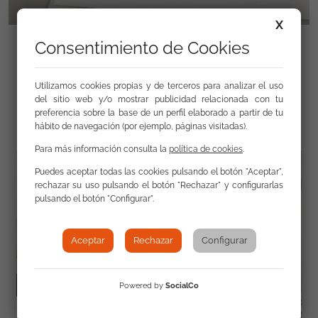
X
Consentimiento de Cookies
Utilizamos cookies propias y de terceros para analizar el uso
Galería
del sitio web y/o mostrar publicidad relacionada con tu
preferencia sobre la base de un perfil elaborado a partir de tu
hábito de navegación (por ejemplo, páginas visitadas).
Para más información consulta la
política de cookies
.
Puedes aceptar todas las cookies pulsando el botón "Aceptar",
rechazar su uso pulsando el botón "Rechazar" y configurarlas
pulsando el botón "Configurar".
Aceptar
Rechazar
Configurar
Powered by
SocialCo