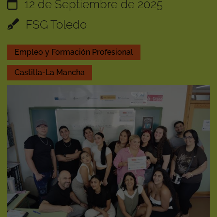
12 de Septiembre de 2025
FSG Toledo
Empleo y Formación Profesional
Castilla-La Mancha