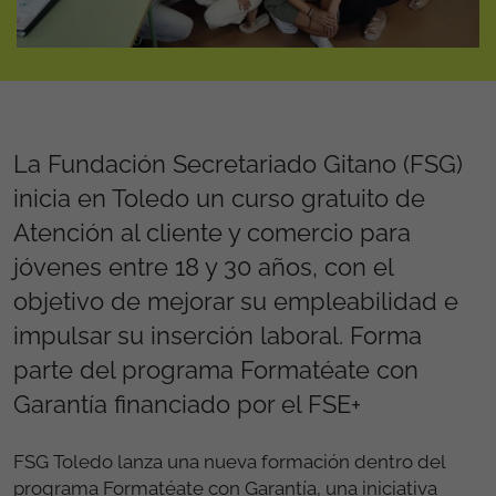
La Fundación Secretariado Gitano (FSG)
inicia en Toledo un curso gratuito de
Atención al cliente y comercio para
jóvenes entre 18 y 30 años, con el
objetivo de mejorar su empleabilidad e
impulsar su inserción laboral. Forma
parte del programa Formatéate con
Garantía financiado por el FSE+
FSG Toledo lanza una nueva formación dentro del
programa Formatéate con Garantía, una iniciativa