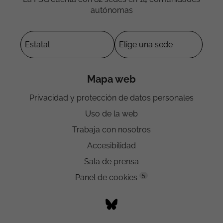
autónomas
Mapa web
Privacidad y protección de datos personales
Uso de la web
Trabaja con nosotros
Accesibilidad
Sala de prensa
5
Panel de cookies