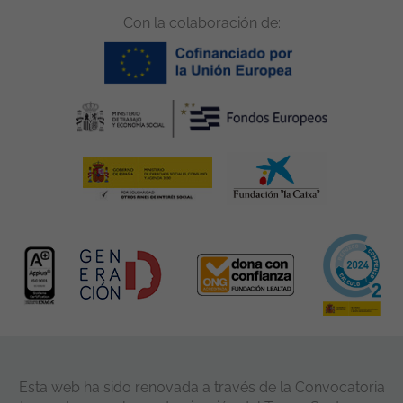
Con la colaboración de:
Esta web ha sido renovada a través de la Convocatoria