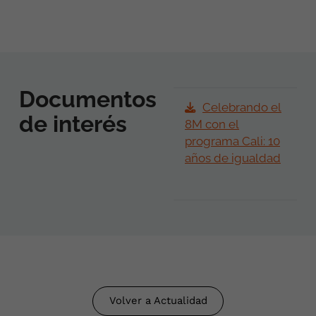
Documentos
Celebrando el
de interés
8M con el
programa Cali: 10
años de igualdad
Volver a Actualidad