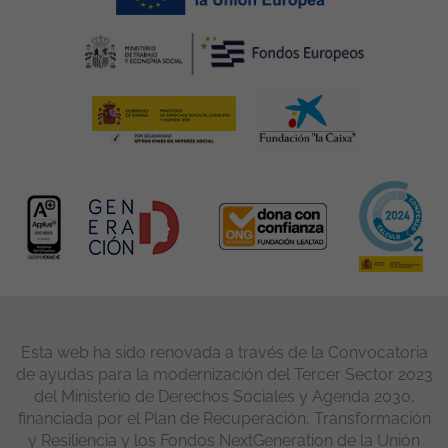
Esta web ha sido renovada a través de la Convocatoria
de ayudas para la modernización del Tercer Sector 2023
del Ministerio de Derechos Sociales y Agenda 2030,
financiada por el Plan de Recuperación, Transformación
y Resiliencia y los Fondos NextGeneration de la Unión