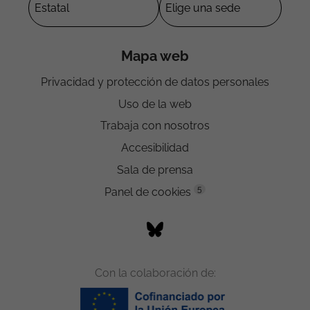
Mapa web
Privacidad y protección de datos personales
Uso de la web
Trabaja con nosotros
Accesibilidad
Sala de prensa
5
Panel de cookies
Con la colaboración de: