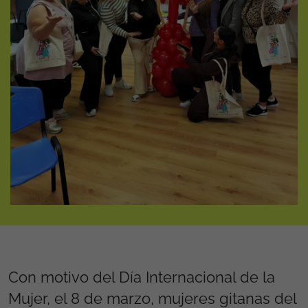
Con motivo del Día Internacional de la
Mujer, el 8 de marzo, mujeres gitanas del