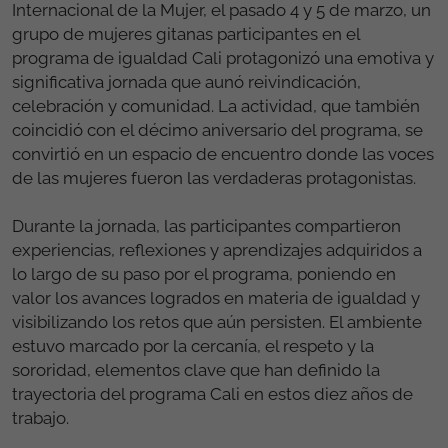
Internacional de la Mujer, el pasado 4 y 5 de marzo, un
grupo de mujeres gitanas participantes en el
programa de igualdad Cali protagonizó una emotiva y
significativa jornada que aunó reivindicación,
celebración y comunidad. La actividad, que también
coincidió con el décimo aniversario del programa, se
convirtió en un espacio de encuentro donde las voces
de las mujeres fueron las verdaderas protagonistas.
Durante la jornada, las participantes compartieron
experiencias, reflexiones y aprendizajes adquiridos a
lo largo de su paso por el programa, poniendo en
valor los avances logrados en materia de igualdad y
visibilizando los retos que aún persisten. El ambiente
estuvo marcado por la cercanía, el respeto y la
sororidad, elementos clave que han definido la
trayectoria del programa Cali en estos diez años de
trabajo.