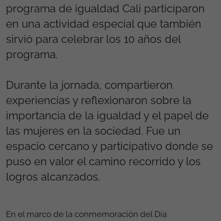
programa de igualdad Cali participaron
en una actividad especial que también
sirvió para celebrar los 10 años del
programa.
Durante la jornada, compartieron
experiencias y reflexionaron sobre la
importancia de la igualdad y el papel de
las mujeres en la sociedad. Fue un
espacio cercano y participativo donde se
puso en valor el camino recorrido y los
logros alcanzados.
En el marco de la conmemoración del Día