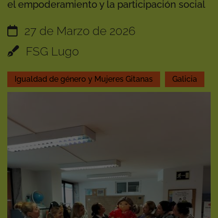
el empoderamiento y la participación social
27 de Marzo de 2026
FSG Lugo
Igualdad de género y Mujeres Gitanas
Galicia