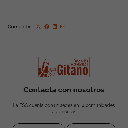
Compartir
:
Contacta con nosotros
La FSG cuenta con 82 sedes en 14 comunidades
autónomas