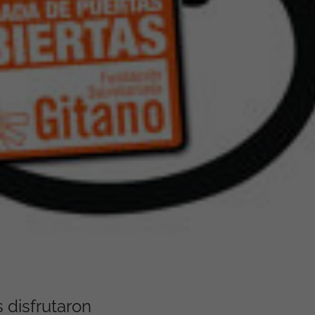
 disfrutaron