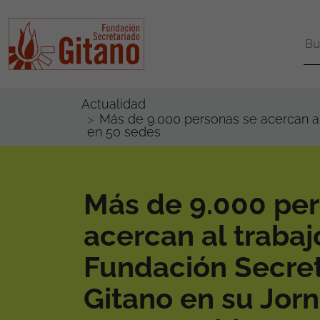
Actualidad
Más de 9.000 personas se acercan al
en 50 sedes
Más de 9.000 per
acercan al trabaj
Fundación Secre
Gitano en su Jor