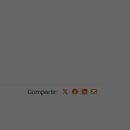
Compartir
: