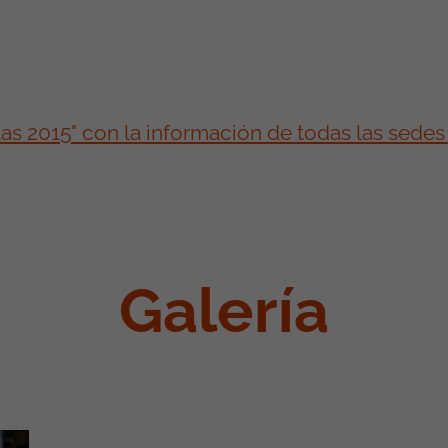
as 2015" con la información de todas las sedes t
Galería