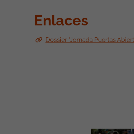
Enlaces
Dossier "Jornada Puertas Abiert