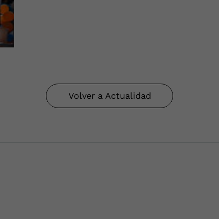
Volver a Actualidad