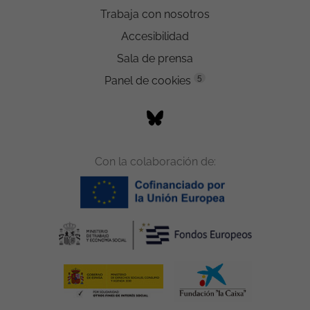
Trabaja con nosotros
Accesibilidad
Sala de prensa
5
Panel de cookies
Con la colaboración de: