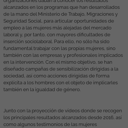
organizaciones daban a conocer los resultados
alcanzados en los programas que han desarrollados
de la mano del Ministerio de Trabajo, Migraciones y
Seguridad Social, para articular oportunidades de
empleo a las mujeres más alejadas del mercado
laboral y, por tanto, con mayores dificultades de
inserción sociolaboral. Para ello, no sólo ha sido
fundamental trabajar con las propias mujeres, sino
también con las empresas y profesionales implicados
en la intervención. Con el mismo objetivo, se han
diseñado campañas de sensibilización dirigidas a la
sociedad, así como acciones dirigidas de forma
explícita a los hombres con el objeto de implicarles
también en la igualdad de género.
Junto con la proyección de vídeos donde se recogen
los principales resultados alcanzados desde 2016, así
como algunos testimonios de las mujeres