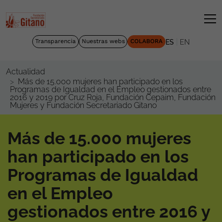
|
Transparencia
Nuestras webs
COLABORA
ES
EN
Actualidad
Más de 15.000 mujeres han participado en los
Programas de Igualdad en el Empleo gestionados entre
2016 y 2019 por Cruz Roja, Fundación Cepaim, Fundación
Mujeres y Fundación Secretariado Gitano
Más de 15.000 mujeres
han participado en los
Programas de Igualdad
en el Empleo
gestionados entre 2016 y