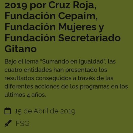
2019 por Cruz Roja,
Fundación Cepaim,
Fundación Mujeres y
Fundación Secretariado
Gitano
Bajo el lema “Sumando en igualdad”, las
cuatro entidades han presentado los
resultados conseguidos a través de las
diferentes acciones de los programas en los
últimos 4 años.
15 de Abril de 2019
FSG