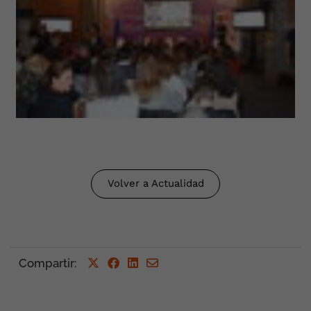
Volver a Actualidad
Compartir
: