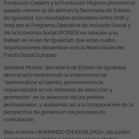
Fundación Cepaim y la Fundación Mujeres presentó el
pasado viernes 12 de abril en la Secretaría de Estado
de Igualdad, los resultados alcanzados entre 2016 y
2019 por el Programa Operativo de Inclusión Social y
de la Economía Social (POISES) en relación a su
trabajo en el eje de Igualdad, que estas cuatro
organizaciones desarrollan con la financiación del
Fondo Social Europeo.
Soledad Murillo, Secretaria de Estado de Igualdad,
abría el acto destacando la importancia de
“democratizar el talento, promoviendo la
imparcialidad en los métodos de selección y
promoción” en la selección de los perfiles
profesionales, y aludiendo así a la incorporación de la
perspectiva de género en los procesos de
contratación.
Bajo el lema «SUMANDO EN IGUALDAD», las cuatro