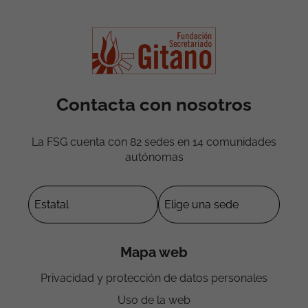
Contacta con nosotros
La FSG cuenta con 82 sedes en 14 comunidades
autónomas
Mapa web
Privacidad y protección de datos personales
Uso de la web